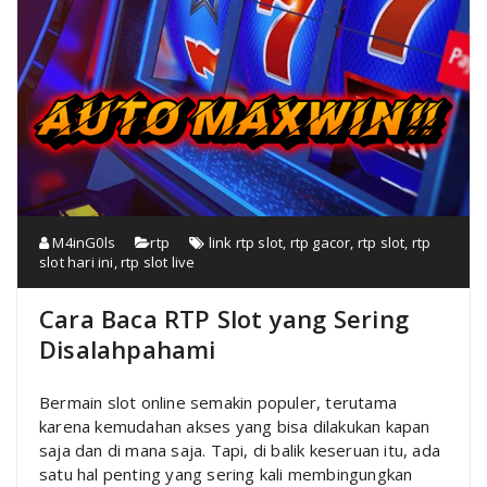
M4inG0ls
rtp
link rtp slot
,
rtp gacor
,
rtp slot
,
rtp
slot hari ini
,
rtp slot live
Cara Baca RTP Slot yang Sering
Disalahpahami
Bermain slot online semakin populer, terutama
karena kemudahan akses yang bisa dilakukan kapan
saja dan di mana saja. Tapi, di balik keseruan itu, ada
satu hal penting yang sering kali membingungkan