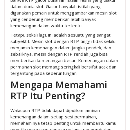
bahwa RTP gacor bukanlah istilah resmi yang diakui
dalam dunia slot. Gacor hanyalah istilah yang
digunakan pemain untuk menggambarkan mesin slot
yang cenderung memberikan lebih banyak
kemenangan dalam waktu tertentu.
Tetapi, sekali lagi, ini adalah sesuatu yang sangat
subyektif. Mesin slot dengan RTP tinggi tidak selalu
menjamin kemenangan dalam jangka pendek, dan
sebaliknya, mesin dengan RTP rendah juga bisa
memberikan kemenangan besar. Kemenangan dalam
permainan slot memang seringkali bersifat acak dan
tergantung pada keberuntungan.
Mengapa Memahami
RTP Itu Penting?
Walaupun RTP tidak dapat dijadikan jaminan
kemenangan dalam setiap sesi permainan,
memahaminya tetap penting untuk membantu kamu
memilih permainan dengan potensi pengembalian