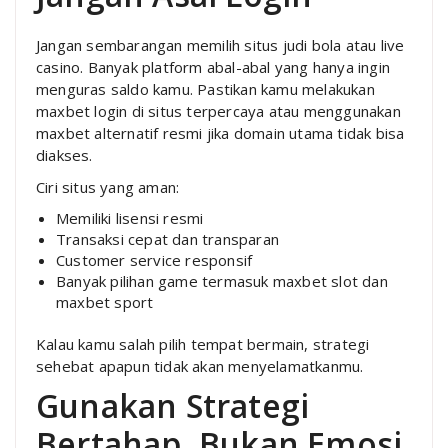
Jangan sembarangan memilih situs judi bola atau live
casino. Banyak platform abal-abal yang hanya ingin
menguras saldo kamu. Pastikan kamu melakukan
maxbet login di situs terpercaya atau menggunakan
maxbet alternatif resmi jika domain utama tidak bisa
diakses.
Ciri situs yang aman:
Memiliki lisensi resmi
Transaksi cepat dan transparan
Customer service responsif
Banyak pilihan game termasuk maxbet slot dan
maxbet sport
Kalau kamu salah pilih tempat bermain, strategi
sehebat apapun tidak akan menyelamatkanmu.
Gunakan Strategi
Bertahap, Bukan Emosi