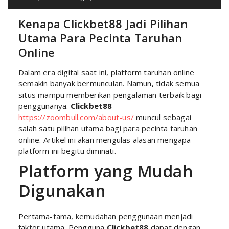
Kenapa Clickbet88 Jadi Pilihan
Utama Para Pecinta Taruhan
Online
Dalam era digital saat ini, platform taruhan online
semakin banyak bermunculan. Namun, tidak semua
situs mampu memberikan pengalaman terbaik bagi
penggunanya.
Clickbet88
https://zoombull.com/about-us/
muncul sebagai
salah satu pilihan utama bagi para pecinta taruhan
online. Artikel ini akan mengulas alasan mengapa
platform ini begitu diminati.
Platform yang Mudah
Digunakan
Pertama-tama, kemudahan penggunaan menjadi
faktor utama. Pengguna
Clickbet88
dapat dengan