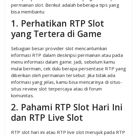
permainan slot. Berikut adalah beberapa tips yang
bisa membantu:
1. Perhatikan RTP Slot
yang Tertera di Game
Sebagian besar provider slot mencantumkan
informasi RTP dalam deskripsi permainan atau pada
menu informasi dalam game. Jadi, sebelum kamu
mulai bermain, cek dulu berapa persentase RTP yang
diberikan oleh permainan tersebut. Jika tidak ada
informasi yang jelas, kamu bisa mencarinya di situs-
situs review slot terpercaya atau di forum
komunitas.
2. Pahami RTP Slot Hari Ini
dan RTP Live Slot
RTP slot hari ini atau RTP live slot merujuk pada RTP