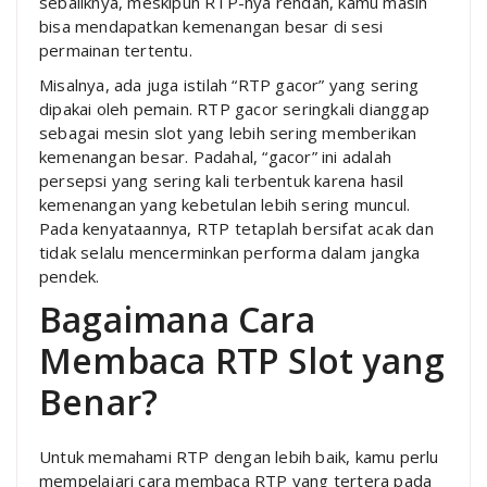
sebaliknya, meskipun RTP-nya rendah, kamu masih
bisa mendapatkan kemenangan besar di sesi
permainan tertentu.
Misalnya, ada juga istilah “RTP gacor” yang sering
dipakai oleh pemain. RTP gacor seringkali dianggap
sebagai mesin slot yang lebih sering memberikan
kemenangan besar. Padahal, “gacor” ini adalah
persepsi yang sering kali terbentuk karena hasil
kemenangan yang kebetulan lebih sering muncul.
Pada kenyataannya, RTP tetaplah bersifat acak dan
tidak selalu mencerminkan performa dalam jangka
pendek.
Bagaimana Cara
Membaca RTP Slot yang
Benar?
Untuk memahami RTP dengan lebih baik, kamu perlu
mempelajari cara membaca RTP yang tertera pada