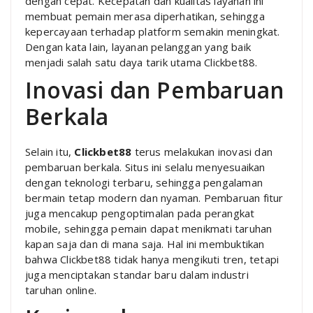
dengan cepat. Kecepatan dan kualitas layanan ini
membuat pemain merasa diperhatikan, sehingga
kepercayaan terhadap platform semakin meningkat.
Dengan kata lain, layanan pelanggan yang baik
menjadi salah satu daya tarik utama Clickbet88.
Inovasi dan Pembaruan
Berkala
Selain itu,
Clickbet88
terus melakukan inovasi dan
pembaruan berkala. Situs ini selalu menyesuaikan
dengan teknologi terbaru, sehingga pengalaman
bermain tetap modern dan nyaman. Pembaruan fitur
juga mencakup pengoptimalan pada perangkat
mobile, sehingga pemain dapat menikmati taruhan
kapan saja dan di mana saja. Hal ini membuktikan
bahwa Clickbet88 tidak hanya mengikuti tren, tetapi
juga menciptakan standar baru dalam industri
taruhan online.