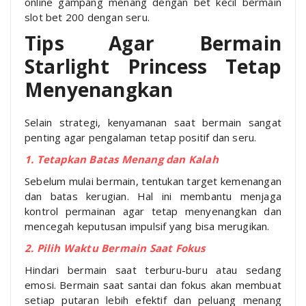
online gampang menang dengan bet kecil bermain
slot bet 200 dengan seru.
Tips Agar Bermain
Starlight Princess Tetap
Menyenangkan
Selain strategi, kenyamanan saat bermain sangat
penting agar pengalaman tetap positif dan seru.
1. Tetapkan Batas Menang dan Kalah
Sebelum mulai bermain, tentukan target kemenangan
dan batas kerugian. Hal ini membantu menjaga
kontrol permainan agar tetap menyenangkan dan
mencegah keputusan impulsif yang bisa merugikan.
2. Pilih Waktu Bermain Saat Fokus
Hindari bermain saat terburu-buru atau sedang
emosi. Bermain saat santai dan fokus akan membuat
setiap putaran lebih efektif dan peluang menang