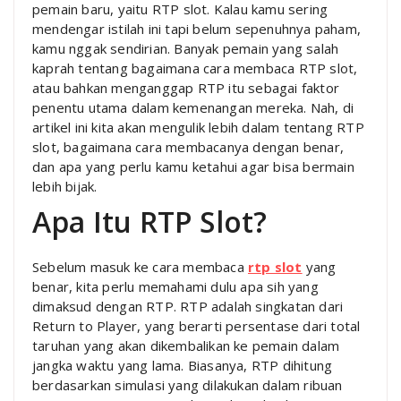
pemain baru, yaitu RTP slot. Kalau kamu sering
mendengar istilah ini tapi belum sepenuhnya paham,
kamu nggak sendirian. Banyak pemain yang salah
kaprah tentang bagaimana cara membaca RTP slot,
atau bahkan menganggap RTP itu sebagai faktor
penentu utama dalam kemenangan mereka. Nah, di
artikel ini kita akan mengulik lebih dalam tentang RTP
slot, bagaimana cara membacanya dengan benar,
dan apa yang perlu kamu ketahui agar bisa bermain
lebih bijak.
Apa Itu RTP Slot?
Sebelum masuk ke cara membaca
rtp slot
yang
benar, kita perlu memahami dulu apa sih yang
dimaksud dengan RTP. RTP adalah singkatan dari
Return to Player, yang berarti persentase dari total
taruhan yang akan dikembalikan ke pemain dalam
jangka waktu yang lama. Biasanya, RTP dihitung
berdasarkan simulasi yang dilakukan dalam ribuan