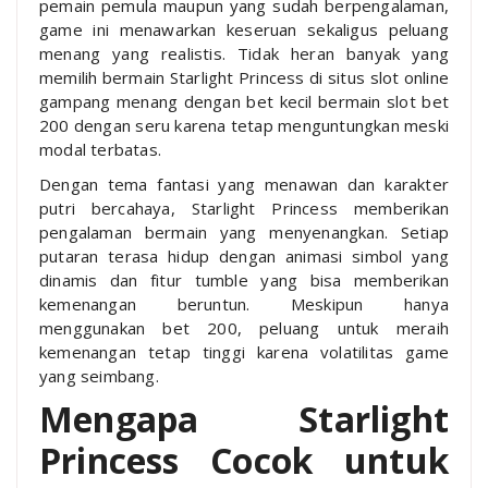
pemain pemula maupun yang sudah berpengalaman,
game ini menawarkan keseruan sekaligus peluang
menang yang realistis. Tidak heran banyak yang
memilih bermain Starlight Princess di situs slot online
gampang menang dengan bet kecil bermain slot bet
200 dengan seru karena tetap menguntungkan meski
modal terbatas.
Dengan tema fantasi yang menawan dan karakter
putri bercahaya, Starlight Princess memberikan
pengalaman bermain yang menyenangkan. Setiap
putaran terasa hidup dengan animasi simbol yang
dinamis dan fitur tumble yang bisa memberikan
kemenangan beruntun. Meskipun hanya
menggunakan bet 200, peluang untuk meraih
kemenangan tetap tinggi karena volatilitas game
yang seimbang.
Mengapa Starlight
Princess Cocok untuk