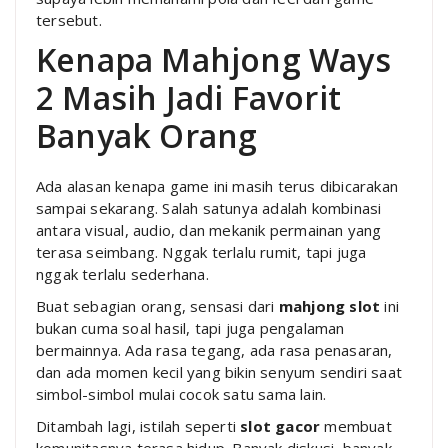
tersebut.
Kenapa Mahjong Ways
2 Masih Jadi Favorit
Banyak Orang
Ada alasan kenapa game ini masih terus dibicarakan
sampai sekarang. Salah satunya adalah kombinasi
antara visual, audio, dan mekanik permainan yang
terasa seimbang. Nggak terlalu rumit, tapi juga
nggak terlalu sederhana.
Buat sebagian orang, sensasi dari
mahjong slot
ini
bukan cuma soal hasil, tapi juga pengalaman
bermainnya. Ada rasa tegang, ada rasa penasaran,
dan ada momen kecil yang bikin senyum sendiri saat
simbol-simbol mulai cocok satu sama lain.
Ditambah lagi, istilah seperti
slot gacor
membuat