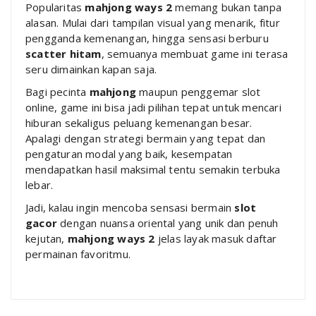
Popularitas
mahjong ways 2
memang bukan tanpa
alasan. Mulai dari tampilan visual yang menarik, fitur
pengganda kemenangan, hingga sensasi berburu
scatter hitam
, semuanya membuat game ini terasa
seru dimainkan kapan saja.
Bagi pecinta
mahjong
maupun penggemar slot
online, game ini bisa jadi pilihan tepat untuk mencari
hiburan sekaligus peluang kemenangan besar.
Apalagi dengan strategi bermain yang tepat dan
pengaturan modal yang baik, kesempatan
mendapatkan hasil maksimal tentu semakin terbuka
lebar.
Jadi, kalau ingin mencoba sensasi bermain
slot
gacor
dengan nuansa oriental yang unik dan penuh
kejutan,
mahjong ways 2
jelas layak masuk daftar
permainan favoritmu.