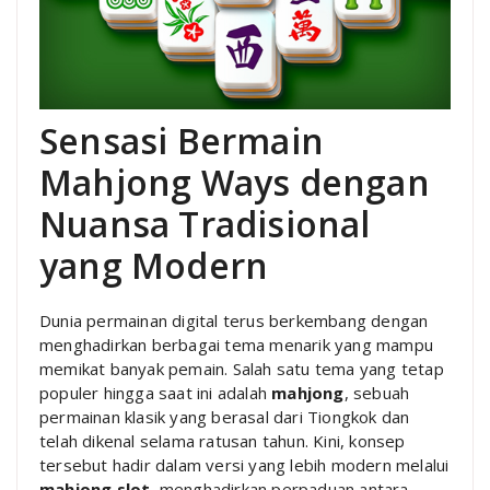
Sensasi Bermain
Mahjong Ways dengan
Nuansa Tradisional
yang Modern
Dunia permainan digital terus berkembang dengan
menghadirkan berbagai tema menarik yang mampu
memikat banyak pemain. Salah satu tema yang tetap
populer hingga saat ini adalah
mahjong
, sebuah
permainan klasik yang berasal dari Tiongkok dan
telah dikenal selama ratusan tahun. Kini, konsep
tersebut hadir dalam versi yang lebih modern melalui
mahjong slot
, menghadirkan perpaduan antara