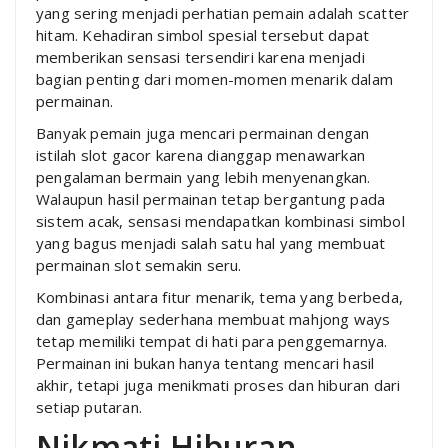
yang sering menjadi perhatian pemain adalah scatter
hitam. Kehadiran simbol spesial tersebut dapat
memberikan sensasi tersendiri karena menjadi
bagian penting dari momen-momen menarik dalam
permainan.
Banyak pemain juga mencari permainan dengan
istilah slot gacor karena dianggap menawarkan
pengalaman bermain yang lebih menyenangkan.
Walaupun hasil permainan tetap bergantung pada
sistem acak, sensasi mendapatkan kombinasi simbol
yang bagus menjadi salah satu hal yang membuat
permainan slot semakin seru.
Kombinasi antara fitur menarik, tema yang berbeda,
dan gameplay sederhana membuat mahjong ways
tetap memiliki tempat di hati para penggemarnya.
Permainan ini bukan hanya tentang mencari hasil
akhir, tetapi juga menikmati proses dan hiburan dari
setiap putaran.
Nikmati Hiburan