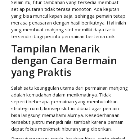
Selain itu, fitur tambahan yang tersedia membuat
setiap putaran tidak terasa monoton. Ada kejutan
yang bisa muncul kapan saja, sehingga pemain tetap
merasa penasaran dengan hasil berikutnya. Hal inilah
yang membuat mahjong slot memiliki daya tarik
tersendiri bagi pecinta permainan bertema unik.
Tampilan Menarik
dengan Cara Bermain
yang Praktis
Salah satu keunggulan utama dari permainan mahjong
adalah kemudahan dalam menikmatinya. Tidak
seperti beberapa permainan yang membutuhkan
strategi rumit, konsep slot ini dibuat agar pemain
bisa langsung memahami alurnya. Kesederhanaan
tersebut justru menjadi nilai tambah karena pemain
dapat fokus menikmati hiburan yang diberikan.
Perpaduan warna cerah, karakter khas, serta simbol