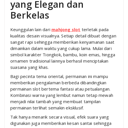
yang Elegan dan
Berkelas
Keunggulan lain dari
mahjong slot
terletak pada
kualitas desain visualnya. Setiap detail dibuat dengan
sangat rapi sehingga memberikan kenyamanan saat
dimainkan dalam waktu yang cukup lama. Mulai dari
simbol karakter Tiongkok, bambu, koin emas, hingga
ornamen tradisional lainnya berhasil menciptakan
suasana yang khas.
Bagi pecinta tema oriental, permainan ini mampu
memberikan pengalaman berbeda dibandingkan
permainan slot bertema fantasi atau petualangan.
Kombinasi warna yang lembut namun tetap mewah
menjadi nilai tambah yang membuat tampilan
permainan terlihat semakin eksklusif.
Tak hanya menarik secara visual, efek suara yang
digunakan juga memberikan kesan santai sehingga