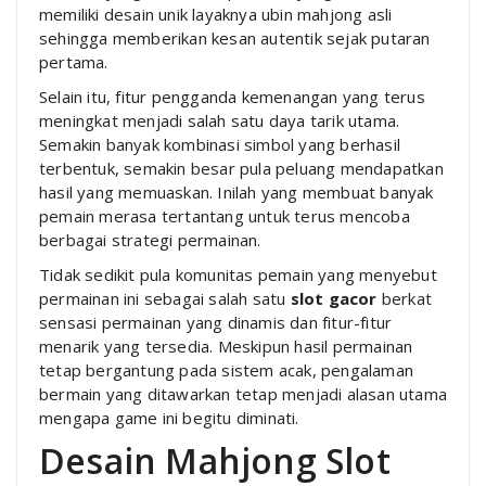
memiliki desain unik layaknya ubin mahjong asli
sehingga memberikan kesan autentik sejak putaran
pertama.
Selain itu, fitur pengganda kemenangan yang terus
meningkat menjadi salah satu daya tarik utama.
Semakin banyak kombinasi simbol yang berhasil
terbentuk, semakin besar pula peluang mendapatkan
hasil yang memuaskan. Inilah yang membuat banyak
pemain merasa tertantang untuk terus mencoba
berbagai strategi permainan.
Tidak sedikit pula komunitas pemain yang menyebut
permainan ini sebagai salah satu
slot gacor
berkat
sensasi permainan yang dinamis dan fitur-fitur
menarik yang tersedia. Meskipun hasil permainan
tetap bergantung pada sistem acak, pengalaman
bermain yang ditawarkan tetap menjadi alasan utama
mengapa game ini begitu diminati.
Desain Mahjong Slot