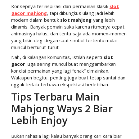
Konsepnya terinspirasi dari permainan klasik
slot
gacor mahjong
, tapi dibungkus ulang jadi lebih
modern dalam bentuk
slot mahjong
yang lebih
dinamis. Banyak pemain suka karena ritmenya cepat,
animasinya halus, dan tentu saja ada momen-momen
yang bikin deg-degan saat simbol tertentu mulai
muncul berturut-turut.
Nah, di kalangan komunitas, istilah seperti
slot
gacor
juga sering muncul buat menggambarkan
kondisi permainan yang lagi “enak” dimainkan.
Walaupun begitu, penting juga buat tetap santai dan
nggak terlalu terbawa ekspektasi berlebihan.
Tips Terbaru Main
Mahjong Ways 2 Biar
Lebih Enjoy
Bukan rahasia lagi kalau banyak orang cari cara biar