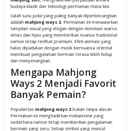
budaya klasik dan teknologi permainan masa kini.
Salah satu judul yang paling banyak diperbincangkan
adalah
mahjong ways 2
. Permainan ini menawarkan
tampilan visual yang elegan dengan dominasi warna
emas dan hijau yang memberikan nuansa tradisional
namun tetap terlihat premium. Efek animasi yang
halus dipadukan dengan musik bernuansa oriental
membuat pengalaman bermain terasa lebih hidup
dan menyenangkan.
Mengapa Mahjong
Ways 2 Menjadi Favorit
Banyak Pemain?
Popularitas
mahjong ways 2
bukan tanpa alasan.
Permainan ini menghadirkan mekanisme yang
sederhana namun tetap memberikan pengalaman
bermain yang seru. Setiap simbol yang muncul