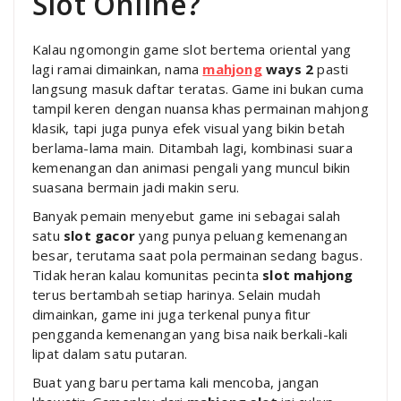
Slot Online?
Kalau ngomongin game slot bertema oriental yang
lagi ramai dimainkan, nama
mahjong
ways 2
pasti
langsung masuk daftar teratas. Game ini bukan cuma
tampil keren dengan nuansa khas permainan mahjong
klasik, tapi juga punya efek visual yang bikin betah
berlama-lama main. Ditambah lagi, kombinasi suara
kemenangan dan animasi pengali yang muncul bikin
suasana bermain jadi makin seru.
Banyak pemain menyebut game ini sebagai salah
satu
slot gacor
yang punya peluang kemenangan
besar, terutama saat pola permainan sedang bagus.
Tidak heran kalau komunitas pecinta
slot mahjong
terus bertambah setiap harinya. Selain mudah
dimainkan, game ini juga terkenal punya fitur
pengganda kemenangan yang bisa naik berkali-kali
lipat dalam satu putaran.
Buat yang baru pertama kali mencoba, jangan