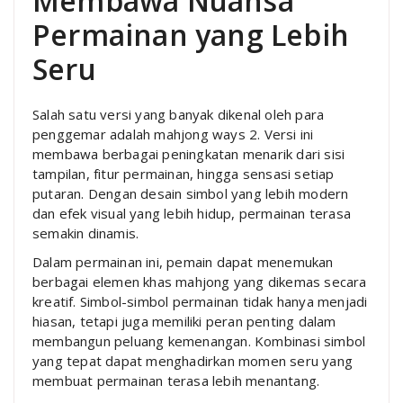
Membawa Nuansa
Permainan yang Lebih
Seru
Salah satu versi yang banyak dikenal oleh para
penggemar adalah mahjong ways 2. Versi ini
membawa berbagai peningkatan menarik dari sisi
tampilan, fitur permainan, hingga sensasi setiap
putaran. Dengan desain simbol yang lebih modern
dan efek visual yang lebih hidup, permainan terasa
semakin dinamis.
Dalam permainan ini, pemain dapat menemukan
berbagai elemen khas mahjong yang dikemas secara
kreatif. Simbol-simbol permainan tidak hanya menjadi
hiasan, tetapi juga memiliki peran penting dalam
membangun peluang kemenangan. Kombinasi simbol
yang tepat dapat menghadirkan momen seru yang
membuat permainan terasa lebih menantang.