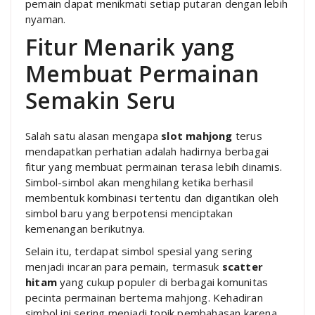
pemain dapat menikmati setiap putaran dengan lebih
nyaman.
Fitur Menarik yang
Membuat Permainan
Semakin Seru
Salah satu alasan mengapa
slot mahjong
terus
mendapatkan perhatian adalah hadirnya berbagai
fitur yang membuat permainan terasa lebih dinamis.
Simbol-simbol akan menghilang ketika berhasil
membentuk kombinasi tertentu dan digantikan oleh
simbol baru yang berpotensi menciptakan
kemenangan berikutnya.
Selain itu, terdapat simbol spesial yang sering
menjadi incaran para pemain, termasuk
scatter
hitam
yang cukup populer di berbagai komunitas
pecinta permainan bertema mahjong. Kehadiran
simbol ini sering menjadi topik pembahasan karena