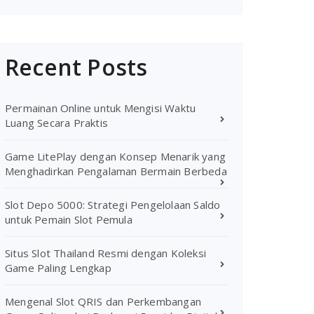
Recent Posts
Permainan Online untuk Mengisi Waktu
Luang Secara Praktis
Game LitePlay dengan Konsep Menarik yang
Menghadirkan Pengalaman Bermain Berbeda
Slot Depo 5000: Strategi Pengelolaan Saldo
untuk Pemain Slot Pemula
Situs Slot Thailand Resmi dengan Koleksi
Game Paling Lengkap
Mengenal Slot QRIS dan Perkembangan