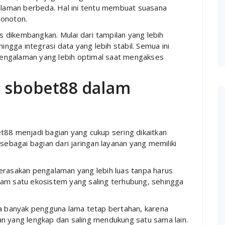
aman berbeda. Hal ini tentu membuat suasana
monoton.
us dikembangkan. Mulai dari tampilan yang lebih
ingga integrasi data yang lebih stabil. Semua ini
engalaman yang lebih optimal saat mengakses
n sbobet88 dalam
t88 menjadi bagian yang cukup sering dikaitkan
sebagai bagian dari jaringan layanan yang memiliki
erasakan pengalaman yang lebih luas tanpa harus
lam satu ekosistem yang saling terhubung, sehingga
pa banyak pengguna lama tetap bertahan, karena
n yang lengkap dan saling mendukung satu sama lain.