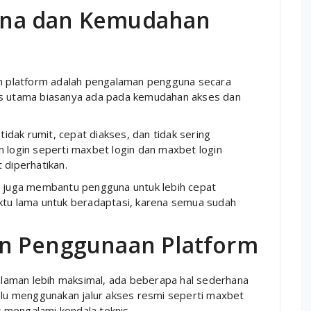
na dan Kemudahan
uah platform adalah pengalaman pengguna secara
us utama biasanya ada pada kemudahan akses dan
dak rumit, cepat diakses, dan tidak sering
m login seperti maxbet login dan maxbet login
 diperhatikan.
na juga membantu pengguna untuk lebih cepat
aktu lama untuk beradaptasi, karena semua sudah
n Penggunaan Platform
laman lebih maksimal, ada beberapa hal sederhana
lalu menggunakan jalur akses resmi seperti maxbet
ak mengalami kendala teknis.