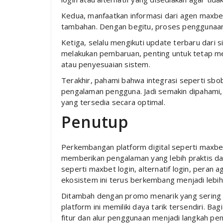
Kedua, manfaatkan informasi dari agen maxbe
tambahan. Dengan begitu, proses penggunaan 
Ketiga, selalu mengikuti update terbaru dari 
melakukan pembaruan, penting untuk tetap men
atau penyesuaian sistem.
Terakhir, pahami bahwa integrasi seperti sb
pengalaman pengguna. Jadi semakin dipahami
yang tersedia secara optimal.
Penutup
Perkembangan platform digital seperti maxbe
memberikan pengalaman yang lebih praktis da
seperti maxbet login, alternatif login, peran
ekosistem ini terus berkembang menjadi lebih
Ditambah dengan promo menarik yang sering d
platform ini memiliki daya tarik tersendiri. B
fitur dan alur penggunaan menjadi langkah p