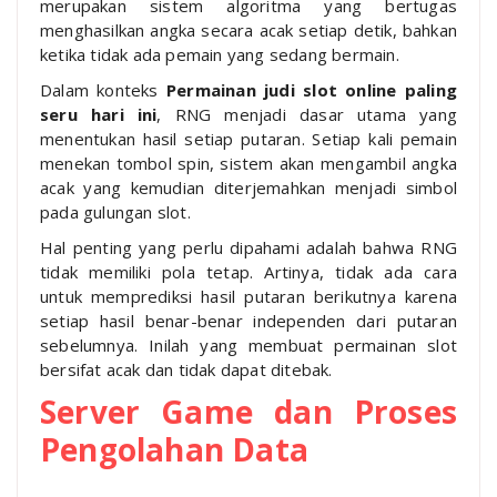
merupakan sistem algoritma yang bertugas
menghasilkan angka secara acak setiap detik, bahkan
ketika tidak ada pemain yang sedang bermain.
Dalam konteks
Permainan judi slot online paling
seru hari ini
, RNG menjadi dasar utama yang
menentukan hasil setiap putaran. Setiap kali pemain
menekan tombol spin, sistem akan mengambil angka
acak yang kemudian diterjemahkan menjadi simbol
pada gulungan slot.
Hal penting yang perlu dipahami adalah bahwa RNG
tidak memiliki pola tetap. Artinya, tidak ada cara
untuk memprediksi hasil putaran berikutnya karena
setiap hasil benar-benar independen dari putaran
sebelumnya. Inilah yang membuat permainan slot
bersifat acak dan tidak dapat ditebak.
Server Game dan Proses
Pengolahan Data