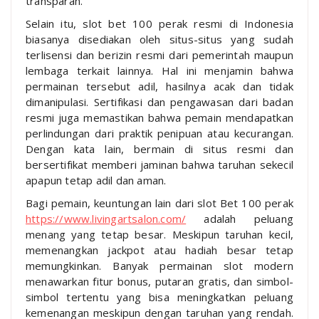
transparan.
Selain itu, slot bet 100 perak resmi di Indonesia
biasanya disediakan oleh situs-situs yang sudah
terlisensi dan berizin resmi dari pemerintah maupun
lembaga terkait lainnya. Hal ini menjamin bahwa
permainan tersebut adil, hasilnya acak dan tidak
dimanipulasi. Sertifikasi dan pengawasan dari badan
resmi juga memastikan bahwa pemain mendapatkan
perlindungan dari praktik penipuan atau kecurangan.
Dengan kata lain, bermain di situs resmi dan
bersertifikat memberi jaminan bahwa taruhan sekecil
apapun tetap adil dan aman.
Bagi pemain, keuntungan lain dari slot Bet 100 perak
https://www.livingartsalon.com/
adalah peluang
menang yang tetap besar. Meskipun taruhan kecil,
memenangkan jackpot atau hadiah besar tetap
memungkinkan. Banyak permainan slot modern
menawarkan fitur bonus, putaran gratis, dan simbol-
simbol tertentu yang bisa meningkatkan peluang
kemenangan meskipun dengan taruhan yang rendah.