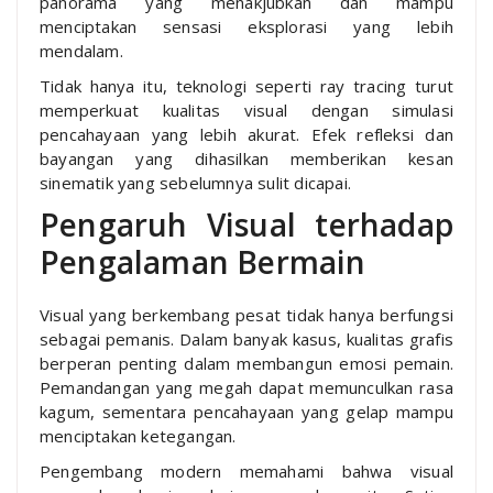
panorama yang menakjubkan dan mampu
menciptakan sensasi eksplorasi yang lebih
mendalam.
Tidak hanya itu, teknologi seperti ray tracing turut
memperkuat kualitas visual dengan simulasi
pencahayaan yang lebih akurat. Efek refleksi dan
bayangan yang dihasilkan memberikan kesan
sinematik yang sebelumnya sulit dicapai.
Pengaruh Visual terhadap
Pengalaman Bermain
Visual yang berkembang pesat tidak hanya berfungsi
sebagai pemanis. Dalam banyak kasus, kualitas grafis
berperan penting dalam membangun emosi pemain.
Pemandangan yang megah dapat memunculkan rasa
kagum, sementara pencahayaan yang gelap mampu
menciptakan ketegangan.
Pengembang modern memahami bahwa visual