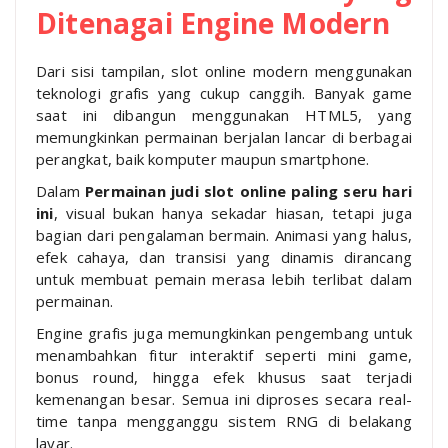
Ditenagai Engine Modern
Dari sisi tampilan, slot online modern menggunakan
teknologi grafis yang cukup canggih. Banyak game
saat ini dibangun menggunakan HTML5, yang
memungkinkan permainan berjalan lancar di berbagai
perangkat, baik komputer maupun smartphone.
Dalam
Permainan judi slot online paling seru hari
ini
, visual bukan hanya sekadar hiasan, tetapi juga
bagian dari pengalaman bermain. Animasi yang halus,
efek cahaya, dan transisi yang dinamis dirancang
untuk membuat pemain merasa lebih terlibat dalam
permainan.
Engine grafis juga memungkinkan pengembang untuk
menambahkan fitur interaktif seperti mini game,
bonus round, hingga efek khusus saat terjadi
kemenangan besar. Semua ini diproses secara real-
time tanpa mengganggu sistem RNG di belakang
layar.