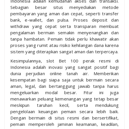
Indonesia adalah kemudahan akses dan transaksi.
Sebagian besar situs menyediakan metode
pembayaran yang aman dan cepat, seperti transfer
bank, e-wallet, dan pulsa. Proses deposit dan
withdraw yang cepat serta transparan membuat
pengalaman bermain semakin menyenangkan dan
tanpa hambatan. Pemain tidak perlu khawatir akan
proses yang rumit atau risiko kehilangan dana karena
sistem yang diterapkan sangat aman dan terpercaya.
Kesimpulannya, slot Bet 100 perak resmi di
Indonesia adalah inovasi yang sangat positif bagi
dunia perjudian online tanah air. Memberikan
kesempatan bagi siapa saja untuk bermain secara
aman, legal, dan bertanggung jawab tanpa harus
mengeluarkan modal besar. Fitur ini juga
menawarkan peluang kemenangan yang tetap besar
meskipun taruhan kecil, serta mendukung
pengelolaan keuangan pemain secara lebih baik.
Dengan bermain di situs resmi dan bersertifikat,
pemain memperoleh jaminan keamanan, keadilan,