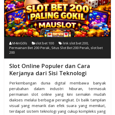
M4inG0ls
slot bet 100
link slot bet 200
,
Permainan Bet 200 Perak
,
Situs Slot Bet 200 Perak
,
slot bet
200
Slot Online Populer dan Cara
Kerjanya dari Sisi Teknologi
Perkembangan dunia digital membawa banyak
perubahan dalam industri hiburan, termasuk
permainan slot online yang kini semakin mudah
diakses melalui berbagai perangkat. Di balik tampilan
visual yang menarik dan efek suara yang memikat,
terdapat sistem teknologi yang cukup kompleks yang