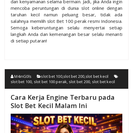
dan kenyamanan selama bermain. Jadi, jika Anda ingin
mencoba peruntungan di dunia slot online dengan
taruhan kecil namun peluang besar, tidak ada
salahnya memilih slot Bet 100 perak resmi Indonesia.
Semoga keberuntungan selalu menyertai setiap
langkah Anda dan kemenangan besar selalu menanti
di setiap putaran!
M4inG0ls
slot bet 100
,
slot bet 200
,
slot bet kecil
slot bet 100
,
slot bet 100 perak
,
slot bet 200
,
slot bet kecil
Cara Kerja Engine Terbaru pada
Slot Bet Kecil Malam Ini