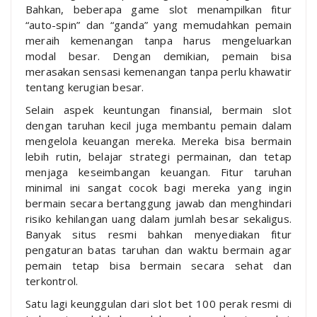
Bahkan, beberapa game slot menampilkan fitur
“auto-spin” dan “ganda” yang memudahkan pemain
meraih kemenangan tanpa harus mengeluarkan
modal besar. Dengan demikian, pemain bisa
merasakan sensasi kemenangan tanpa perlu khawatir
tentang kerugian besar.
Selain aspek keuntungan finansial, bermain slot
dengan taruhan kecil juga membantu pemain dalam
mengelola keuangan mereka. Mereka bisa bermain
lebih rutin, belajar strategi permainan, dan tetap
menjaga keseimbangan keuangan. Fitur taruhan
minimal ini sangat cocok bagi mereka yang ingin
bermain secara bertanggung jawab dan menghindari
risiko kehilangan uang dalam jumlah besar sekaligus.
Banyak situs resmi bahkan menyediakan fitur
pengaturan batas taruhan dan waktu bermain agar
pemain tetap bisa bermain secara sehat dan
terkontrol.
Satu lagi keunggulan dari slot bet 100 perak resmi di