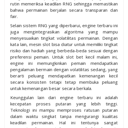
rutin memeriksa keadilan RNG sehingga memastikan
bahwa permainan berjalan secara transparan dan
fair.
Selain sistem RNG yang diperbarui, engine terbaru ini
juga mengintegrasikan algoritma yang mampu
menyesuaikan tingkat volatilitas permainan. Dengan
kata lain, mesin slot bisa diatur untuk memiliki tingkat
risiko dan hadiah yang berbeda-beda sesuai dengan
preferensi pemain. Untuk slot bet kecil malam ini,
engine ini memungkinkan pemain mendapatkan
pengalaman bermain dengan volatilitas sedang, yang
berarti peluang mendapatkan kemenangan kecil
secara konsisten tetapi tetap membuka peluang
untuk kemenangan besar secara berkala.
Keunggulan lain dari engine terbaru ini adalah
kecepatan proses putaran yang lebih tinggi.
Teknologi ini mampu memproses ratusan putaran
dalam waktu singkat tanpa mengurangi kualitas
keadilan permainan. Hal ini tentunya sangat