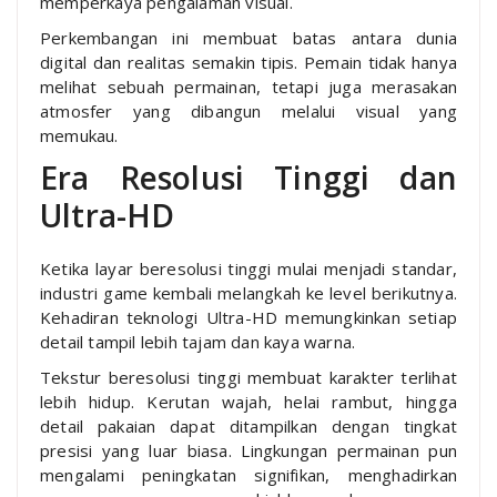
memperkaya pengalaman visual.
Perkembangan ini membuat batas antara dunia
digital dan realitas semakin tipis. Pemain tidak hanya
melihat sebuah permainan, tetapi juga merasakan
atmosfer yang dibangun melalui visual yang
memukau.
Era Resolusi Tinggi dan
Ultra-HD
Ketika layar beresolusi tinggi mulai menjadi standar,
industri game kembali melangkah ke level berikutnya.
Kehadiran teknologi Ultra-HD memungkinkan setiap
detail tampil lebih tajam dan kaya warna.
Tekstur beresolusi tinggi membuat karakter terlihat
lebih hidup. Kerutan wajah, helai rambut, hingga
detail pakaian dapat ditampilkan dengan tingkat
presisi yang luar biasa. Lingkungan permainan pun
mengalami peningkatan signifikan, menghadirkan