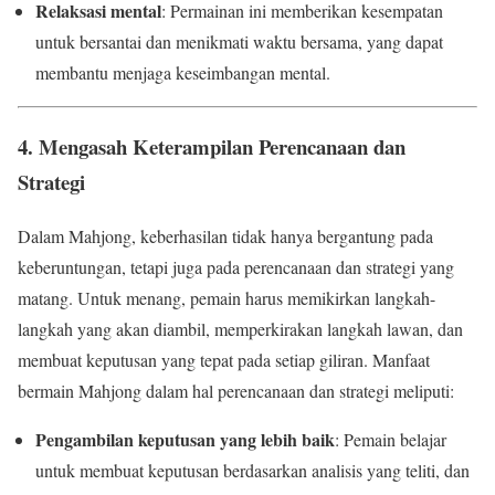
Relaksasi mental
: Permainan ini memberikan kesempatan
untuk bersantai dan menikmati waktu bersama, yang dapat
membantu menjaga keseimbangan mental.
4. Mengasah Keterampilan Perencanaan dan
Strategi
Dalam Mahjong, keberhasilan tidak hanya bergantung pada
keberuntungan, tetapi juga pada perencanaan dan strategi yang
matang. Untuk menang, pemain harus memikirkan langkah-
langkah yang akan diambil, memperkirakan langkah lawan, dan
membuat keputusan yang tepat pada setiap giliran. Manfaat
bermain Mahjong dalam hal perencanaan dan strategi meliputi:
Pengambilan keputusan yang lebih baik
: Pemain belajar
untuk membuat keputusan berdasarkan analisis yang teliti, dan