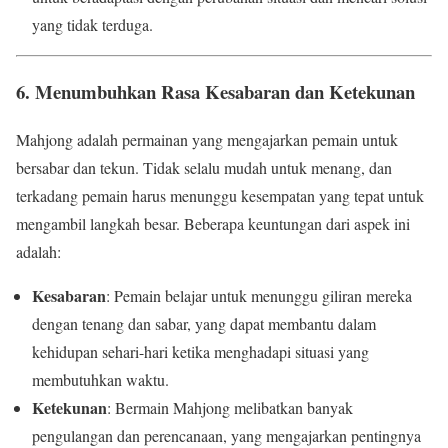
yang tidak terduga.
6. Menumbuhkan Rasa Kesabaran dan Ketekunan
Mahjong adalah permainan yang mengajarkan pemain untuk
bersabar dan tekun. Tidak selalu mudah untuk menang, dan
terkadang pemain harus menunggu kesempatan yang tepat untuk
mengambil langkah besar. Beberapa keuntungan dari aspek ini
adalah:
Kesabaran
: Pemain belajar untuk menunggu giliran mereka
dengan tenang dan sabar, yang dapat membantu dalam
kehidupan sehari-hari ketika menghadapi situasi yang
membutuhkan waktu.
Ketekunan
: Bermain Mahjong melibatkan banyak
pengulangan dan perencanaan, yang mengajarkan pentingnya