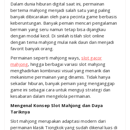
Dalam dunia hiburan digital saat ini, permainan
bertema mahjong menjadi salah satu yang paling
banyak dibicarakan oleh para pecinta game berbasis
keberuntungan. Banyak pemain mencari pengalaman
bermain yang seru namun tetap bisa dijangkau
dengan modal kecil. Di sinilah istilah slot online
dengan tema mahjong mulai naik daun dan menjadi
favorit banyak orang.
Permainan seperti mahjong ways,
slot gacor
mahjong
, hingga berbagai variasi slot mahjong
menghadirkan kombinasi visual yang menarik dan
mekanisme permainan yang dinamis. Tidak hanya
sekadar hiburan, banyak pemain yang menganggap
game ini sebagai cara untuk menguji strategi dan
kesabaran dalam mengelola permainan.
Mengenal Konsep Slot Mahjong dan Daya
Tariknya
Slot mahjong merupakan adaptasi modern dari
permainan klasik Tiongkok yang sudah dikenal luas di