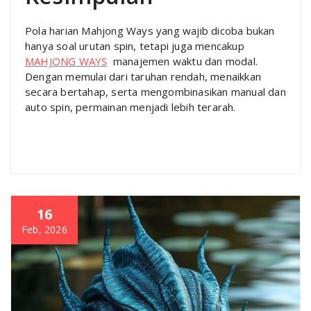
Pola harian Mahjong Ways yang wajib dicoba bukan
hanya soal urutan spin, tetapi juga mencakup
MAHJONG WAYS
manajemen waktu dan modal.
Dengan memulai dari taruhan rendah, menaikkan
secara bertahap, serta mengombinasikan manual dan
auto spin, permainan menjadi lebih terarah.
16
Feb, 2026