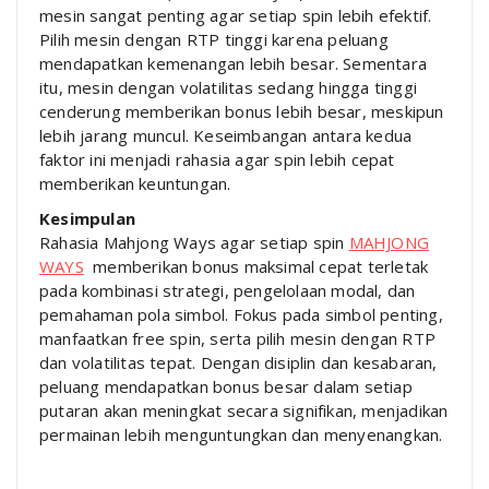
mesin sangat penting agar setiap spin lebih efektif.
Pilih mesin dengan RTP tinggi karena peluang
mendapatkan kemenangan lebih besar. Sementara
itu, mesin dengan volatilitas sedang hingga tinggi
cenderung memberikan bonus lebih besar, meskipun
lebih jarang muncul. Keseimbangan antara kedua
faktor ini menjadi rahasia agar spin lebih cepat
memberikan keuntungan.
Kesimpulan
Rahasia Mahjong Ways agar setiap spin
MAHJONG
WAYS
memberikan bonus maksimal cepat terletak
pada kombinasi strategi, pengelolaan modal, dan
pemahaman pola simbol. Fokus pada simbol penting,
manfaatkan free spin, serta pilih mesin dengan RTP
dan volatilitas tepat. Dengan disiplin dan kesabaran,
peluang mendapatkan bonus besar dalam setiap
putaran akan meningkat secara signifikan, menjadikan
permainan lebih menguntungkan dan menyenangkan.