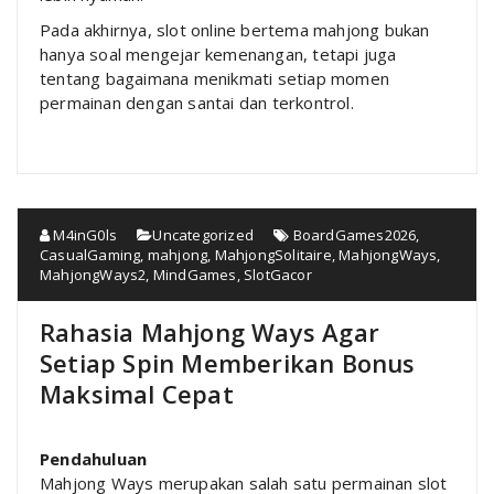
Pada akhirnya, slot online bertema mahjong bukan
hanya soal mengejar kemenangan, tetapi juga
tentang bagaimana menikmati setiap momen
permainan dengan santai dan terkontrol.
M4inG0ls
Uncategorized
BoardGames2026
,
CasualGaming
,
mahjong
,
MahjongSolitaire
,
MahjongWays
,
MahjongWays2
,
MindGames
,
SlotGacor
Rahasia Mahjong Ways Agar
Setiap Spin Memberikan Bonus
Maksimal Cepat
Pendahuluan
Mahjong Ways merupakan salah satu permainan slot