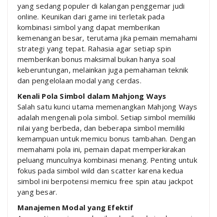
yang sedang populer di kalangan penggemar judi
online. Keunikan dari game ini terletak pada
kombinasi simbol yang dapat memberikan
kemenangan besar, terutama jika pemain memahami
strategi yang tepat. Rahasia agar setiap spin
memberikan bonus maksimal bukan hanya soal
keberuntungan, melainkan juga pemahaman teknik
dan pengelolaan modal yang cerdas.
Kenali Pola Simbol dalam Mahjong Ways
Salah satu kunci utama memenangkan Mahjong Ways
adalah mengenali pola simbol. Setiap simbol memiliki
nilai yang berbeda, dan beberapa simbol memiliki
kemampuan untuk memicu bonus tambahan. Dengan
memahami pola ini, pemain dapat memperkirakan
peluang munculnya kombinasi menang. Penting untuk
fokus pada simbol wild dan scatter karena kedua
simbol ini berpotensi memicu free spin atau jackpot
yang besar.
Manajemen Modal yang Efektif