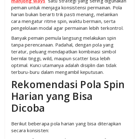
mahjong ways
satu strategi yang sering digunakan
pemain untuk menjaga konsistensi permainan. Pola
harian bukan berarti trik pasti menang, melainkan
cara mengatur ritme spin, waktu bermain, serta
pengelolaan modal agar permainan lebih terkontrol.
Banyak pemain pemula langsung melakukan spin
tanpa perencanaan. Padahal, dengan pola yang
teratur, peluang mendapatkan kombinasi simbol
bernilai tinggi, wild, maupun scatter bisa lebih
optimal. Kunci utamanya adalah disiplin dan tidak
terburu-buru dalam mengambil keputusan.
Rekomendasi Pola Spin
Harian yang Bisa
Dicoba
Berikut beberapa pola harian yang bisa diterapkan
secara konsisten: