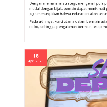
Dengan memahami strategi, mengenali pola per
modal dengan bijak, pemain dapat menikmati 
juga menunjukkan bahwa industri ini akan ter
Pada akhirnya, kunci utama dalam bermain ad
risiko, sehingga pengalaman bermain tetap 
18
Apr, 2026