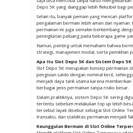
saja bisa mencoba tanpa harus mengeluarkan m
Depo 5K yang dianggap lebih fleksibel bagi
Selain itu, banyak pemain yang mencari platf
pengalaman bermain lebih aman dan nyaman. 
permainan ini juga semakin berkembang denga
peningkatan peluang pada beberapa game yang 
Namun, penting untuk memahami bahwa bermain
strategi, manajemen modal, serta pemilihan p
Apa Itu Slot Depo 5K dan Sistem Depo 5K
Slot Depo 5K merupakan konsep permainan sl
pengisian saldo dengan nominal kecil, sehingga
menjadi daya tarik utama karena memberikan
berbagai jenis permainan tanpa risiko besar.
Dalam praktiknya, sistem Depo 5K sering digu
tertentu sebelum melakukan top up lebih besar
tersebut layak disebut sebagai Slot Online Te
transaksi, dan stabilitas permainan menjadi f
Keunggulan Bermain di Slot Online Terpe
Memilih platform Slot Online Terpercaya ada