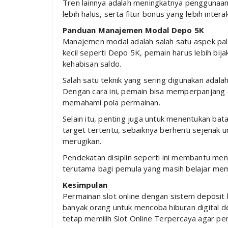
Tren lainnya adalah meningkatnya penggunaan
lebih halus, serta fitur bonus yang lebih int
Panduan Manajemen Modal Depo 5K
Manajemen modal adalah salah satu aspek pal
kecil seperti Depo 5K, pemain harus lebih bij
kehabisan saldo.
Salah satu teknik yang sering digunakan ada
Dengan cara ini, pemain bisa memperpanjang 
memahami pola permainan.
Selain itu, penting juga untuk menentukan ba
target tertentu, sebaiknya berhenti sejenak 
merugikan.
Pendekatan disiplin seperti ini membantu me
terutama bagi pemula yang masih belajar mema
Kesimpulan
Permainan slot online dengan sistem deposit 
banyak orang untuk mencoba hiburan digital d
tetap memilih Slot Online Terpercaya agar p