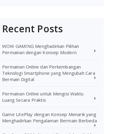
Recent Posts
WOW GAMING Menghadirkan Pilihan
Permainan dengan Konsep Modern
Permainan Online dan Perkembangan
Teknologi Smartphone yang Mengubah Cara
Bermain Digital
Permainan Online untuk Mengisi Waktu
Luang Secara Praktis
Game LitePlay dengan Konsep Menarik yang
Menghadirkan Pengalaman Bermain Berbeda