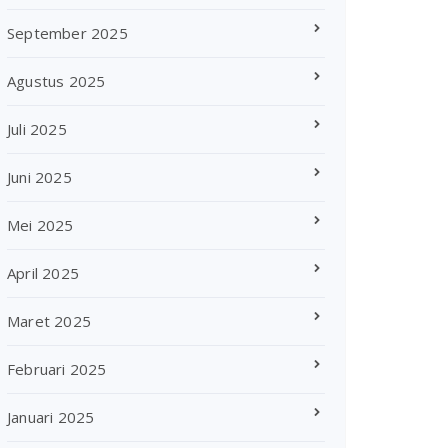
September 2025
Agustus 2025
Juli 2025
Juni 2025
Mei 2025
April 2025
Maret 2025
Februari 2025
Januari 2025