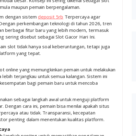
odal besar. Konsep ini sering dikenal sebagai Slot
 pemula maupun pemain berpengalaman.
orm dengan sistem
deposit 5rb
Terpercaya agar
Dengan perkembangan teknologi di tahun 2026, tren
n berbagai fitur baru yang lebih modern, termasuk
sering disebut sebagai Slot Gacor Hari Ini.
 slot tidak hanya soal keberuntungan, tetapi juga
latform yang tepat.
ot online yang memungkinkan pemain untuk melakukan
 lebih terjangkau untuk semua kalangan. Sistem ini
 kesempatan bagi pemain baru untuk mencoba
nakan sebagai langkah awal untuk menguji platform
. Dengan cara ini, pemain bisa menilai apakah situs
rpercaya atau tidak. Transparansi, kecepatan
aktor penting dalam menentukan kualitas platform.
rcaya
lah langkah penting untuk memastikan pengalaman