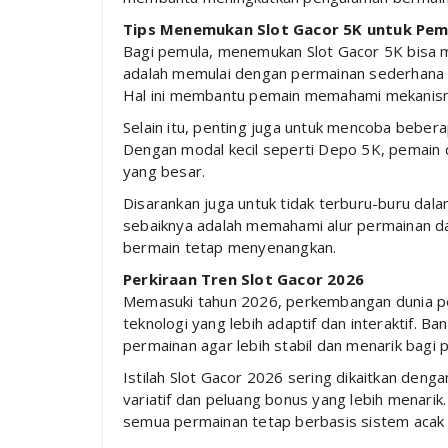
Tips Menemukan Slot Gacor 5K untuk Pem
Bagi pemula, menemukan Slot Gacor 5K bisa me
adalah memulai dengan permainan sederhana ya
Hal ini membantu pemain memahami mekanisme
Selain itu, penting juga untuk mencoba beber
Dengan modal kecil seperti Depo 5K, pemain d
yang besar.
Disarankan juga untuk tidak terburu-buru da
sebaiknya adalah memahami alur permainan d
bermain tetap menyenangkan.
Perkiraan Tren Slot Gacor 2026
Memasuki tahun 2026, perkembangan dunia per
teknologi yang lebih adaptif dan interaktif. B
permainan agar lebih stabil dan menarik bagi 
Istilah Slot Gacor 2026 sering dikaitkan denga
variatif dan peluang bonus yang lebih menarik
semua permainan tetap berbasis sistem acak ya