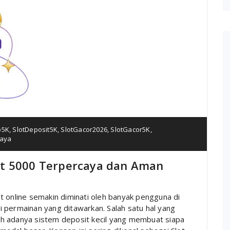
o5K
,
SlotDeposit5K
,
SlotGacor2026
,
SlotGacor5K
,
caya
it 5000 Terpercaya dan Aman
t online semakin diminati oleh banyak pengguna di
 permainan yang ditawarkan. Salah satu hal yang
h adanya sistem deposit kecil yang membuat siapa