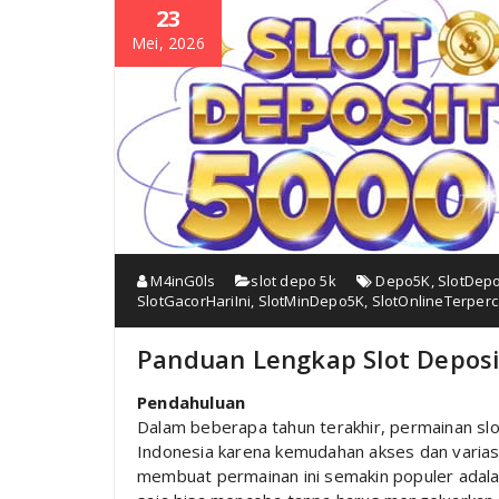
23
Mei, 2026
M4inG0ls
slot depo 5k
Depo5K
,
SlotDep
SlotGacorHariIni
,
SlotMinDepo5K
,
SlotOnlineTerper
Panduan Lengkap Slot Depos
Pendahuluan
Dalam beberapa tahun terakhir, permainan slo
Indonesia karena kemudahan akses dan variasi
membuat permainan ini semakin populer adala