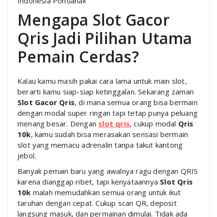
Mengapa Slot Gacor
Qris Jadi Pilihan Utama
Pemain Cerdas?
Kalau kamu masih pakai cara lama untuk main slot,
berarti kamu siap-siap ketinggalan. Sekarang zaman
Slot Gacor Qris
, di mana semua orang bisa bermain
dengan modal super ringan tapi tetap punya peluang
menang besar. Dengan
slot qris
, cukup modal
Qris
10k
, kamu sudah bisa merasakan sensasi bermain
slot yang memacu adrenalin tanpa takut kantong
jebol.
Banyak pemain baru yang awalnya ragu dengan QRIS
karena dianggap ribet, tapi kenyataannya
Slot Qris
10k
malah memudahkan semua orang untuk ikut
taruhan dengan cepat. Cukup scan QR, deposit
langsung masuk, dan permainan dimulai. Tidak ada