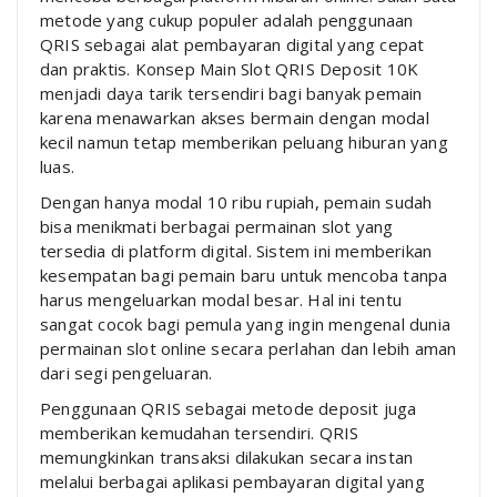
metode yang cukup populer adalah penggunaan
QRIS sebagai alat pembayaran digital yang cepat
dan praktis. Konsep Main Slot QRIS Deposit 10K
menjadi daya tarik tersendiri bagi banyak pemain
karena menawarkan akses bermain dengan modal
kecil namun tetap memberikan peluang hiburan yang
luas.
Dengan hanya modal 10 ribu rupiah, pemain sudah
bisa menikmati berbagai permainan slot yang
tersedia di platform digital. Sistem ini memberikan
kesempatan bagi pemain baru untuk mencoba tanpa
harus mengeluarkan modal besar. Hal ini tentu
sangat cocok bagi pemula yang ingin mengenal dunia
permainan slot online secara perlahan dan lebih aman
dari segi pengeluaran.
Penggunaan QRIS sebagai metode deposit juga
memberikan kemudahan tersendiri. QRIS
memungkinkan transaksi dilakukan secara instan
melalui berbagai aplikasi pembayaran digital yang