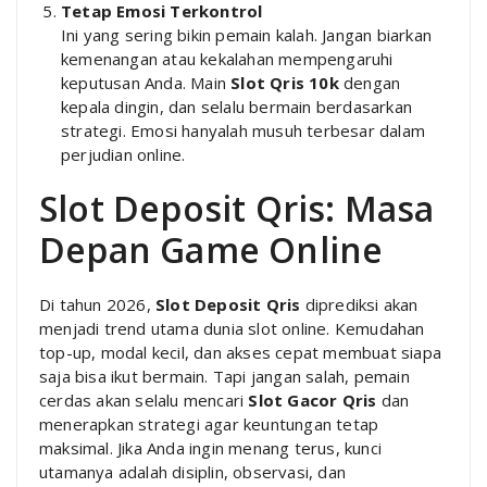
Tetap Emosi Terkontrol
Ini yang sering bikin pemain kalah. Jangan biarkan
kemenangan atau kekalahan mempengaruhi
keputusan Anda. Main
Slot Qris 10k
dengan
kepala dingin, dan selalu bermain berdasarkan
strategi. Emosi hanyalah musuh terbesar dalam
perjudian online.
Slot Deposit Qris: Masa
Depan Game Online
Di tahun 2026,
Slot Deposit Qris
diprediksi akan
menjadi trend utama dunia slot online. Kemudahan
top-up, modal kecil, dan akses cepat membuat siapa
saja bisa ikut bermain. Tapi jangan salah, pemain
cerdas akan selalu mencari
Slot Gacor Qris
dan
menerapkan strategi agar keuntungan tetap
maksimal. Jika Anda ingin menang terus, kunci
utamanya adalah disiplin, observasi, dan