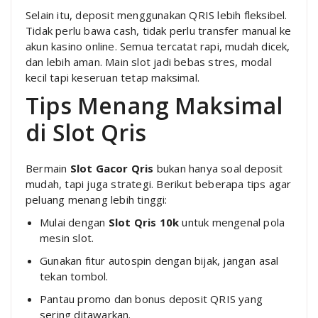
Selain itu, deposit menggunakan QRIS lebih fleksibel.
Tidak perlu bawa cash, tidak perlu transfer manual ke
akun kasino online. Semua tercatat rapi, mudah dicek,
dan lebih aman. Main slot jadi bebas stres, modal
kecil tapi keseruan tetap maksimal.
Tips Menang Maksimal
di Slot Qris
Bermain
Slot Gacor Qris
bukan hanya soal deposit
mudah, tapi juga strategi. Berikut beberapa tips agar
peluang menang lebih tinggi:
Mulai dengan
Slot Qris 10k
untuk mengenal pola
mesin slot.
Gunakan fitur autospin dengan bijak, jangan asal
tekan tombol.
Pantau promo dan bonus deposit QRIS yang
sering ditawarkan.