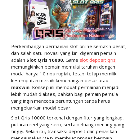
Perkembangan permainan slot online semakin pesat,
dan salah satu inovasi yang kini digemari pemain
adalah
Slot Qris 10000
. Game
slot deposit qris
memungkinkan pemain memulai taruhan dengan
modal hanya 10 ribu rupiah, tetapi tetap memiliki
kesempatan meraih kemenangan besar atau
maxwin
. Konsep ini membuat permainan menjadi
lebih mudah diakses, bahkan bagi pemain pemula
yang ingin mencoba peruntungan tanpa harus
mengeluarkan modal besar.
Slot Qris 10000 terkenal dengan fitur yang lengkap,
putaran reel yang seru, serta peluang menang yang
tinggi. Selain itu, transaksi deposit dan penarikan
menggunakan QRIS membuat proses bermain