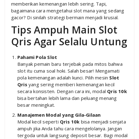
memberikan kemenangan lebih sering. Tapi,
bagaimana cara mengetahui slot mana yang sedang
gacor? Di sinilah strategi bermain menjadi krusial.
Tips Ampuh Main Slot
Qris Agar Selalu Untung
Pahami Pola Slot
Banyak pemain baru terjebak pada mitos bahwa
slot itu cuma soal hoki. Salah besar! Mengamati
pola kemenangan adalah kunci. Pilih mesin
Slot
Qris
yang sering memberi kemenangan kecil
secara konsisten. Dengan cara ini, modal
Qris 10k
bisa bertahan lebih lama dan peluang menang
besar meningkat.
Manajemen Modal yang Gila-Gilaan
Modal kecil seperti
Qris 10k
bisa menjadi senjata
ampuh jika Anda tahu cara mengelolanya. Jangan
tergoda untuk langsung deposit besar. Bagi modal