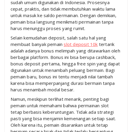
sudah umum digunakan di Indonesia. Prosesnya
cepat, praktis, dan tidak membutuhkan waktu lama
untuk masuk ke saldo permainan. Dengan demikian,
pemain bisa langsung menikmati permainan tanpa
harus menunggu proses yang rumit.
Selain kemudahan deposit, salah satu hal yang
membuat banyak pemain
slot deposit 10k
tertarik
adalah adanya bonus melimpah yang ditawarkan oleh
berbagai platform. Bonus ini bisa berupa cashback,
bonus deposit pertama, hingga free spin yang dapat
digunakan untuk menambah peluang bermain. Bagi
pemain baru, bonus ini tentu menjadi nilai tambah
karena bisa memperpanjang durasi bermain tanpa
harus menambah modal besar.
Namun, meskipun terlihat menarik, penting bagi
pemain untuk memahami bahwa permainan slot
tetap berbasis keberuntungan. Tidak ada strategi
pasti yang bisa menjamin kemenangan setiap saat.
Oleh karena itu, pemain disarankan untuk tetap
bermain secara bijak dan tidak terlalu bergantung