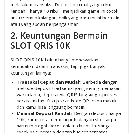
melakukan transaksi. Deposit minimal yang cukup
rendah—hanya 10 ribu—menjadikan game ini cocok
untuk semua kalangan, baik yang baru mulai bermain
atau yang sudah berpengalaman.
2. Keuntungan Bermain
SLOT QRIS 10K
SLOT QRIS 10K bukan hanya menawarkan
kemudahan dalam transaksi, tapi juga banyak
keuntungan lainnya:
Transaksi Cepat dan Mudah
: Berbeda dengan
metode deposit tradisional yang sering memakan
waktu lama, deposit via QRIS langsung diproses
secara instan. Cukup scan kode QR, dana masuk,
dan kamu bisa langsung bermain.
Minimal Deposit Rendah
: Dengan deposit hanya
10K, kamu bisa memulai petualangan slot tanpa
harus merogoh kocek dalam-dalam. Ini sangat
cocok bagi pemain dengan budget terbatas.