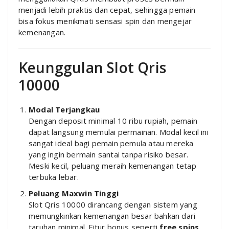
menjadi lebih praktis dan cepat, sehingga pemain
bisa fokus menikmati sensasi spin dan mengejar
kemenangan.
Keunggulan Slot Qris
10000
Modal Terjangkau
Dengan deposit minimal 10 ribu rupiah, pemain
dapat langsung memulai permainan. Modal kecil ini
sangat ideal bagi pemain pemula atau mereka
yang ingin bermain santai tanpa risiko besar.
Meski kecil, peluang meraih kemenangan tetap
terbuka lebar.
Peluang Maxwin Tinggi
Slot Qris 10000 dirancang dengan sistem yang
memungkinkan kemenangan besar bahkan dari
taruhan minimal. Fitur bonus seperti
free spins
,