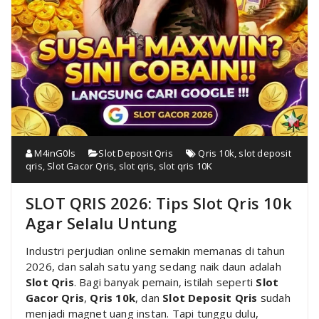
M4inG0ls
Slot Deposit Qris
Qris 10k
,
slot deposit
qris
,
Slot Gacor Qris
,
slot qris
,
slot qris 10K
SLOT QRIS 2026: Tips Slot Qris 10k
Agar Selalu Untung
Industri perjudian online semakin memanas di tahun
2026, dan salah satu yang sedang naik daun adalah
Slot Qris
. Bagi banyak pemain, istilah seperti
Slot
Gacor Qris
,
Qris 10k
, dan
Slot Deposit Qris
sudah
menjadi magnet uang instan. Tapi tunggu dulu,