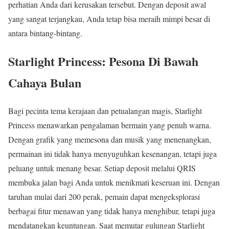
perhatian Anda dari kerusakan tersebut. Dengan deposit awal
yang sangat terjangkau, Anda tetap bisa meraih mimpi besar di
antara bintang-bintang.
Starlight Princess: Pesona Di Bawah
Cahaya Bulan
Bagi pecinta tema kerajaan dan petualangan magis, Starlight
Princess menawarkan pengalaman bermain yang penuh warna.
Dengan grafik yang memesona dan musik yang menenangkan,
permainan ini tidak hanya menyuguhkan kesenangan, tetapi juga
peluang untuk menang besar. Setiap deposit melalui QRIS
membuka jalan bagi Anda untuk menikmati keseruan ini. Dengan
taruhan mulai dari 200 perak, pemain dapat mengeksplorasi
berbagai fitur menawan yang tidak hanya menghibur, tetapi juga
mendatangkan keuntungan. Saat memutar gulungan Starlight