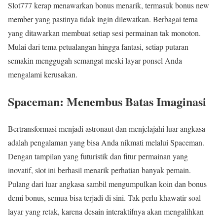
Slot777 kerap menawarkan bonus menarik, termasuk bonus new
member yang pastinya tidak ingin dilewatkan. Berbagai tema
yang ditawarkan membuat setiap sesi permainan tak monoton.
Mulai dari tema petualangan hingga fantasi, setiap putaran
semakin menggugah semangat meski layar ponsel Anda
mengalami kerusakan.
Spaceman: Menembus Batas Imaginasi
Bertransformasi menjadi astronaut dan menjelajahi luar angkasa
adalah pengalaman yang bisa Anda nikmati melalui Spaceman.
Dengan tampilan yang futuristik dan fitur permainan yang
inovatif, slot ini berhasil menarik perhatian banyak pemain.
Pulang dari luar angkasa sambil mengumpulkan koin dan bonus
demi bonus, semua bisa terjadi di sini. Tak perlu khawatir soal
layar yang retak, karena desain interaktifnya akan mengalihkan