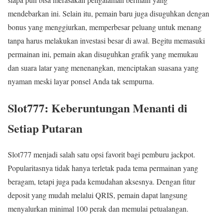
mendebarkan ini. Selain itu, pemain baru juga disuguhkan dengan
bonus yang menggiurkan, memperbesar peluang untuk menang
tanpa harus melakukan investasi besar di awal. Begitu memasuki
permainan ini, pemain akan disuguhkan grafik yang memukau
dan suara latar yang menenangkan, menciptakan suasana yang
nyaman meski layar ponsel Anda tak sempurna.
Slot777: Keberuntungan Menanti di
Setiap Putaran
Slot777 menjadi salah satu opsi favorit bagi pemburu jackpot.
Popularitasnya tidak hanya terletak pada tema permainan yang
beragam, tetapi juga pada kemudahan aksesnya. Dengan fitur
deposit yang mudah melalui QRIS, pemain dapat langsung
menyalurkan minimal 100 perak dan memulai petualangan.