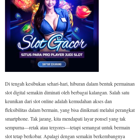
Di tengah kesibukan sehari-hari, hiburan dalam bentuk permainan
slot digital semakin diminati oleh berbagai kalangan. Salah satu
keunikan dari slot online adalah kemudahan akses dan
fleksibilitas dalam bermain, yang bisa dinikmati melalui perangkat
smartphone. Tak jarang, kita mendapati layar ponsel yang tak
sempurna—retak atau tergores—tetapi semangat untuk bermain
slot tetap berkobar. Apalagi dengan semakin berkembangnya