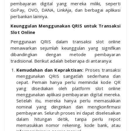
pembayaran digital yang mereka miliki, seperti
GoPay, OVO, DANA, LinkAja, dan berbagai aplikasi
perbankan lainnya.
Keunggulan Menggunakan QRIS untuk Transaksi
Slot Online
Penggunaan QRIS dalam transaksi slot online
menawarkan sejumlah keunggulan yang signifikan
dibandingkan dengan metode pembayaran
tradisional. Berikut adalah beberapa di antaranya:
Kemudahan dan Kepraktisan:
Proses transaksi
menggunakan QRIS sangatlah sederhana dan
cepat. Pemain hanya perlu memindai kode QR
yang disediakan oleh platform slot online
menggunakan aplikasi pembayaran digital mereka.
Setelah itu, mereka hanya perlu memasukkan
nominal yang diinginkan dan mengkonfirmasi
pembayaran. Seluruh proses ini dapat diselesaikan
dalam hitungan detik, tanpa perlu repot
memasukkan nomor rekening, kode bank, atau