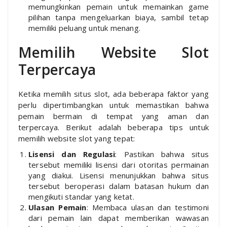
memungkinkan pemain untuk memainkan game
pilihan tanpa mengeluarkan biaya, sambil tetap
memiliki peluang untuk menang.
Memilih Website Slot
Terpercaya
Ketika memilih situs slot, ada beberapa faktor yang
perlu dipertimbangkan untuk memastikan bahwa
pemain bermain di tempat yang aman dan
terpercaya. Berikut adalah beberapa tips untuk
memilih website slot yang tepat:
Lisensi dan Regulasi
: Pastikan bahwa situs
tersebut memiliki lisensi dari otoritas permainan
yang diakui. Lisensi menunjukkan bahwa situs
tersebut beroperasi dalam batasan hukum dan
mengikuti standar yang ketat.
Ulasan Pemain
: Membaca ulasan dan testimoni
dari pemain lain dapat memberikan wawasan