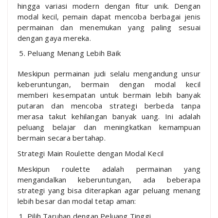
hingga variasi modern dengan fitur unik. Dengan
modal kecil, pemain dapat mencoba berbagai jenis
permainan dan menemukan yang paling sesuai
dengan gaya mereka.
Peluang Menang Lebih Baik
Meskipun permainan judi selalu mengandung unsur
keberuntungan, bermain dengan modal kecil
memberi kesempatan untuk bermain lebih banyak
putaran dan mencoba strategi berbeda tanpa
merasa takut kehilangan banyak uang. Ini adalah
peluang belajar dan meningkatkan kemampuan
bermain secara bertahap.
Strategi Main Roulette dengan Modal Kecil
Meskipun roulette adalah permainan yang
mengandalkan keberuntungan, ada beberapa
strategi yang bisa diterapkan agar peluang menang
lebih besar dan modal tetap aman:
Pilih Taruhan dengan Peluang Tinggi