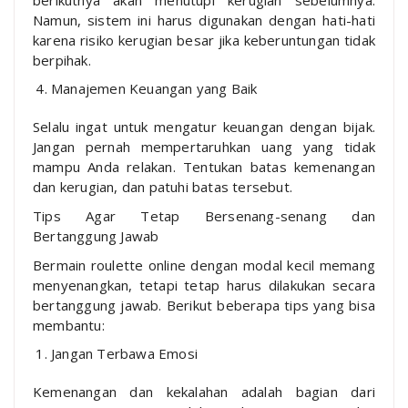
Namun, sistem ini harus digunakan dengan hati-hati
karena risiko kerugian besar jika keberuntungan tidak
berpihak.
Manajemen Keuangan yang Baik
Selalu ingat untuk mengatur keuangan dengan bijak.
Jangan pernah mempertaruhkan uang yang tidak
mampu Anda relakan. Tentukan batas kemenangan
dan kerugian, dan patuhi batas tersebut.
Tips Agar Tetap Bersenang-senang dan
Bertanggung Jawab
Bermain roulette online dengan modal kecil memang
menyenangkan, tetapi tetap harus dilakukan secara
bertanggung jawab. Berikut beberapa tips yang bisa
membantu:
Jangan Terbawa Emosi
Kemenangan dan kekalahan adalah bagian dari