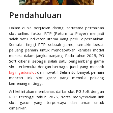
Pendahuluan
Dalam dunia perjudian daring, terutama permainan
slot online, faktor RTP (Return to Player) menjadi
salah satu indikator utama yang perlu diperhatikan.
Semakin tinggi RTP sebuah game, semakin besar
peluang pemain untuk mendapatkan kembali modal
mereka dalam jangka panjang. Pada tahun 2025, PG
Soft dikenal sebagai salah satu pengembang game
slot terkemuka dengan berbagai judul yang menarik
login gadunslot
dan inovatif. Selain itu, banyak pemain
mencari link slot gacor yang memiliki peluang
kemenangan tinggi.
Artikel ini akan membahas daftar slot PG Soft dengan
RTP tertinggi tahun 2025, serta menyediakan link
slot gacor yang terpercaya dan aman untuk
dimainkan.