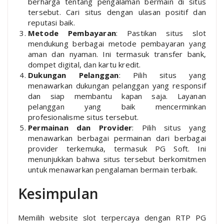
berharga tentang pengalaman bermain di situs
tersebut. Cari situs dengan ulasan positif dan
reputasi baik.
Metode Pembayaran
: Pastikan situs slot
mendukung berbagai metode pembayaran yang
aman dan nyaman. Ini termasuk transfer bank,
dompet digital, dan kartu kredit.
Dukungan Pelanggan
: Pilih situs yang
menawarkan dukungan pelanggan yang responsif
dan siap membantu kapan saja. Layanan
pelanggan yang baik mencerminkan
profesionalisme situs tersebut.
Permainan dan Provider
: Pilih situs yang
menawarkan berbagai permainan dari berbagai
provider terkemuka, termasuk PG Soft. Ini
menunjukkan bahwa situs tersebut berkomitmen
untuk menawarkan pengalaman bermain terbaik.
Kesimpulan
Memilih website slot terpercaya dengan RTP PG