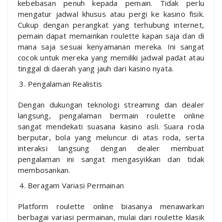
kebebasan penuh kepada pemain. Tidak perlu
mengatur jadwal khusus atau pergi ke kasino fisik.
Cukup dengan perangkat yang terhubung internet,
pemain dapat memainkan roulette kapan saja dan di
mana saja sesuai kenyamanan mereka. Ini sangat
cocok untuk mereka yang memiliki jadwal padat atau
tinggal di daerah yang jauh dari kasino nyata.
Pengalaman Realistis
Dengan dukungan teknologi streaming dan dealer
langsung, pengalaman bermain roulette online
sangat mendekati suasana kasino asli. Suara roda
berputar, bola yang meluncur di atas roda, serta
interaksi langsung dengan dealer membuat
pengalaman ini sangat mengasyikkan dan tidak
membosankan.
Beragam Variasi Permainan
Platform roulette online biasanya menawarkan
berbagai variasi permainan, mulai dari roulette klasik