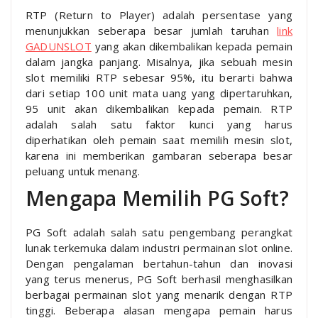
RTP (Return to Player) adalah persentase yang
menunjukkan seberapa besar jumlah taruhan
link
GADUNSLOT
yang akan dikembalikan kepada pemain
dalam jangka panjang. Misalnya, jika sebuah mesin
slot memiliki RTP sebesar 95%, itu berarti bahwa
dari setiap 100 unit mata uang yang dipertaruhkan,
95 unit akan dikembalikan kepada pemain. RTP
adalah salah satu faktor kunci yang harus
diperhatikan oleh pemain saat memilih mesin slot,
karena ini memberikan gambaran seberapa besar
peluang untuk menang.
Mengapa Memilih PG Soft?
PG Soft adalah salah satu pengembang perangkat
lunak terkemuka dalam industri permainan slot online.
Dengan pengalaman bertahun-tahun dan inovasi
yang terus menerus, PG Soft berhasil menghasilkan
berbagai permainan slot yang menarik dengan RTP
tinggi. Beberapa alasan mengapa pemain harus