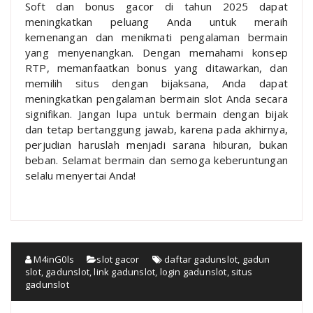
Soft dan bonus gacor di tahun 2025 dapat
meningkatkan peluang Anda untuk meraih
kemenangan dan menikmati pengalaman bermain
yang menyenangkan. Dengan memahami konsep
RTP, memanfaatkan bonus yang ditawarkan, dan
memilih situs dengan bijaksana, Anda dapat
meningkatkan pengalaman bermain slot Anda secara
signifikan. Jangan lupa untuk bermain dengan bijak
dan tetap bertanggung jawab, karena pada akhirnya,
perjudian haruslah menjadi sarana hiburan, bukan
beban. Selamat bermain dan semoga keberuntungan
selalu menyertai Anda!
M4inG0ls
slot gacor
daftar gadunslot
,
gadun
slot
,
gadunslot
,
link gadunslot
,
login gadunslot
,
situs
gadunslot