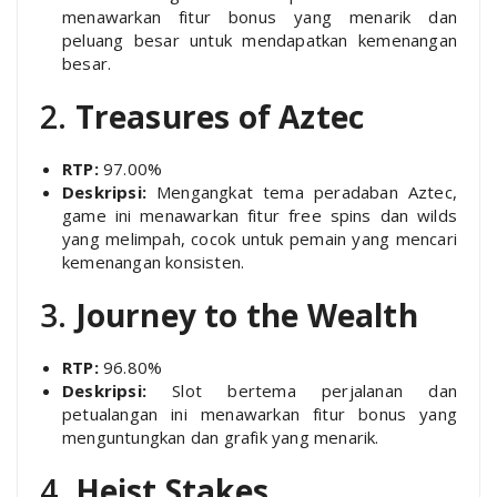
menawarkan fitur bonus yang menarik dan
peluang besar untuk mendapatkan kemenangan
besar.
2.
Treasures of Aztec
RTP:
97.00%
Deskripsi:
Mengangkat tema peradaban Aztec,
game ini menawarkan fitur free spins dan wilds
yang melimpah, cocok untuk pemain yang mencari
kemenangan konsisten.
3.
Journey to the Wealth
RTP:
96.80%
Deskripsi:
Slot bertema perjalanan dan
petualangan ini menawarkan fitur bonus yang
menguntungkan dan grafik yang menarik.
4.
Heist Stakes