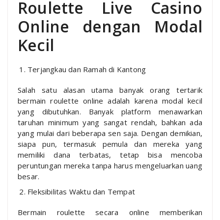
Roulette Live Casino
Online dengan Modal
Kecil
Terjangkau dan Ramah di Kantong
Salah satu alasan utama banyak orang tertarik
bermain roulette online adalah karena modal kecil
yang dibutuhkan. Banyak platform menawarkan
taruhan minimum yang sangat rendah, bahkan ada
yang mulai dari beberapa sen saja. Dengan demikian,
siapa pun, termasuk pemula dan mereka yang
memiliki dana terbatas, tetap bisa mencoba
peruntungan mereka tanpa harus mengeluarkan uang
besar.
Fleksibilitas Waktu dan Tempat
Bermain roulette secara online memberikan