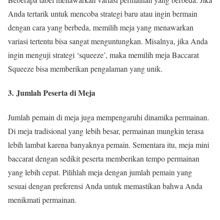
Anda tertarik untuk mencoba strategi baru atau ingin bermain
dengan cara yang berbeda, memilih meja yang menawarkan
variasi tertentu bisa sangat menguntungkan. Misalnya, jika Anda
ingin menguji strategi ‘squeeze’, maka memilih meja Baccarat
Squeeze bisa memberikan pengalaman yang unik.
3.
Jumlah Peserta di Meja
Jumlah pemain di meja juga mempengaruhi dinamika permainan.
Di meja tradisional yang lebih besar, permainan mungkin terasa
lebih lambat karena banyaknya pemain. Sementara itu, meja mini
baccarat dengan sedikit peserta memberikan tempo permainan
yang lebih cepat. Pilihlah meja dengan jumlah pemain yang
sesuai dengan preferensi Anda untuk memastikan bahwa Anda
menikmati permainan.