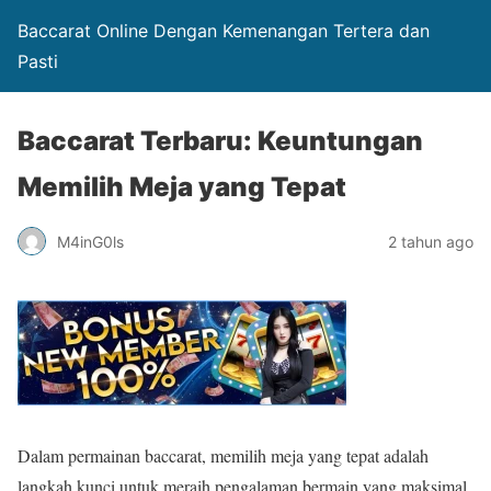
Baccarat Online Dengan Kemenangan Tertera dan
Pasti
Baccarat Terbaru: Keuntungan
Memilih Meja yang Tepat
M4inG0ls
2 tahun ago
Dalam permainan baccarat, memilih meja yang tepat adalah
langkah kunci untuk meraih pengalaman bermain yang maksimal.