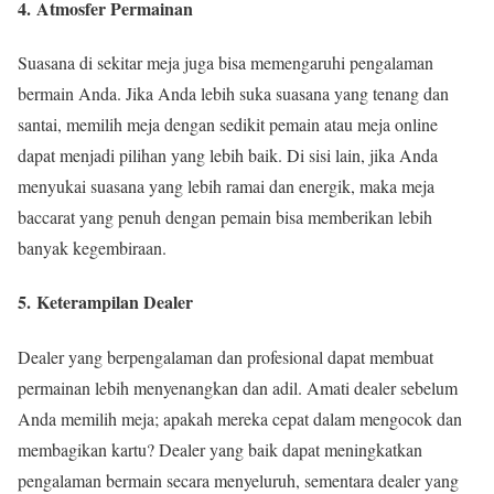
4.
Atmosfer Permainan
Suasana di sekitar meja juga bisa memengaruhi pengalaman
bermain Anda. Jika Anda lebih suka suasana yang tenang dan
santai, memilih meja dengan sedikit pemain atau meja online
dapat menjadi pilihan yang lebih baik. Di sisi lain, jika Anda
menyukai suasana yang lebih ramai dan energik, maka meja
baccarat yang penuh dengan pemain bisa memberikan lebih
banyak kegembiraan.
5.
Keterampilan Dealer
Dealer yang berpengalaman dan profesional dapat membuat
permainan lebih menyenangkan dan adil. Amati dealer sebelum
Anda memilih meja; apakah mereka cepat dalam mengocok dan
membagikan kartu? Dealer yang baik dapat meningkatkan
pengalaman bermain secara menyeluruh, sementara dealer yang