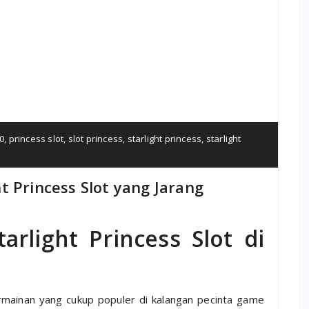
0
,
princess slot
,
slot princess
,
starlight princess
,
starlight
t Princess Slot yang Jarang
light Princess Slot di
ermainan yang cukup populer di kalangan pecinta game