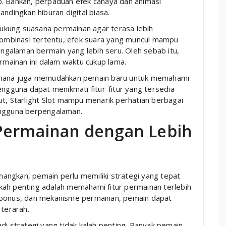
p. Bahkan, perpaduan efek cahaya dan animasi
ndingkan hiburan digital biasa.
ndukung suasana permainan agar terasa lebih
mbinasi tertentu, efek suara yang muncul mampu
galaman bermain yang lebih seru. Oleh sebab itu,
mainan ini dalam waktu cukup lama.
erhana juga memudahkan pemain baru untuk memahami
engguna dapat menikmati fitur-fitur yang tersedia
ut, Starlight Slot mampu menarik perhatian berbagai
engguna berpengalaman.
 Permainan dengan Lebih
angkan, pemain perlu memiliki strategi yang tepat
ngkah penting adalah memahami fitur permainan terlebih
k bonus, dan mekanisme permainan, pemain dapat
 terarah.
di strategi yang tidak kalah penting. Banyak pemain