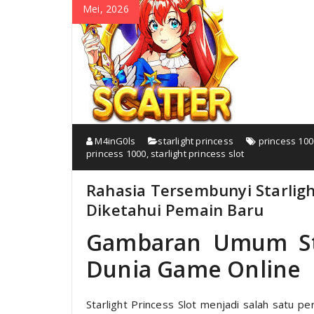
Mei, 2026
M4inG0ls
starlight princess
princess 100
princess 1000
,
starlight princess slot
Rahasia Tersembunyi Starligh
Diketahui Pemain Baru
Gambaran Umum Star
Dunia Game Online
Starlight Princess Slot menjadi salah satu p