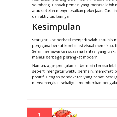
seimbang. Banyak pemain yang merasa lebih
atau setelah menyelesaikan pekerjaan. Cara 
dan aktivitas lainnya.
Kesimpulan
Starlight Slot berhasil menjadi salah satu hib
pengguna berkat kombinasi visual memukau, fi
Selain menawarkan suasana fantasi yang unik
melalui berbagai perangkat modern.
Namun, agar pengalaman bermain terasa lebi
seperti mengatur waktu bermain, menikmati p
positif. Dengan pendekatan yang tepat, Starlig
menyenangkan sekaligus memberikan pengalam
1