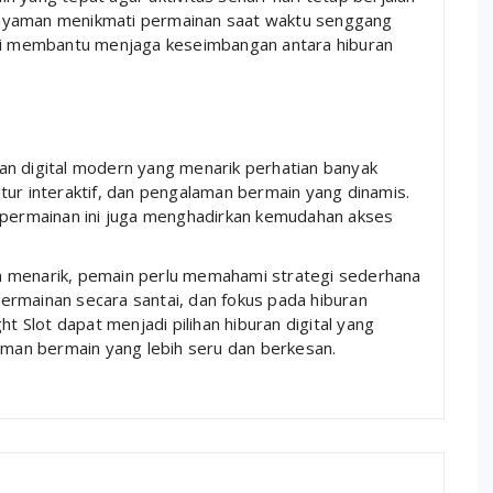
 nyaman menikmati permainan saat waktu senggang
ini membantu menjaga keseimbangan antara hiburan
uran digital modern yang menarik perhatian banyak
tur interaktif, dan pengalaman bermain yang dinamis.
, permainan ini juga menghadirkan kemudahan akses
h menarik, pemain perlu memahami strategi sederhana
ermainan secara santai, dan fokus pada hiburan
ht Slot dapat menjadi pilihan hiburan digital yang
an bermain yang lebih seru dan berkesan.