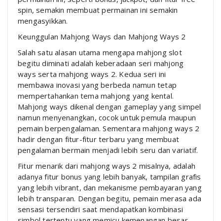
spin, semakin membuat permainan ini semakin
mengasyikkan.
Keunggulan Mahjong Ways dan Mahjong Ways 2
Salah satu alasan utama mengapa mahjong slot
begitu diminati adalah keberadaan seri mahjong
ways serta mahjong ways 2. Kedua seri ini
membawa inovasi yang berbeda namun tetap
mempertahankan tema mahjong yang kental.
Mahjong ways dikenal dengan gameplay yang simpel
namun menyenangkan, cocok untuk pemula maupun
pemain berpengalaman. Sementara mahjong ways 2
hadir dengan fitur-fitur terbaru yang membuat
pengalaman bermain menjadi lebih seru dan variatif.
Fitur menarik dari mahjong ways 2 misalnya, adalah
adanya fitur bonus yang lebih banyak, tampilan grafis
yang lebih vibrant, dan mekanisme pembayaran yang
lebih transparan. Dengan begitu, pemain merasa ada
sensasi tersendiri saat mendapatkan kombinasi
simbol tertentu yang memicu kemenangan besar.