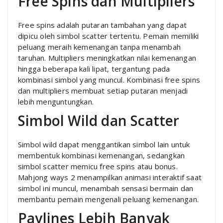
Free Spins dan Multipliers
Free spins adalah putaran tambahan yang dapat
dipicu oleh simbol scatter tertentu. Pemain memiliki
peluang meraih kemenangan tanpa menambah
taruhan. Multipliers meningkatkan nilai kemenangan
hingga beberapa kali lipat, tergantung pada
kombinasi simbol yang muncul. Kombinasi free spins
dan multipliers membuat setiap putaran menjadi
lebih menguntungkan.
Simbol Wild dan Scatter
Simbol wild dapat menggantikan simbol lain untuk
membentuk kombinasi kemenangan, sedangkan
simbol scatter memicu free spins atau bonus.
Mahjong ways 2 menampilkan animasi interaktif saat
simbol ini muncul, menambah sensasi bermain dan
membantu pemain mengenali peluang kemenangan.
Paylines Lebih Banyak