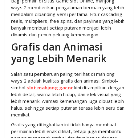
Bagi pemain di Situs Game slot Online, mahjong
ways 2 memberikan pengalaman bermain yang lebih
mendalam dibanding versi pertama. Fitur cascading
reels, multipliers, free spins, dan paylines yang lebih
banyak membuat setiap putaran menjadi lebih
dinamis dan penuh peluang kemenangan.
Grafis dan Animasi
yang Lebih Menarik
Salah satu pembaruan paling terlihat di mahjong
ways 2 adalah kualitas grafis dan animasi. Simbol-
simbol
slot mahjong gacor
kini ditampilkan dengan
lebih detail, warna lebih hidup, dan efek visual yang
lebih menarik. Animasi kemenangan juga dibuat lebih
halus, sehingga setiap putaran terasa lebih seru dan
memikat.
Grafis yang ditingkatkan ini tidak hanya membuat
permainan lebih enak dilihat, tetapi juga membantu
pemain mengenali simbol dan fitur bonus dengan