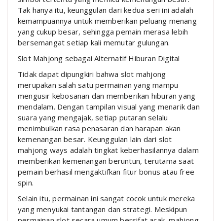
Tak hanya itu, keunggulan dari kedua seri ini adalah
kemampuannya untuk memberikan peluang menang
yang cukup besar, sehingga pemain merasa lebih
bersemangat setiap kali memutar gulungan.
Slot Mahjong sebagai Alternatif Hiburan Digital
Tidak dapat dipungkiri bahwa slot mahjong
merupakan salah satu permainan yang mampu
mengusir kebosanan dan memberikan hiburan yang
mendalam. Dengan tampilan visual yang menarik dan
suara yang mengajak, setiap putaran selalu
menimbulkan rasa penasaran dan harapan akan
kemenangan besar. Keunggulan lain dari slot
mahjong ways adalah tingkat keberhasilannya dalam
memberikan kemenangan beruntun, terutama saat
pemain berhasil mengaktifkan fitur bonus atau free
spin.
Selain itu, permainan ini sangat cocok untuk mereka
yang menyukai tantangan dan strategi. Meskipun
permainan slot secara umum bersifat acak, mahjong