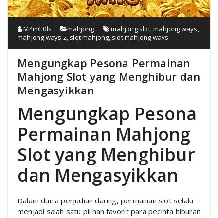
M4inG0ls
mahjong
mahjong slot
,
mahjong ways
,
mahjong ways 2
,
slot mahjong
,
slot mahjong ways
Mengungkap Pesona Permainan
Mahjong Slot yang Menghibur dan
Mengasyikkan
Mengungkap Pesona
Permainan Mahjong
Slot yang Menghibur
dan Mengasyikkan
Dalam dunia perjudian daring, permainan slot selalu
menjadi salah satu pilihan favorit para pecinta hiburan