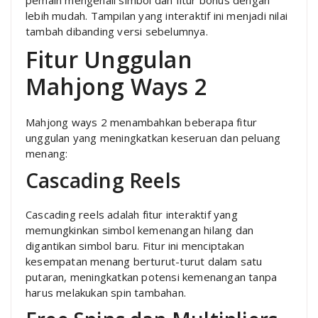
lebih mudah. Tampilan yang interaktif ini menjadi nilai
tambah dibanding versi sebelumnya.
Fitur Unggulan
Mahjong Ways 2
Mahjong ways 2 menambahkan beberapa fitur
unggulan yang meningkatkan keseruan dan peluang
menang:
Cascading Reels
Cascading reels adalah fitur interaktif yang
memungkinkan simbol kemenangan hilang dan
digantikan simbol baru. Fitur ini menciptakan
kesempatan menang berturut-turut dalam satu
putaran, meningkatkan potensi kemenangan tanpa
harus melakukan spin tambahan.