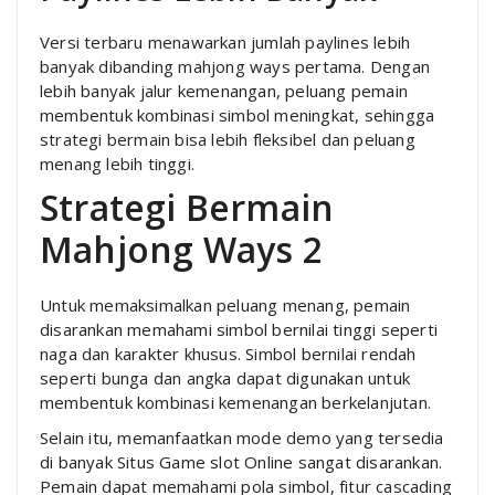
Versi terbaru menawarkan jumlah paylines lebih
banyak dibanding mahjong ways pertama. Dengan
lebih banyak jalur kemenangan, peluang pemain
membentuk kombinasi simbol meningkat, sehingga
strategi bermain bisa lebih fleksibel dan peluang
menang lebih tinggi.
Strategi Bermain
Mahjong Ways 2
Untuk memaksimalkan peluang menang, pemain
disarankan memahami simbol bernilai tinggi seperti
naga dan karakter khusus. Simbol bernilai rendah
seperti bunga dan angka dapat digunakan untuk
membentuk kombinasi kemenangan berkelanjutan.
Selain itu, memanfaatkan mode demo yang tersedia
di banyak Situs Game slot Online sangat disarankan.
Pemain dapat memahami pola simbol, fitur cascading