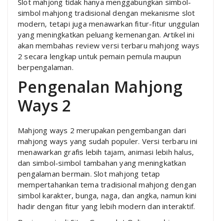
Slot mahjong tidak hanya menggabungkan simbol-
simbol mahjong tradisional dengan mekanisme slot
modern, tetapi juga menawarkan fitur-fitur unggulan
yang meningkatkan peluang kemenangan. Artikel ini
akan membahas review versi terbaru mahjong ways
2 secara lengkap untuk pemain pemula maupun
berpengalaman.
Pengenalan Mahjong
Ways 2
Mahjong ways 2 merupakan pengembangan dari
mahjong ways yang sudah populer. Versi terbaru ini
menawarkan grafis lebih tajam, animasi lebih halus,
dan simbol-simbol tambahan yang meningkatkan
pengalaman bermain. Slot mahjong tetap
mempertahankan tema tradisional mahjong dengan
simbol karakter, bunga, naga, dan angka, namun kini
hadir dengan fitur yang lebih modern dan interaktif.