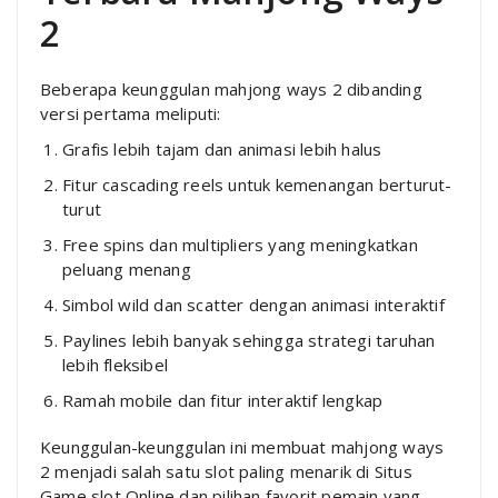
2
Beberapa keunggulan mahjong ways 2 dibanding
versi pertama meliputi:
Grafis lebih tajam dan animasi lebih halus
Fitur cascading reels untuk kemenangan berturut-
turut
Free spins dan multipliers yang meningkatkan
peluang menang
Simbol wild dan scatter dengan animasi interaktif
Paylines lebih banyak sehingga strategi taruhan
lebih fleksibel
Ramah mobile dan fitur interaktif lengkap
Keunggulan-keunggulan ini membuat mahjong ways
2 menjadi salah satu slot paling menarik di Situs
Game slot Online dan pilihan favorit pemain yang