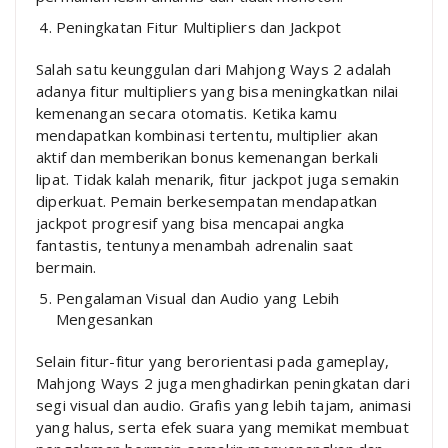
Peningkatan Fitur Multipliers dan Jackpot
Salah satu keunggulan dari Mahjong Ways 2 adalah
adanya fitur multipliers yang bisa meningkatkan nilai
kemenangan secara otomatis. Ketika kamu
mendapatkan kombinasi tertentu, multiplier akan
aktif dan memberikan bonus kemenangan berkali
lipat. Tidak kalah menarik, fitur jackpot juga semakin
diperkuat. Pemain berkesempatan mendapatkan
jackpot progresif yang bisa mencapai angka
fantastis, tentunya menambah adrenalin saat
bermain.
Pengalaman Visual dan Audio yang Lebih
Mengesankan
Selain fitur-fitur yang berorientasi pada gameplay,
Mahjong Ways 2 juga menghadirkan peningkatan dari
segi visual dan audio. Grafis yang lebih tajam, animasi
yang halus, serta efek suara yang memikat membuat