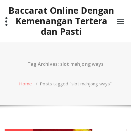
Skip
Baccarat Online Dengan
to
content
Kemenangan Tertera
dan Pasti
Tag Archives: slot mahjong ways
Home
/
Posts tagged "slot mahjong ways"