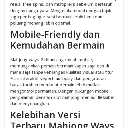
reels, free spins, dan multipliers sebelum bertaruh
dengan uang nyata. Mengelola modal dengan bijak
juga penting agar sesi bermain lebih lama dan
peluang menang lebih optimal.
Mobile-Friendly dan
Kemudahan Bermain
Mahjong ways 2 dirancang ramah mobile,
memungkinkan pemain bermain kapan saja dan di
mana saja tanpa kehilangan kualitas visual atau fitur.
Fitur interaktif seperti autoplay dan pengaturan
batas taruhan membuat pemain lebih mudah
mengontrol permainan. Dengan dukungan mobile,
pengalaman bermain slot mahjong menjadi fleksibel
dan menyenangkan.
Kelebihan Versi
Terbaru Mahjong Ways