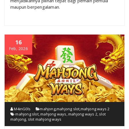
menjadikannya pilihan tepat bagi pemain pemula
maupun berpengalaman.
16
Feb, 2026
M4inG0ls
mahjong
,
mahjong slot
,
mahjong ways 2
mahjong slot
,
mahjong ways
,
mahjong ways 2
,
slot
mahjong
,
slot mahjong ways