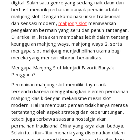
digital. Salah satu genre yang sedang naik daun dan
berhasil menarik perhatian banyak pemain adalah
mahjong slot. Dengan kombinasi unsur tradisional
dan sensasi modern,
mahjong slot
menawarkan
pengalaman bermain yang seru dan penuh tantangan.
Di artikel ini, kita akan membahas lebih dalam tentang
keunggulan mahjong ways, mahjong ways 2, serta
mengapa slot mahjong menjadi pilihan utama bagi
mereka yang mencari hiburan berkualitas.
Mengapa Mahjong Slot Menjadi Favorit Banyak
Pengguna?
Permainan mahjong slot memiliki daya tarik
tersendiri karena menggabungkan elemen permainan
mahjong klasik dengan mekanisme mesin slot
modern. Hal ini membuat pemain tidak hanya merasa
tertantang oleh aspek strategi dan keberuntungan,
tetapi juga terbawa suasana nostalgia akan
permainan tradisional China yang kaya akan budaya.
Selain itu, fitur-fitur menarik yang disematkan dalam
permainan ini, seperti bonus, jackpot, dan fitur free