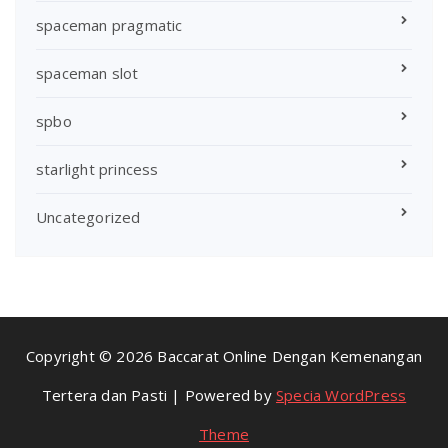
spaceman pragmatic
spaceman slot
spbo
starlight princess
Uncategorized
Copyright © 2026 Baccarat Online Dengan Kemenangan
Tertera dan Pasti | Powered by
Specia WordPress
Theme