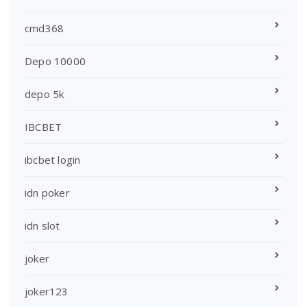
cmd368
Depo 10000
depo 5k
IBCBET
ibcbet login
idn poker
idn slot
joker
joker123