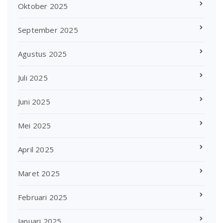
Oktober 2025
September 2025
Agustus 2025
Juli 2025
Juni 2025
Mei 2025
April 2025
Maret 2025
Februari 2025
Januari 2025