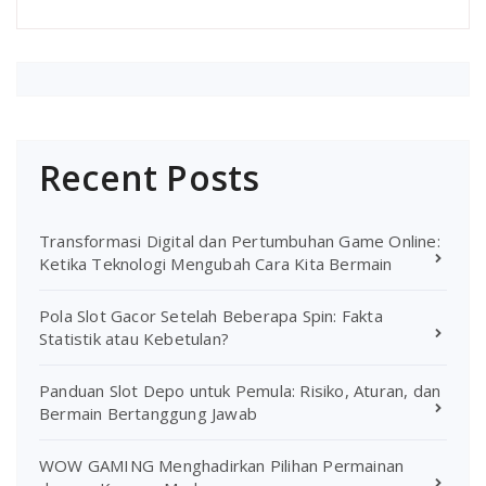
Recent Posts
Transformasi Digital dan Pertumbuhan Game Online:
Ketika Teknologi Mengubah Cara Kita Bermain
Pola Slot Gacor Setelah Beberapa Spin: Fakta
Statistik atau Kebetulan?
Panduan Slot Depo untuk Pemula: Risiko, Aturan, dan
Bermain Bertanggung Jawab
WOW GAMING Menghadirkan Pilihan Permainan