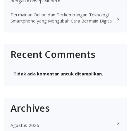
dengan Konsep Modern
Permainan Online dan Perkembangan Teknologi
Smartphone yang Mengubah Cara Bermain Digital
Recent Comments
Tidak ada komentar untuk ditampilkan.
Archives
Agustus 2026