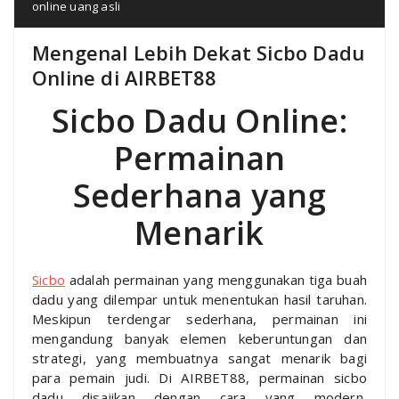
online uang asli
Mengenal Lebih Dekat Sicbo Dadu
Online di AIRBET88
Sicbo Dadu Online:
Permainan
Sederhana yang
Menarik
Sicbo
adalah permainan yang menggunakan tiga buah
dadu yang dilempar untuk menentukan hasil taruhan.
Meskipun terdengar sederhana, permainan ini
mengandung banyak elemen keberuntungan dan
strategi, yang membuatnya sangat menarik bagi
para pemain judi. Di AIRBET88, permainan sicbo
dadu disajikan dengan cara yang modern,