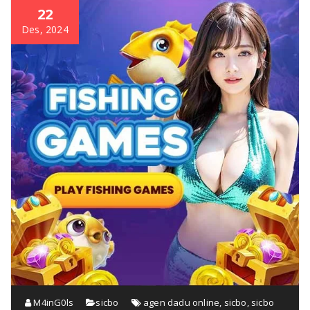
22
Des, 2024
M4inG0ls
sicbo
agen dadu online
,
sicbo
,
sicbo