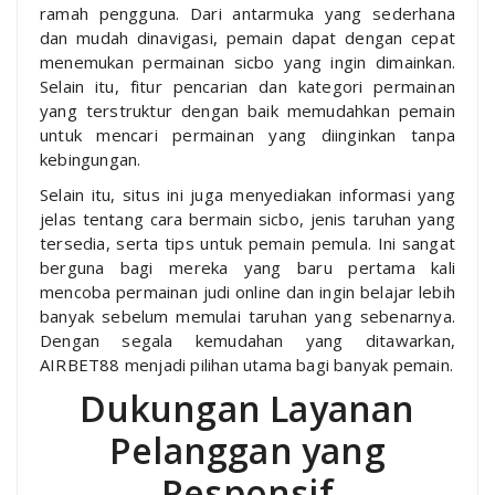
ramah pengguna. Dari antarmuka yang sederhana
dan mudah dinavigasi, pemain dapat dengan cepat
menemukan permainan sicbo yang ingin dimainkan.
Selain itu, fitur pencarian dan kategori permainan
yang terstruktur dengan baik memudahkan pemain
untuk mencari permainan yang diinginkan tanpa
kebingungan.
Selain itu, situs ini juga menyediakan informasi yang
jelas tentang cara bermain sicbo, jenis taruhan yang
tersedia, serta tips untuk pemain pemula. Ini sangat
berguna bagi mereka yang baru pertama kali
mencoba permainan judi online dan ingin belajar lebih
banyak sebelum memulai taruhan yang sebenarnya.
Dengan segala kemudahan yang ditawarkan,
AIRBET88 menjadi pilihan utama bagi banyak pemain.
Dukungan Layanan
Pelanggan yang
Responsif