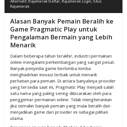
Alternatif
,
Rajamerak Daftar
,
Rajamerak Login
,
Situs
Rajamerak
Alasan Banyak Pemain Beralih ke
Game Pragmatic Play untuk
Pengalaman Bermain yang Lebih
Menarik
Dalam beberapa tahun terakhir, industri permainan
online mengalami perkembangan yang sangat pesat.
Banyak penyedia game berlomba-lomba
menghadirkan inovasi terbaik untuk menarik
perhatian para pemain. Di antara banyaknya provider
yang tersedia saat ini, Pragmatic Play menjadi salah
satu nama yang paling sering dibicarakan oleh para
penggemar permainan online. Tidak mengherankan
jika semakin banyak pemain yang mulai beralih dan
menjadikan game dari provider ini sebagai pilihan
utama.