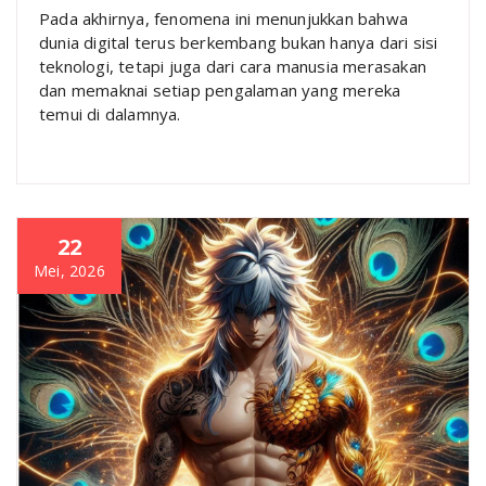
Pada akhirnya, fenomena ini menunjukkan bahwa
dunia digital terus berkembang bukan hanya dari sisi
teknologi, tetapi juga dari cara manusia merasakan
dan memaknai setiap pengalaman yang mereka
temui di dalamnya.
22
Mei, 2026