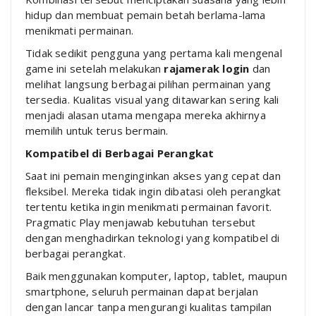
hidup dan membuat pemain betah berlama-lama
menikmati permainan.
Tidak sedikit pengguna yang pertama kali mengenal
game ini setelah melakukan
rajamerak login
dan
melihat langsung berbagai pilihan permainan yang
tersedia. Kualitas visual yang ditawarkan sering kali
menjadi alasan utama mengapa mereka akhirnya
memilih untuk terus bermain.
Kompatibel di Berbagai Perangkat
Saat ini pemain menginginkan akses yang cepat dan
fleksibel. Mereka tidak ingin dibatasi oleh perangkat
tertentu ketika ingin menikmati permainan favorit.
Pragmatic Play menjawab kebutuhan tersebut
dengan menghadirkan teknologi yang kompatibel di
berbagai perangkat.
Baik menggunakan komputer, laptop, tablet, maupun
smartphone, seluruh permainan dapat berjalan
dengan lancar tanpa mengurangi kualitas tampilan