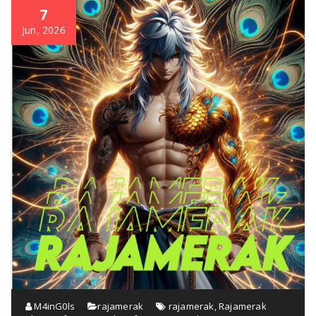
7
Jun, 2026
M4inG0ls
rajamerak
rajamerak
,
Rajamerak