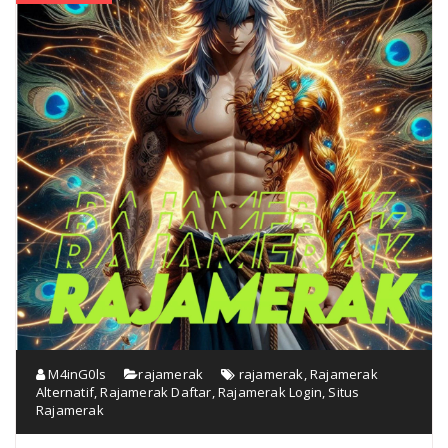
M4inG0ls
rajamerak
rajamerak
,
Rajamerak
Alternatif
,
Rajamerak Daftar
,
Rajamerak Login
,
Situs
Rajamerak