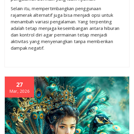
Selain itu, mempertimbangkan penggunaan
rajamerak alternatif juga bisa menjadi opsi untuk
menambah variasi pengalaman. Yang terpenting
adalah tetap menjaga keseimbangan antara hiburan
dan kontrol diri agar permainan tetap menjadi
aktivitas yang menyenangkan tanpa memberikan
dampak negatif.
27
Mar, 2026