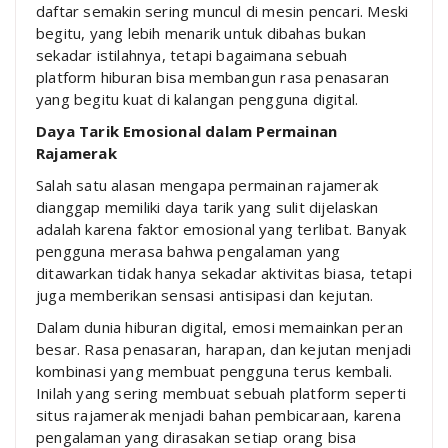
daftar semakin sering muncul di mesin pencari. Meski
begitu, yang lebih menarik untuk dibahas bukan
sekadar istilahnya, tetapi bagaimana sebuah
platform hiburan bisa membangun rasa penasaran
yang begitu kuat di kalangan pengguna digital.
Daya Tarik Emosional dalam Permainan
Rajamerak
Salah satu alasan mengapa permainan rajamerak
dianggap memiliki daya tarik yang sulit dijelaskan
adalah karena faktor emosional yang terlibat. Banyak
pengguna merasa bahwa pengalaman yang
ditawarkan tidak hanya sekadar aktivitas biasa, tetapi
juga memberikan sensasi antisipasi dan kejutan.
Dalam dunia hiburan digital, emosi memainkan peran
besar. Rasa penasaran, harapan, dan kejutan menjadi
kombinasi yang membuat pengguna terus kembali.
Inilah yang sering membuat sebuah platform seperti
situs rajamerak menjadi bahan pembicaraan, karena
pengalaman yang dirasakan setiap orang bisa