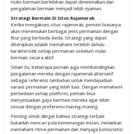
risiko bermain berlebihan dapat diminimalkan dan
pengalaman bermain menjadi lebih nyaman.
Strategi Bermain di Situs Rajamerak
Ketika mengakses situs rajamerak, pemain biasanya
akan menemukan berbagai jenis permainan dengan
fitur yang berbeda-beda. Strategi yang dapat
diterapkan adalah memahami terlebih dahulu
karakteristik setiap permainan sebelum mulai
bermain secara aktif.
Selain itu, beberapa pemain juga membandingkan
pengalaman mereka dengan rajamerak alternatif
sebagai referensi tambahan untuk mendapatkan
variasi permainan yang lebih luas. Dengan memahami
perbedaan setiap platform, pemain bisa
menyesuaikan gaya bermain mereka agar lebih
sesuai dengan preferensi masing-masing.
Penting untuk diingat bahwa strategi terbaik
bukanlah mencari pola kemenangan instan, melainkan
memahami ritme permainan dan menjaga konsistensi