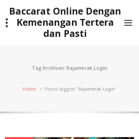
Skip
Baccarat Online Dengan
to
content
Kemenangan Tertera
dan Pasti
Tag Archives: Rajamerak Login
Home
/
Posts tagged "Rajamerak Login"