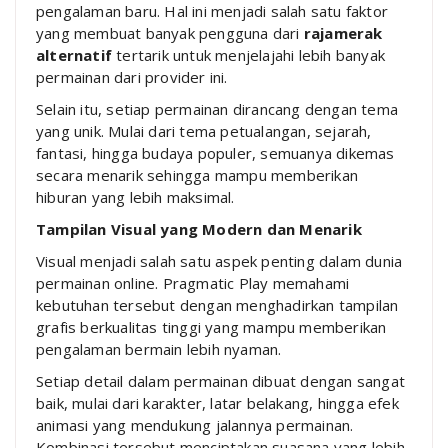
pengalaman baru. Hal ini menjadi salah satu faktor
yang membuat banyak pengguna dari
rajamerak
alternatif
tertarik untuk menjelajahi lebih banyak
permainan dari provider ini.
Selain itu, setiap permainan dirancang dengan tema
yang unik. Mulai dari tema petualangan, sejarah,
fantasi, hingga budaya populer, semuanya dikemas
secara menarik sehingga mampu memberikan
hiburan yang lebih maksimal.
Tampilan Visual yang Modern dan Menarik
Visual menjadi salah satu aspek penting dalam dunia
permainan online. Pragmatic Play memahami
kebutuhan tersebut dengan menghadirkan tampilan
grafis berkualitas tinggi yang mampu memberikan
pengalaman bermain lebih nyaman.
Setiap detail dalam permainan dibuat dengan sangat
baik, mulai dari karakter, latar belakang, hingga efek
animasi yang mendukung jalannya permainan.
Kombinasi tersebut menciptakan suasana yang lebih