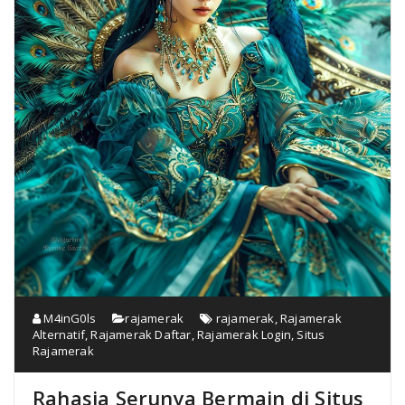
M4inG0ls
rajamerak
rajamerak
,
Rajamerak
Alternatif
,
Rajamerak Daftar
,
Rajamerak Login
,
Situs
Rajamerak
Rahasia Serunya Bermain di Situs