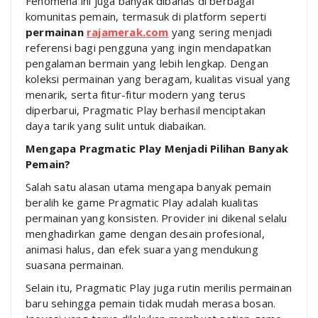
Fenomena ini juga banyak dibahas di berbagai
komunitas pemain, termasuk di platform seperti
permainan
rajamerak.com
yang sering menjadi
referensi bagi pengguna yang ingin mendapatkan
pengalaman bermain yang lebih lengkap. Dengan
koleksi permainan yang beragam, kualitas visual yang
menarik, serta fitur-fitur modern yang terus
diperbarui, Pragmatic Play berhasil menciptakan
daya tarik yang sulit untuk diabaikan.
Mengapa Pragmatic Play Menjadi Pilihan Banyak
Pemain?
Salah satu alasan utama mengapa banyak pemain
beralih ke game Pragmatic Play adalah kualitas
permainan yang konsisten. Provider ini dikenal selalu
menghadirkan game dengan desain profesional,
animasi halus, dan efek suara yang mendukung
suasana permainan.
Selain itu, Pragmatic Play juga rutin merilis permainan
baru sehingga pemain tidak mudah merasa bosan.