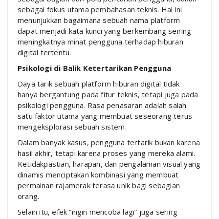
sebagai fokus utama pembahasan teknis. Hal ini
menunjukkan bagaimana sebuah nama platform
dapat menjadi kata kunci yang berkembang seiring
meningkatnya minat pengguna terhadap hiburan
digital tertentu.
Psikologi di Balik Ketertarikan Pengguna
Daya tarik sebuah platform hiburan digital tidak
hanya bergantung pada fitur teknis, tetapi juga pada
psikologi pengguna. Rasa penasaran adalah salah
satu faktor utama yang membuat seseorang terus
mengeksplorasi sebuah sistem.
Dalam banyak kasus, pengguna tertarik bukan karena
hasil akhir, tetapi karena proses yang mereka alami.
Ketidakpastian, harapan, dan pengalaman visual yang
dinamis menciptakan kombinasi yang membuat
permainan rajamerak terasa unik bagi sebagian
orang.
Selain itu, efek “ingin mencoba lagi” juga sering