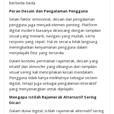
berbeda-beda.
Peran Desain dan Pengalaman Pengguna
Selain faktor emosional, desain dan pengalaman
pengguna juga menjadi elemen penting. Platform
digital modern biasanya dirancang dengan tampilan
visual yang menarik, navigasi yang mudah, serta
respons yang cepat. Hal ini secara tidak langsung
meningkatkan kenyamanan pengguna dalam
menjelajahi fitur yang tersedia.
Dalam konteks permainan rajamerak, desain yang
intuitif dan atmosfer yang dibangun dari tampilan
visual sering kali menciptakan kesan mendalam.
Pengguna tidak hanya melihatnya sebagai sistem
digital, tetapi juga sebagai pengalaman interaktif
yang menyenangkan untuk dijelajahi.
Mengapa Istilah Rajamerak Alternatif Sering
Dicari
Dalam dunia digital, istilah rajamerak alternatif sering