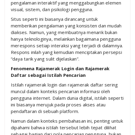
pengalaman interaktif yang menggabungkan elemen
visual, sistem, dan psikologi pengguna.
Situs seperti ini biasanya dirancang untuk
memberikan pengalaman yang konsisten dan mudah
diakses. Namun, yang membuatnya menarik bukan
hanya teknologinya, melainkan bagaimana pengguna
merespons setiap interaksi yang terjadi di dalamnya.
Respons inilah yang kemudian menciptakan persepsi
“daya tarik yang sulit dijelaskan”.
Fenomena Rajamerak Login dan Rajamerak
Daftar sebagai Istilah Pencarian
Istilah rajamerak login dan rajamerak daftar sering
muncul dalam konteks pencarian informasi oleh
pengguna internet. Dalam dunia digital, istilah seperti
ini biasanya merujuk pada proses akses atau
pendaftaran di sebuah platform.
Namun dalam konteks pembahasan ini, penting untuk
dipahami bahwa istilah tersebut lebih tepat dilihat
sebagai bagian dari pola pencarian pengguna, bukan