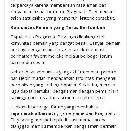
terpercaya karena memberikan rasa aman dan
kenyamanan saat bermain. Pragmatic Play menjadi
salah satu pilihan yang memenuhi kriteria tersebut.
Komunitas Pemain yang Terus Bertumbuh
Popularitas Pragmatic Play juga didukung oleh
komunitas pemain yang sangat besar. Banyak pemain
berbagi pengalaman, tips, serta rekomendasi
permainan favorit mereka melalui berbagai forum
dan media sosial.
Keberadaan komunitas yang aktif membuat pemain
baru lebih mudah mendapatkan informasi mengenai
permainan yang sedang populer. Selain itu, mereka
juga dapat bertukar pengalaman dengan pemain lain
sehingga proses adaptasi menjadi lebih cepat.
Bahkan di berbagai forum yang membahas
rajamerak alternatif
, game-game dari Pragmatic
Play sering menjadi topik diskusi utama karena
dianggap mampu memberikan pengalaman bermain