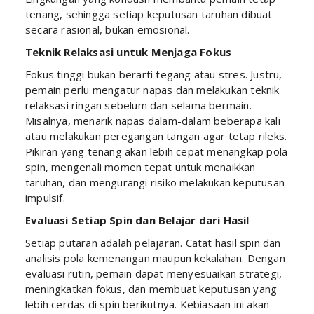
tenang, sehingga setiap keputusan taruhan dibuat
secara rasional, bukan emosional.
Teknik Relaksasi untuk Menjaga Fokus
Fokus tinggi bukan berarti tegang atau stres. Justru,
pemain perlu mengatur napas dan melakukan teknik
relaksasi ringan sebelum dan selama bermain.
Misalnya, menarik napas dalam-dalam beberapa kali
atau melakukan peregangan tangan agar tetap rileks.
Pikiran yang tenang akan lebih cepat menangkap pola
spin, mengenali momen tepat untuk menaikkan
taruhan, dan mengurangi risiko melakukan keputusan
impulsif.
Evaluasi Setiap Spin dan Belajar dari Hasil
Setiap putaran adalah pelajaran. Catat hasil spin dan
analisis pola kemenangan maupun kekalahan. Dengan
evaluasi rutin, pemain dapat menyesuaikan strategi,
meningkatkan fokus, dan membuat keputusan yang
lebih cerdas di spin berikutnya. Kebiasaan ini akan