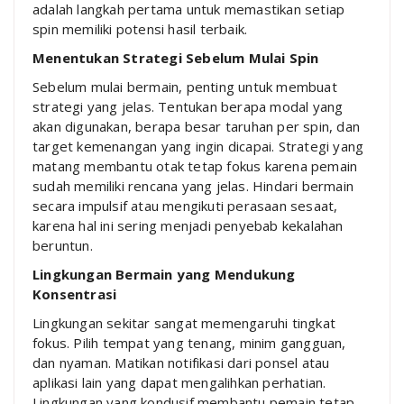
adalah langkah pertama untuk memastikan setiap
spin memiliki potensi hasil terbaik.
Menentukan Strategi Sebelum Mulai Spin
Sebelum mulai bermain, penting untuk membuat
strategi yang jelas. Tentukan berapa modal yang
akan digunakan, berapa besar taruhan per spin, dan
target kemenangan yang ingin dicapai. Strategi yang
matang membantu otak tetap fokus karena pemain
sudah memiliki rencana yang jelas. Hindari bermain
secara impulsif atau mengikuti perasaan sesaat,
karena hal ini sering menjadi penyebab kekalahan
beruntun.
Lingkungan Bermain yang Mendukung
Konsentrasi
Lingkungan sekitar sangat memengaruhi tingkat
fokus. Pilih tempat yang tenang, minim gangguan,
dan nyaman. Matikan notifikasi dari ponsel atau
aplikasi lain yang dapat mengalihkan perhatian.
Lingkungan yang kondusif membantu pemain tetap