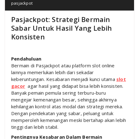
pasjackpot
Pasjackpot: Strategi Bermain
Sabar Untuk Hasil Yang Lebih
Konsisten
Pendahuluan
Bermain di Pasjackpot atau platform slot online
lainnya memerlukan lebih dari sekadar
keberuntungan. Kesabaran menjadi kunci utama
slot
gacor
agar hasil yang didapat bisa lebih konsisten.
Banyak pemain pemula sering terburu-buru
mengejar kemenangan besar, sehingga akhirnya
kehilangan kontrol atas modal dan strategi mereka.
Dengan pendekatan yang sabar, peluang untuk
memperoleh kemenangan meski bertahap akan lebih
tinggi dan lebih stabil.
Pentingnya Kesabaran Dalam Bermain