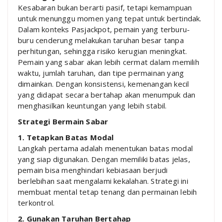
Kesabaran bukan berarti pasif, tetapi kemampuan
untuk menunggu momen yang tepat untuk bertindak.
Dalam konteks Pasjackpot, pemain yang terburu-
buru cenderung melakukan taruhan besar tanpa
perhitungan, sehingga risiko kerugian meningkat.
Pemain yang sabar akan lebih cermat dalam memilih
waktu, jumlah taruhan, dan tipe permainan yang
dimainkan. Dengan konsistensi, kemenangan kecil
yang didapat secara bertahap akan menumpuk dan
menghasilkan keuntungan yang lebih stabil.
Strategi Bermain Sabar
1. Tetapkan Batas Modal
Langkah pertama adalah menentukan batas modal
yang siap digunakan. Dengan memiliki batas jelas,
pemain bisa menghindari kebiasaan berjudi
berlebihan saat mengalami kekalahan. Strategi ini
membuat mental tetap tenang dan permainan lebih
terkontrol.
2. Gunakan Taruhan Bertahap