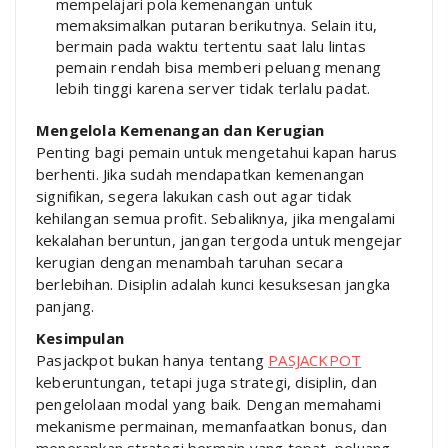
mempelajari pola kemenangan untuk
memaksimalkan putaran berikutnya. Selain itu,
bermain pada waktu tertentu saat lalu lintas
pemain rendah bisa memberi peluang menang
lebih tinggi karena server tidak terlalu padat.
Mengelola Kemenangan dan Kerugian
Penting bagi pemain untuk mengetahui kapan harus
berhenti. Jika sudah mendapatkan kemenangan
signifikan, segera lakukan cash out agar tidak
kehilangan semua profit. Sebaliknya, jika mengalami
kekalahan beruntun, jangan tergoda untuk mengejar
kerugian dengan menambah taruhan secara
berlebihan. Disiplin adalah kunci kesuksesan jangka
panjang.
Kesimpulan
Pasjackpot bukan hanya tentang
PASJACKPOT
keberuntungan, tetapi juga strategi, disiplin, dan
pengelolaan modal yang baik. Dengan memahami
mekanisme permainan, memanfaatkan bonus, dan