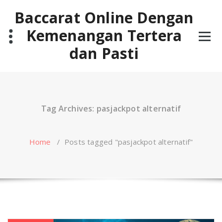
Skip
Baccarat Online Dengan
to
content
Kemenangan Tertera
dan Pasti
Tag Archives: pasjackpot alternatif
Home
/
Posts tagged "pasjackpot alternatif"