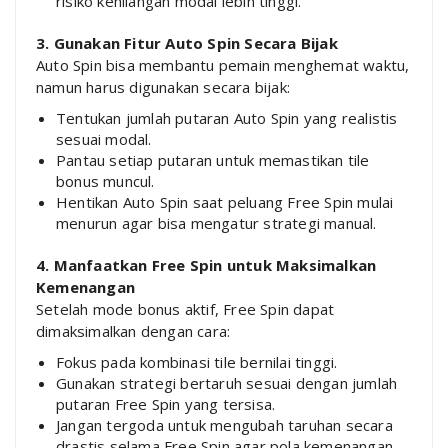
risiko kehilangan modal lebih tinggi.
3. Gunakan Fitur Auto Spin Secara Bijak
Auto Spin bisa membantu pemain menghemat waktu,
namun harus digunakan secara bijak:
Tentukan jumlah putaran Auto Spin yang realistis
sesuai modal.
Pantau setiap putaran untuk memastikan tile
bonus muncul.
Hentikan Auto Spin saat peluang Free Spin mulai
menurun agar bisa mengatur strategi manual.
4. Manfaatkan Free Spin untuk Maksimalkan
Kemenangan
Setelah mode bonus aktif, Free Spin dapat
dimaksimalkan dengan cara:
Fokus pada kombinasi tile bernilai tinggi.
Gunakan strategi bertaruh sesuai dengan jumlah
putaran Free Spin yang tersisa.
Jangan tergoda untuk mengubah taruhan secara
drastis selama Free Spin agar pola kemenangan