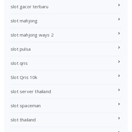
slot gacor terbaru
slot mahjong
slot mahjong ways 2
slot pulsa
slot qris
Slot Qris 10k
slot server thailand
slot spaceman
slot thailand