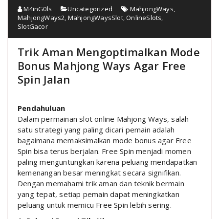
M4inG0ls
Uncategorized
MahjongWays
,
MahjongWays2
,
MahjongWaysSlot
,
OnlineSlots
,
SlotGacor
Trik Aman Mengoptimalkan Mode
Bonus Mahjong Ways Agar Free
Spin Jalan
Pendahuluan
Dalam permainan slot online Mahjong Ways, salah
satu strategi yang paling dicari pemain adalah
bagaimana memaksimalkan mode bonus agar Free
Spin bisa terus berjalan. Free Spin menjadi momen
paling menguntungkan karena peluang mendapatkan
kemenangan besar meningkat secara signifikan.
Dengan memahami trik aman dan teknik bermain
yang tepat, setiap pemain dapat meningkatkan
peluang untuk memicu Free Spin lebih sering.