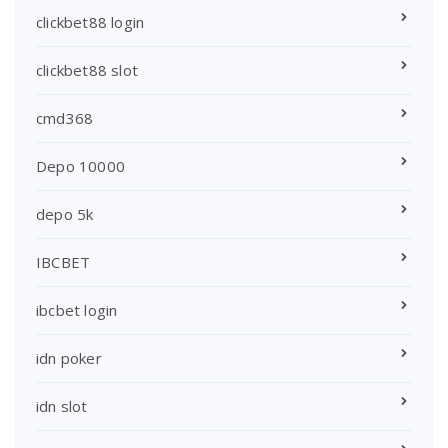
clickbet88 login
clickbet88 slot
cmd368
Depo 10000
depo 5k
IBCBET
ibcbet login
idn poker
idn slot