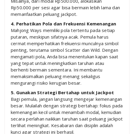
Misalnya, dari modal Rp500.000, alokasikan
Rp50.000 per sesi agar bisa bermain lebih lama dan
memanfaatkan peluang jackpot.
4. Perhatikan Pola dan Frekuensi Kemenangan
Mahjong Ways memiliki pola tertentu pada setiap
putaran, meskipun sifatnya acak. Pemula harus
cermat memperhatikan frekuensi munculnya simbol
penting, terutama simbol Scatter dan Wild. Dengan
mengamati pola, Anda bisa menentukan kapan saat
yang tepat untuk meningkatkan taruhan atau
berhenti bermain sementara. Ini membantu
memaksimalkan peluang menang sekaligus
mengurangi risiko kerugian besar.
5. Gunakan Strategi Bertahap untuk Jackpot
Bagi pemula, jangan langsung mengejar kemenangan
besar. Mulailah dengan strategi bertahap: fokus pada
kemenangan kecil untuk menambah modal, kemudian
secara perlahan naikkan taruhan saat peluang jackpot
terlihat meningkat. Kesabaran dan disiplin adalah
kunci agar strategi ini berhasil.