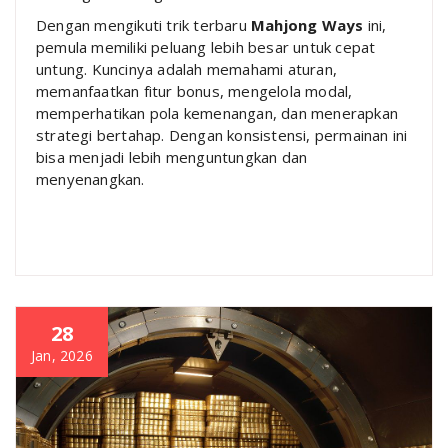
Dengan mengikuti trik terbaru
Mahjong Ways
ini,
pemula memiliki peluang lebih besar untuk cepat
untung. Kuncinya adalah memahami aturan,
memanfaatkan fitur bonus, mengelola modal,
memperhatikan pola kemenangan, dan menerapkan
strategi bertahap. Dengan konsistensi, permainan ini
bisa menjadi lebih menguntungkan dan
menyenangkan.
28
Jan, 2026