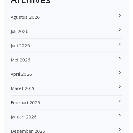
Agustus 2026
Juli 2026
Juni 2026
Mei 2026
April 2026
Maret 2026
Februari 2026
Januari 2026
Desember 2025