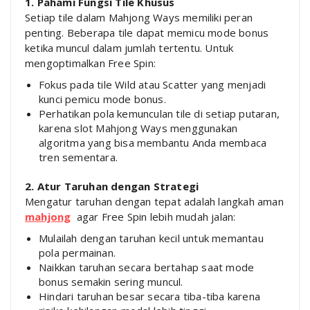
1. Pahami Fungsi Tile Khusus
Setiap tile dalam Mahjong Ways memiliki peran
penting. Beberapa tile dapat memicu mode bonus
ketika muncul dalam jumlah tertentu. Untuk
mengoptimalkan Free Spin:
Fokus pada tile Wild atau Scatter yang menjadi
kunci pemicu mode bonus.
Perhatikan pola kemunculan tile di setiap putaran,
karena slot Mahjong Ways menggunakan
algoritma yang bisa membantu Anda membaca
tren sementara.
2. Atur Taruhan dengan Strategi
Mengatur taruhan dengan tepat adalah langkah aman
mahjong
agar Free Spin lebih mudah jalan:
Mulailah dengan taruhan kecil untuk memantau
pola permainan.
Naikkan taruhan secara bertahap saat mode
bonus semakin sering muncul.
Hindari taruhan besar secara tiba-tiba karena