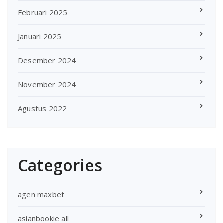
Februari 2025
Januari 2025
Desember 2024
November 2024
Agustus 2022
Categories
agen maxbet
asianbookie all