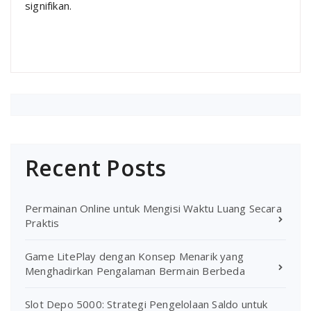
signifikan.
Recent Posts
Permainan Online untuk Mengisi Waktu Luang Secara
Praktis
Game LitePlay dengan Konsep Menarik yang
Menghadirkan Pengalaman Bermain Berbeda
Slot Depo 5000: Strategi Pengelolaan Saldo untuk