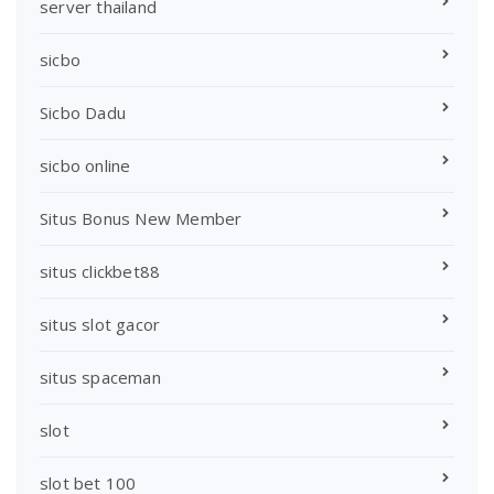
server thailand
sicbo
Sicbo Dadu
sicbo online
Situs Bonus New Member
situs clickbet88
situs slot gacor
situs spaceman
slot
slot bet 100