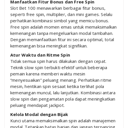
Manfaatkan Fitur Bonus dan Free Spin
Slot Bet 100 menawarkan berbagai fitur bonus,
seperti free spin, multiplier, dan mini games. Selalu
perhatikan kombinasi simbol yang memicu bonus.
Free spin adalah momen emas untuk memaksimalkan
kemenangan tanpa mengeluarkan modal tambahan.
Dengan memanfaatkan fitur ini secara optimal, total
kemenangan bisa meningkat signifikan.
Atur Waktu dan Ritme Spin
Tidak semua spin harus dilakukan dengan cepat.
Teknik slow spin terbukti efektif untuk beberapa
pemain karena memberi waktu mesin
“menyesuaikan” peluang menang. Perhatikan ritme
mesin, hentikan spin sesaat ketika terlihat pola
kemenangan muncul, lalu lanjutkan. Kombinasi antara
slow spin dan pengamatan pola dapat meningkatkan
peluang mendapat jackpot.
Kelola Modal dengan Bijak
Kunci utama memaksimalkan spin adalah manajemen
modal. Tetapkan batas harian dan jangan terpancing