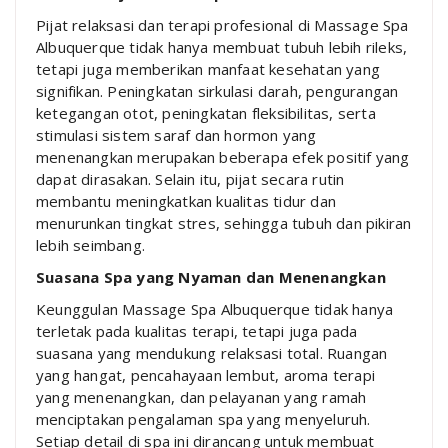
Pijat relaksasi dan terapi profesional di Massage Spa
Albuquerque tidak hanya membuat tubuh lebih rileks,
tetapi juga memberikan manfaat kesehatan yang
signifikan. Peningkatan sirkulasi darah, pengurangan
ketegangan otot, peningkatan fleksibilitas, serta
stimulasi sistem saraf dan hormon yang
menenangkan merupakan beberapa efek positif yang
dapat dirasakan. Selain itu, pijat secara rutin
membantu meningkatkan kualitas tidur dan
menurunkan tingkat stres, sehingga tubuh dan pikiran
lebih seimbang.
Suasana Spa yang Nyaman dan Menenangkan
Keunggulan Massage Spa Albuquerque tidak hanya
terletak pada kualitas terapi, tetapi juga pada
suasana yang mendukung relaksasi total. Ruangan
yang hangat, pencahayaan lembut, aroma terapi
yang menenangkan, dan pelayanan yang ramah
menciptakan pengalaman spa yang menyeluruh.
Setiap detail di spa ini dirancang untuk membuat