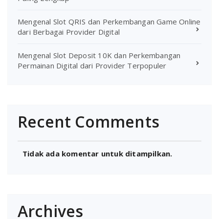
Mengenal Slot QRIS dan Perkembangan Game Online
dari Berbagai Provider Digital
Mengenal Slot Deposit 10K dan Perkembangan
Permainan Digital dari Provider Terpopuler
Recent Comments
Tidak ada komentar untuk ditampilkan.
Archives