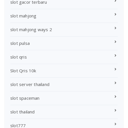
slot gacor terbaru
slot mahjong
slot mahjong ways 2
slot pulsa
slot qris
Slot Qris 10k
slot server thailand
slot spaceman
slot thailand
slot777