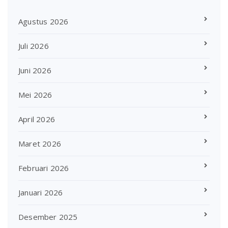
Agustus 2026
Juli 2026
Juni 2026
Mei 2026
April 2026
Maret 2026
Februari 2026
Januari 2026
Desember 2025