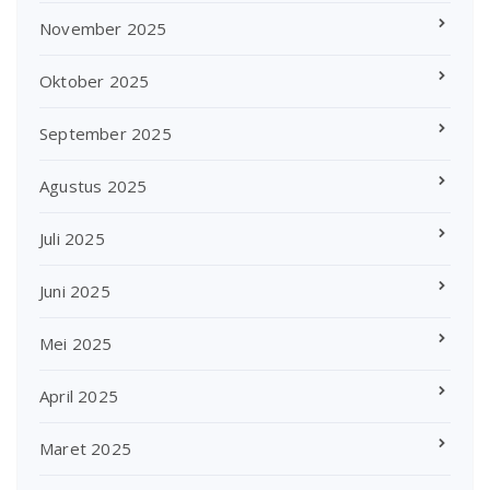
November 2025
Oktober 2025
September 2025
Agustus 2025
Juli 2025
Juni 2025
Mei 2025
April 2025
Maret 2025