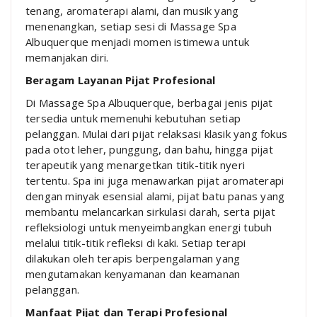
tenang, aromaterapi alami, dan musik yang
menenangkan, setiap sesi di Massage Spa
Albuquerque menjadi momen istimewa untuk
memanjakan diri.
Beragam Layanan Pijat Profesional
Di Massage Spa Albuquerque, berbagai jenis pijat
tersedia untuk memenuhi kebutuhan setiap
pelanggan. Mulai dari pijat relaksasi klasik yang fokus
pada otot leher, punggung, dan bahu, hingga pijat
terapeutik yang menargetkan titik-titik nyeri
tertentu. Spa ini juga menawarkan pijat aromaterapi
dengan minyak esensial alami, pijat batu panas yang
membantu melancarkan sirkulasi darah, serta pijat
refleksiologi untuk menyeimbangkan energi tubuh
melalui titik-titik refleksi di kaki. Setiap terapi
dilakukan oleh terapis berpengalaman yang
mengutamakan kenyamanan dan keamanan
pelanggan.
Manfaat Pijat dan Terapi Profesional