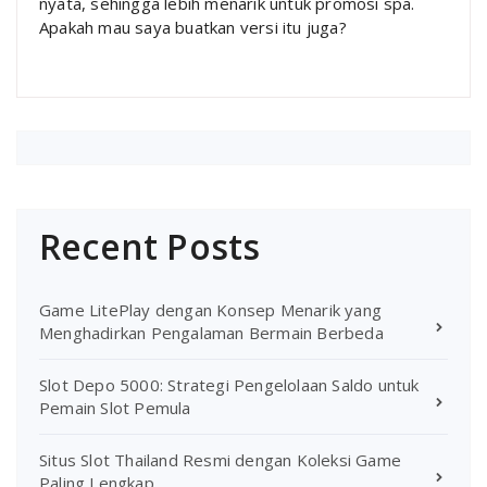
nyata, sehingga lebih menarik untuk promosi spa.
Apakah mau saya buatkan versi itu juga?
Recent Posts
Game LitePlay dengan Konsep Menarik yang
Menghadirkan Pengalaman Bermain Berbeda
Slot Depo 5000: Strategi Pengelolaan Saldo untuk
Pemain Slot Pemula
Situs Slot Thailand Resmi dengan Koleksi Game
Paling Lengkap