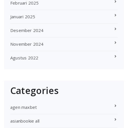
Februari 2025
Januari 2025
Desember 2024
November 2024
Agustus 2022
Categories
agen maxbet
asianbookie all