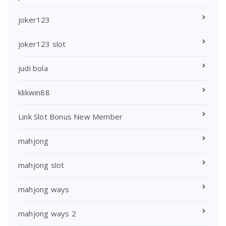
joker123
joker123 slot
judi bola
klikwin88
Link Slot Bonus New Member
mahjong
mahjong slot
mahjong ways
mahjong ways 2