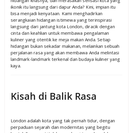
hidangan khasnya, dan merasakan sensasi kota yang
ikonik itu langsung dari dapur Anda? Kini, impian itu
bisa menjadi kenyataan. Kami menghadirkan
serangkaian hidangan istimewa yang terinspirasi
langsung dari jantung kota London, diracik dengan
cinta dan keahlian untuk membawa pengalaman
kuliner yang otentik ke meja makan Anda. Setiap
hidangan bukan sekadar makanan, melainkan sebuah
perjalanan rasa yang akan membawa Anda melintasi
landmark-landmark terkenal dan budaya kuliner yang
kaya.
Kisah di Balik Rasa
London adalah kota yang tak pernah tidur, dengan
perpaduan sejarah dan modernitas yang begitu