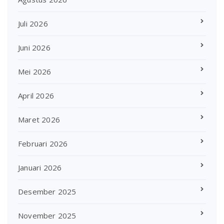
Juli 2026
Juni 2026
Mei 2026
April 2026
Maret 2026
Februari 2026
Januari 2026
Desember 2025
November 2025