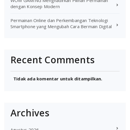
WOW GAMING Menghadirkan Pilihan Permainan
dengan Konsep Modern
Permainan Online dan Perkembangan Teknologi
Smartphone yang Mengubah Cara Bermain Digital
Recent Comments
Tidak ada komentar untuk ditampilkan.
Archives
Agustus 2026