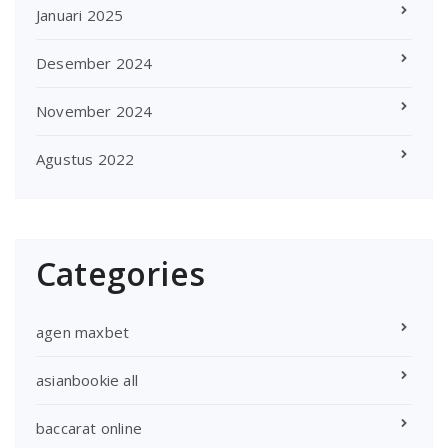
Januari 2025
Desember 2024
November 2024
Agustus 2022
Categories
agen maxbet
asianbookie all
baccarat online