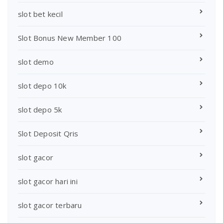
slot bet kecil
Slot Bonus New Member 100
slot demo
slot depo 10k
slot depo 5k
Slot Deposit Qris
slot gacor
slot gacor hari ini
slot gacor terbaru