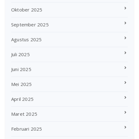
Oktober 2025
September 2025
Agustus 2025
Juli 2025
Juni 2025
Mei 2025
April 2025
Maret 2025
Februari 2025