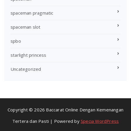
spaceman pragmatic
spaceman slot
spbo
starlight princess
Uncategorized
Copyright © 2026 Baccarat Online Dengan Kemenangan
Tertera dan Pasti | Powered by
Specia WordPress