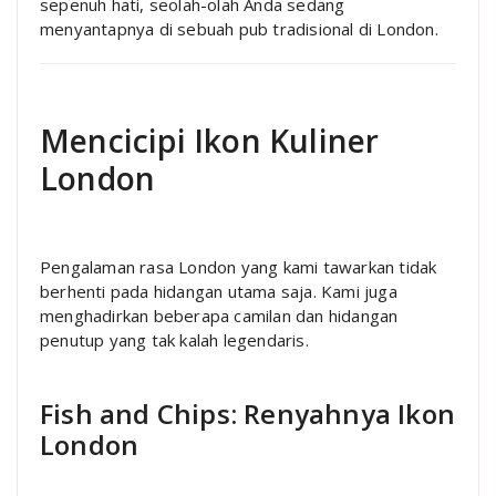
sepenuh hati, seolah-olah Anda sedang
menyantapnya di sebuah pub tradisional di London.
Mencicipi Ikon Kuliner
London
Pengalaman rasa London yang kami tawarkan tidak
berhenti pada hidangan utama saja. Kami juga
menghadirkan beberapa camilan dan hidangan
penutup yang tak kalah legendaris.
Fish and Chips: Renyahnya Ikon
London