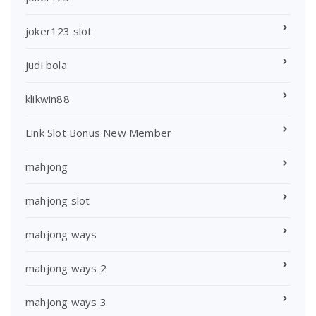
joker123 slot
judi bola
klikwin88
Link Slot Bonus New Member
mahjong
mahjong slot
mahjong ways
mahjong ways 2
mahjong ways 3