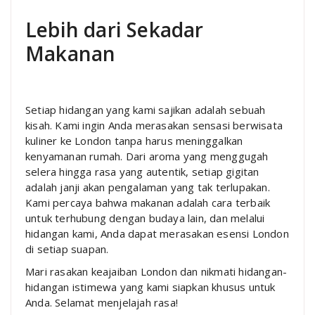
Lebih dari Sekadar
Makanan
Setiap hidangan yang kami sajikan adalah sebuah
kisah. Kami ingin Anda merasakan sensasi berwisata
kuliner ke London tanpa harus meninggalkan
kenyamanan rumah. Dari aroma yang menggugah
selera hingga rasa yang autentik, setiap gigitan
adalah janji akan pengalaman yang tak terlupakan.
Kami percaya bahwa makanan adalah cara terbaik
untuk terhubung dengan budaya lain, dan melalui
hidangan kami, Anda dapat merasakan esensi London
di setiap suapan.
Mari rasakan keajaiban London dan nikmati hidangan-
hidangan istimewa yang kami siapkan khusus untuk
Anda. Selamat menjelajah rasa!