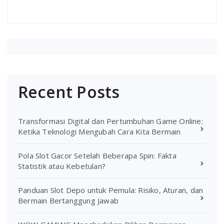
Recent Posts
Transformasi Digital dan Pertumbuhan Game Online:
Ketika Teknologi Mengubah Cara Kita Bermain
Pola Slot Gacor Setelah Beberapa Spin: Fakta
Statistik atau Kebetulan?
Panduan Slot Depo untuk Pemula: Risiko, Aturan, dan
Bermain Bertanggung Jawab