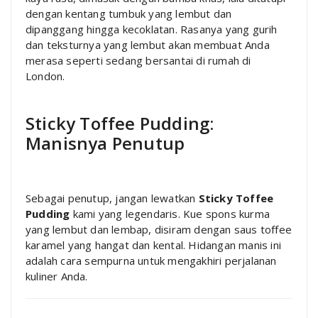
dengan kentang tumbuk yang lembut dan
dipanggang hingga kecoklatan. Rasanya yang gurih
dan teksturnya yang lembut akan membuat Anda
merasa seperti sedang bersantai di rumah di
London.
Sticky Toffee Pudding:
Manisnya Penutup
Sebagai penutup, jangan lewatkan
Sticky Toffee
Pudding
kami yang legendaris. Kue spons kurma
yang lembut dan lembap, disiram dengan saus toffee
karamel yang hangat dan kental. Hidangan manis ini
adalah cara sempurna untuk mengakhiri perjalanan
kuliner Anda.