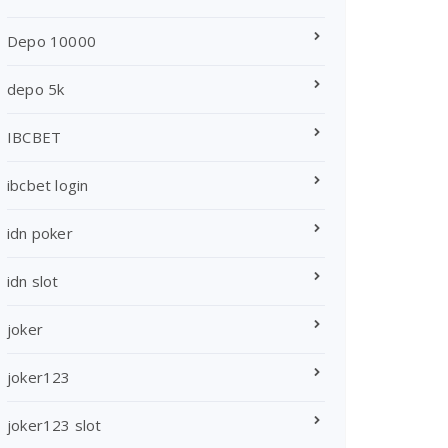
Depo 10000
depo 5k
IBCBET
ibcbet login
idn poker
idn slot
joker
joker123
joker123 slot