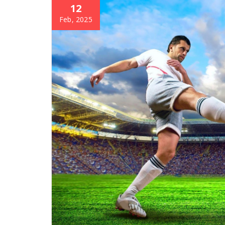
12
Feb, 2025