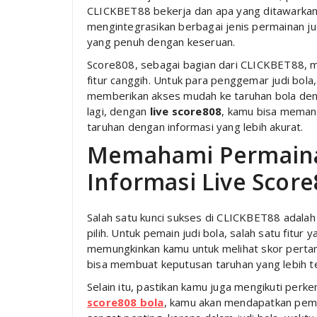
CLICKBET88 bekerja dan apa yang ditawarkan
mengintegrasikan berbagai jenis permainan judi
yang penuh dengan keseruan.
Score808, sebagai bagian dari CLICKBET88, m
fitur canggih. Untuk para penggemar judi bola
memberikan akses mudah ke taruhan bola deng
lagi, dengan
live score808
, kamu bisa meman
taruhan dengan informasi yang lebih akurat.
Memahami Permain
Informasi Live Scor
Salah satu kunci sukses di CLICKBET88 adal
pilih. Untuk pemain judi bola, salah satu fit
memungkinkan kamu untuk melihat skor pertand
bisa membuat keputusan taruhan yang lebih te
Selain itu, pastikan kamu juga mengikuti pe
score808 bola
, kamu akan mendapatkan pemba