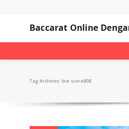
Skip
to
content
Baccarat Online Denga
Tag Archives: live score808