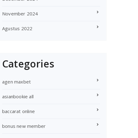
November 2024
Agustus 2022
Categories
agen maxbet
asianbookie all
baccarat online
bonus new member