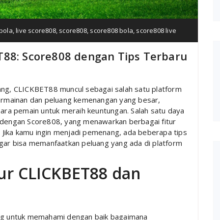
 bola
,
live score808
,
score808
,
score808 bola
,
score808 live
T88: Score808 dengan Tips Terbaru
bang, CLICKBET88 muncul sebagai salah satu platform
 permainan dan peluang kemenangan yang besar,
ra pemain untuk meraih keuntungan. Salah satu daya
i dengan Score808, yang menawarkan berbagai fitur
e. Jika kamu ingin menjadi pemenang, ada beberapa tips
agar bisa memanfaatkan peluang yang ada di platform
tur CLICKBET88 dan
ing untuk memahami dengan baik bagaimana