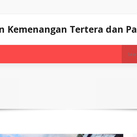
n Kemenangan Tertera dan Pa
Search
for: