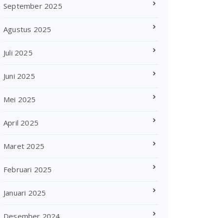
September 2025
Agustus 2025
Juli 2025
Juni 2025
Mei 2025
April 2025
Maret 2025
Februari 2025
Januari 2025
Desember 2024