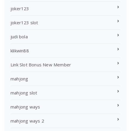
joker123
joker123 slot
judi bola
klikwin88
Link Slot Bonus New Member
mahjong
mahjong slot
mahjong ways
mahjong ways 2