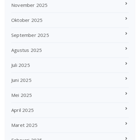
November 2025
Oktober 2025
September 2025
Agustus 2025
Juli 2025
Juni 2025
Mei 2025
April 2025
Maret 2025
Februari 2025