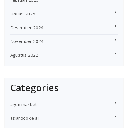
Januari 2025
Desember 2024
November 2024
Agustus 2022
Categories
agen maxbet
asianbookie all