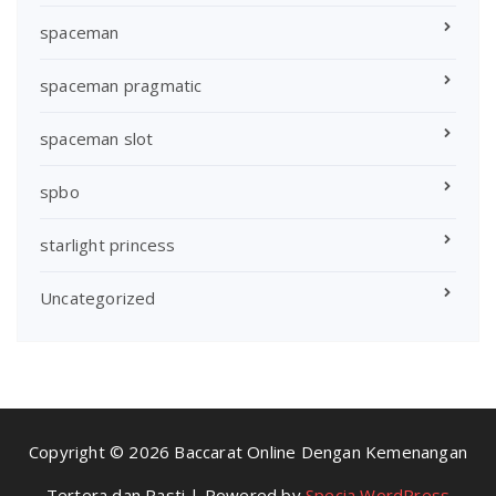
spaceman
spaceman pragmatic
spaceman slot
spbo
starlight princess
Uncategorized
Copyright © 2026 Baccarat Online Dengan Kemenangan
Tertera dan Pasti | Powered by
Specia WordPress