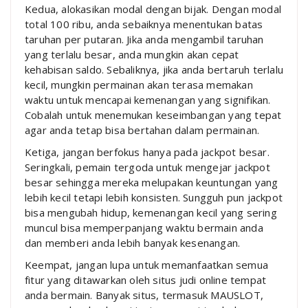
Kedua, alokasikan modal dengan bijak. Dengan modal
total 100 ribu, anda sebaiknya menentukan batas
taruhan per putaran. Jika anda mengambil taruhan
yang terlalu besar, anda mungkin akan cepat
kehabisan saldo. Sebaliknya, jika anda bertaruh terlalu
kecil, mungkin permainan akan terasa memakan
waktu untuk mencapai kemenangan yang signifikan.
Cobalah untuk menemukan keseimbangan yang tepat
agar anda tetap bisa bertahan dalam permainan.
Ketiga, jangan berfokus hanya pada jackpot besar.
Seringkali, pemain tergoda untuk mengejar jackpot
besar sehingga mereka melupakan keuntungan yang
lebih kecil tetapi lebih konsisten. Sungguh pun jackpot
bisa mengubah hidup, kemenangan kecil yang sering
muncul bisa memperpanjang waktu bermain anda
dan memberi anda lebih banyak kesenangan.
Keempat, jangan lupa untuk memanfaatkan semua
fitur yang ditawarkan oleh situs judi online tempat
anda bermain. Banyak situs, termasuk MAUSLOT,