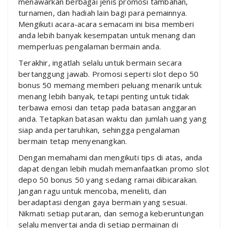
menawarkan berbagai jenis promosi tambahan,
turnamen, dan hadiah lain bagi para pemainnya.
Mengikuti acara-acara semacam ini bisa memberi
anda lebih banyak kesempatan untuk menang dan
memperluas pengalaman bermain anda.
Terakhir, ingatlah selalu untuk bermain secara
bertanggung jawab. Promosi seperti slot depo 50
bonus 50 memang memberi peluang menarik untuk
menang lebih banyak, tetapi penting untuk tidak
terbawa emosi dan tetap pada batasan anggaran
anda. Tetapkan batasan waktu dan jumlah uang yang
siap anda pertaruhkan, sehingga pengalaman
bermain tetap menyenangkan.
Dengan memahami dan mengikuti tips di atas, anda
dapat dengan lebih mudah memanfaatkan promo slot
depo 50 bonus 50 yang sedang ramai dibicarakan.
Jangan ragu untuk mencoba, meneliti, dan
beradaptasi dengan gaya bermain yang sesuai.
Nikmati setiap putaran, dan semoga keberuntungan
selalu menyertai anda di setiap permainan di