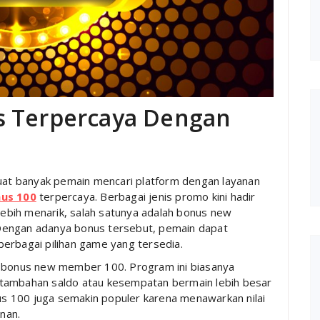
s Terpercaya Dengan
at banyak pemain mencari platform dengan layanan
nus 100
terpercaya. Berbagai jenis promo kini hadir
bih menarik, salah satunya adalah bonus new
Dengan adanya bonus tersebut, pemain dapat
erbagai pilihan game yang tersedia.
h bonus new member 100. Program ini biasanya
 tambahan saldo atau kesempatan bermain lebih besar
nus 100 juga semakin populer karena menawarkan nilai
nan.