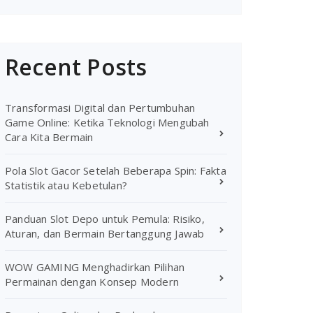
Recent Posts
Transformasi Digital dan Pertumbuhan
Game Online: Ketika Teknologi Mengubah
Cara Kita Bermain
Pola Slot Gacor Setelah Beberapa Spin: Fakta
Statistik atau Kebetulan?
Panduan Slot Depo untuk Pemula: Risiko,
Aturan, dan Bermain Bertanggung Jawab
WOW GAMING Menghadirkan Pilihan
Permainan dengan Konsep Modern