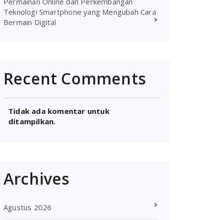
Permainan Online dan Perkembangan
Teknologi Smartphone yang Mengubah Cara
Bermain Digital
Recent Comments
Tidak ada komentar untuk
ditampilkan.
Archives
Agustus 2026