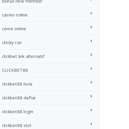
bonus new member
casino online
ceme online
chicky run
clickbet link alternatif
CLICKBET88
clickbet88 bola
clickbet88 daftar
clickbet88 login
clickbet88 slot