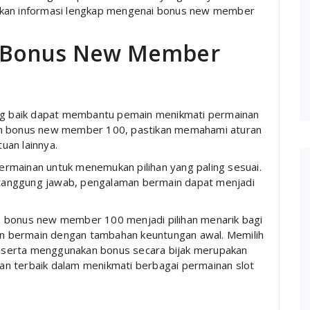
ikan informasi lengkap mengenai bonus new member
 Bonus New Member
g baik dapat membantu pemain menikmati permainan
an bonus new member 100, pastikan memahami aturan
uan lainnya.
rmainan untuk menemukan pilihan yang paling sesuai.
tanggung jawab, pengalaman bermain dapat menjadi
n bonus new member 100 menjadi pilihan menarik bagi
n bermain dengan tambahan keuntungan awal. Memilih
 serta menggunakan bonus secara bijak merupakan
n terbaik dalam menikmati berbagai permainan slot