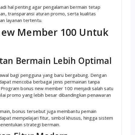
jadi hal penting agar pengalaman bermain tetap
, transparansi aturan promo, serta kualitas
n layanan tertentu.
New Member 100 Untuk
an Bermain Lebih Optimal
wal bagi pengguna yang baru bergabung. Dengan
 dapat mencoba berbagai jenis permainan tanpa
. Program bonus new member 100 menjadi salah satu
nilai promo yang lebih besar dibandingkan penawaran
main, bonus tersebut juga membantu pemain
at mempelajari fitur, simbol khusus, hingga sistem
enentukan strategi bermain.