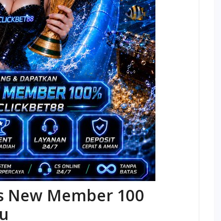
us New Member 100
u