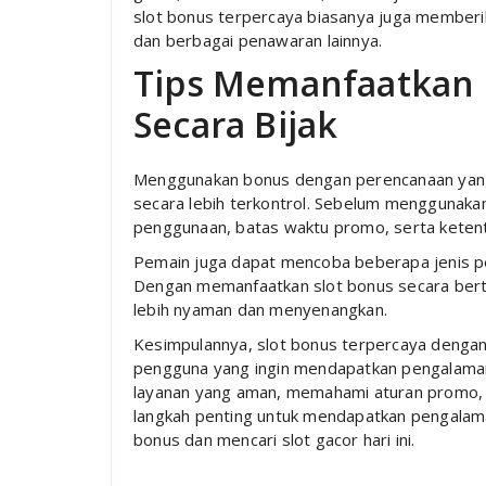
slot bonus terpercaya biasanya juga member
dan berbagai penawaran lainnya.
Tips Memanfaatkan
Secara Bijak
Menggunakan bonus dengan perencanaan yan
secara lebih terkontrol. Sebelum menggunak
penggunaan, batas waktu promo, serta ketent
Pemain juga dapat mencoba beberapa jenis pe
Dengan memanfaatkan slot bonus secara ber
lebih nyaman dan menyenangkan.
Kesimpulannya, slot bonus terpercaya denga
pengguna yang ingin mendapatkan pengalama
layanan yang aman, memahami aturan promo,
langkah penting untuk mendapatkan pengalama
bonus dan mencari slot gacor hari ini.