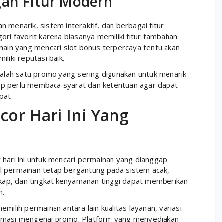
gan Fitur Modern
 menarik, sistem interaktif, dan berbagai fitur
ori favorit karena biasanya memiliki fitur tambahan
emain yang mencari slot bonus terpercaya tentu akan
liki reputasi baik.
 salah satu promo yang sering digunakan untuk menarik
ap perlu membaca syarat dan ketentuan agar dapat
pat.
cor Hari Ini Yang
 hari ini untuk mencari permainan yang dianggap
asil permainan tetap bergantung pada sistem acak,
ngkap, dan tingkat kenyamanan tinggi dapat memberikan
n.
milih permainan antara lain kualitas layanan, variasi
ormasi mengenai promo. Platform yang menyediakan