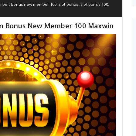
mber
,
bonus new member 100
,
slot bonus
,
slot bonus 100
,
an Bonus New Member 100 Maxwin