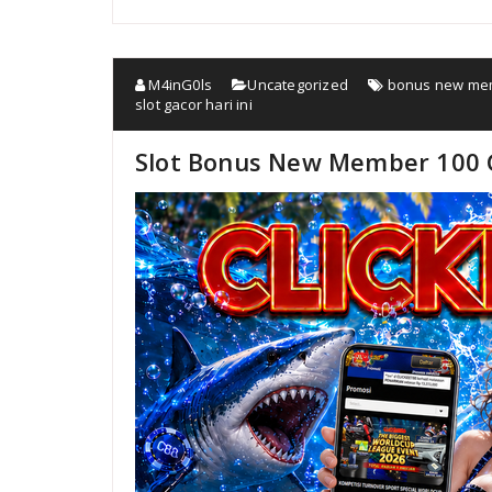
M4inG0ls
Uncategorized
bonus new me
slot gacor hari ini
Slot Bonus New Member 100