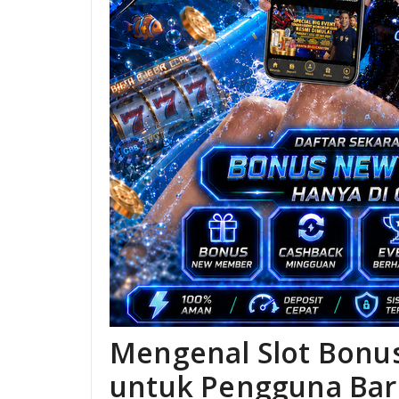
Mengenal Slot Bon
untuk Pengguna Bar