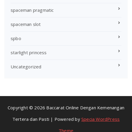
spaceman pragmatic
spaceman slot
spbo
starlight princess
Uncategorized
Copyright © 2026 Baccarat Online Dengan Kemenangan
Tertera dan Pasti | Powered by
Specia WordPress
Theme