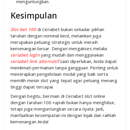
menguntungkan.
Kesimpulan
Slot bet 100
di Ceriabet bukan sekadar pilihan
taruhan dengan nominal kecil, melainkan juga
merupakan peluang strategis untuk meraih
kemenangan besar. Dengan mengakses melalui
ceriabet login
yang mudah dan menggunakan
ceriabet link alternatif
saat diperlukan, Anda dapat
menikmati permainan tanpa gangguan. Penting untuk
menerapkan pengelolaan modal yang baik serta
memilih mesin slot yang tepat agar peluang menang
tinggi dapat tercapai.
Dengan begitu, bermain di Ceriabet slot online
dengan taruhan 100 rupiah bukan hanya menghibur,
tetapi juga menguntungkan secara nyata. Jadi,
manfaatkan kesempatan ini dengan bijak dan raihlah
kemenangan Anda!