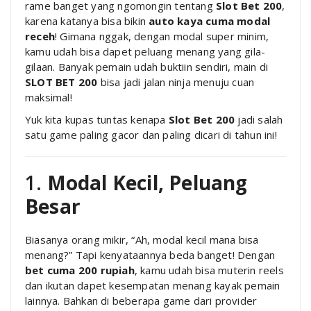
rame banget yang ngomongin tentang
Slot Bet 200
,
karena katanya bisa bikin
auto kaya cuma modal
receh
! Gimana nggak, dengan modal super minim,
kamu udah bisa dapet peluang menang yang gila-
gilaan. Banyak pemain udah buktiin sendiri, main di
SLOT BET 200
bisa jadi jalan ninja menuju cuan
maksimal!
Yuk kita kupas tuntas kenapa
Slot Bet 200
jadi salah
satu game paling gacor dan paling dicari di tahun ini!
1.
Modal Kecil, Peluang
Besar
Biasanya orang mikir, “Ah, modal kecil mana bisa
menang?” Tapi kenyataannya beda banget! Dengan
bet cuma 200 rupiah
, kamu udah bisa muterin reels
dan ikutan dapet kesempatan menang kayak pemain
lainnya. Bahkan di beberapa game dari provider