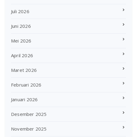
Juli 2026
Juni 2026
Mei 2026
April 2026
Maret 2026
Februari 2026
Januari 2026
Desember 2025
November 2025