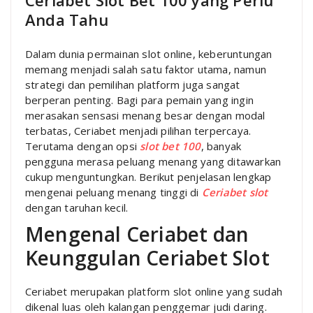
Ceriabet Slot Bet 100 yang Perlu
Anda Tahu
Dalam dunia permainan slot online, keberuntungan
memang menjadi salah satu faktor utama, namun
strategi dan pemilihan platform juga sangat
berperan penting. Bagi para pemain yang ingin
merasakan sensasi menang besar dengan modal
terbatas, Ceriabet menjadi pilihan terpercaya.
Terutama dengan opsi
slot bet 100
, banyak
pengguna merasa peluang menang yang ditawarkan
cukup menguntungkan. Berikut penjelasan lengkap
mengenai peluang menang tinggi di
Ceriabet slot
dengan taruhan kecil.
Mengenal Ceriabet dan
Keunggulan Ceriabet Slot
Ceriabet merupakan platform slot online yang sudah
dikenal luas oleh kalangan penggemar judi daring.