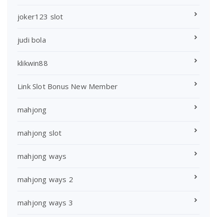
joker123 slot
judi bola
klikwin88
Link Slot Bonus New Member
mahjong
mahjong slot
mahjong ways
mahjong ways 2
mahjong ways 3