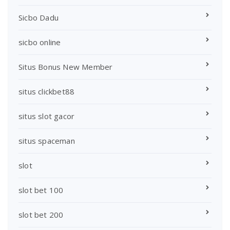
Sicbo Dadu
sicbo online
Situs Bonus New Member
situs clickbet88
situs slot gacor
situs spaceman
slot
slot bet 100
slot bet 200