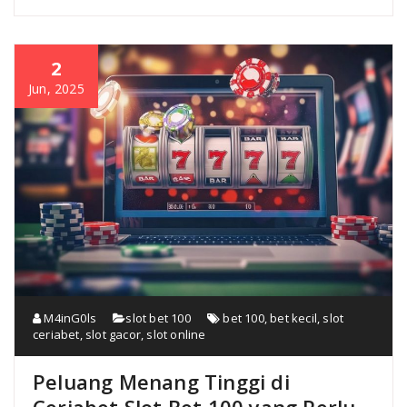
2
Jun, 2025
M4inG0ls
slot bet 100
bet 100
,
bet kecil
,
slot
ceriabet
,
slot gacor
,
slot online
Peluang Menang Tinggi di