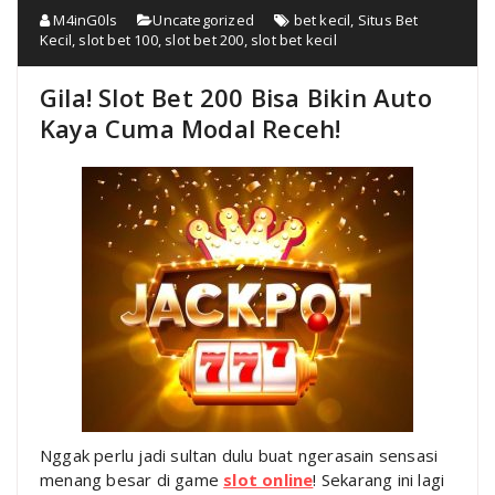
M4inG0ls
Uncategorized
bet kecil
,
Situs Bet
Kecil
,
slot bet 100
,
slot bet 200
,
slot bet kecil
Gila! Slot Bet 200 Bisa Bikin Auto
Kaya Cuma Modal Receh!
Nggak perlu jadi sultan dulu buat ngerasain sensasi
menang besar di game
slot online
! Sekarang ini lagi