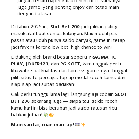
Jangan terlalu baper kalau belum hoki. Namanya
juga game, yang penting enjoy dan tetap main
dengan batasan.
Di tahun 2025 ini,
Slot Bet 200
jadi pilihan paling
masuk akal buat semua kalangan. Mau modal pas-
pasan atau udah punya saldo banyak, game ini tetap
jadi favorit karena low bet, high chance to win!
Didukung oleh brand besar seperti
PRAGMATIC
PLAY
,
JOKER123
, dan
PG SOFT
, kamu nggak perlu
khawatir soal kualitas dan fairness game-nya. Tinggal
pilih situs terpercaya, top up modal receh kamu, dan
siap-siap jadi sultan dadakan!
Gak perlu tunggu lama lagi, langsung aja cobain
SLOT
BET 200
sekarang juga — siapa tau, saldo receh
kamu hari ini bisa berubah jadi saldo ratusan ribu
bahkan jutaan!
Main santai, cuan mantap!