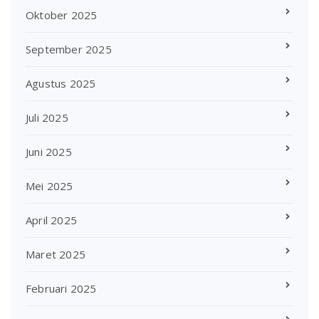
Oktober 2025
September 2025
Agustus 2025
Juli 2025
Juni 2025
Mei 2025
April 2025
Maret 2025
Februari 2025