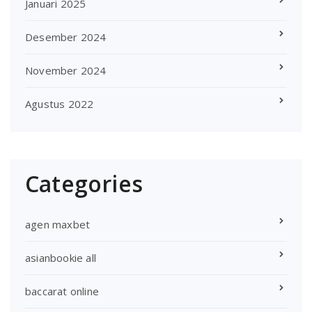
Januari 2025
Desember 2024
November 2024
Agustus 2022
Categories
agen maxbet
asianbookie all
baccarat online