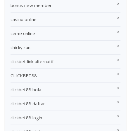
bonus new member
casino online
ceme online
chicky run
clickbet link alternatif
CLICKBET88
clickbet88 bola
clickbet88 daftar
clickbet88 login