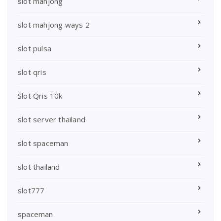
slot mahjong
slot mahjong ways 2
slot pulsa
slot qris
Slot Qris 10k
slot server thailand
slot spaceman
slot thailand
slot777
spaceman