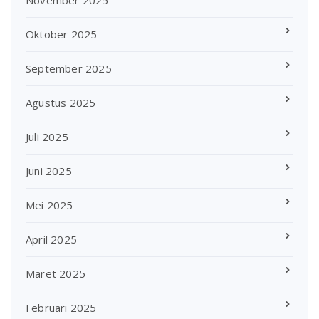
Oktober 2025
September 2025
Agustus 2025
Juli 2025
Juni 2025
Mei 2025
April 2025
Maret 2025
Februari 2025