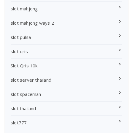
slot mahjong
slot mahjong ways 2
slot pulsa
slot qris
Slot Qris 10k
slot server thailand
slot spaceman
slot thailand
slot777