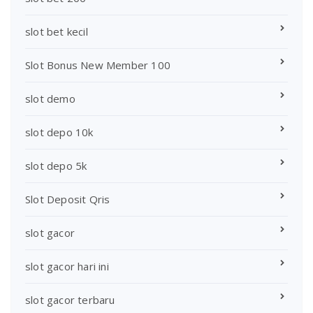
slot bet kecil
Slot Bonus New Member 100
slot demo
slot depo 10k
slot depo 5k
Slot Deposit Qris
slot gacor
slot gacor hari ini
slot gacor terbaru