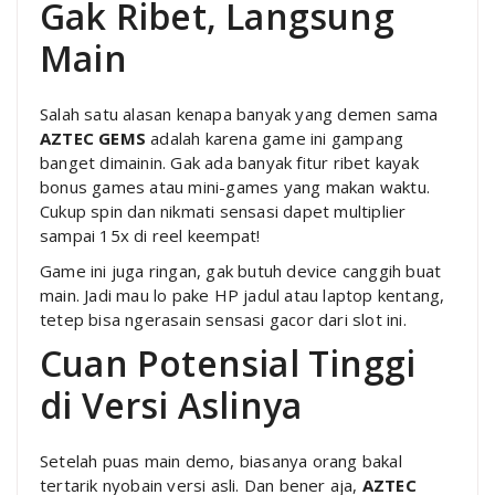
Gak Ribet, Langsung
Main
Salah satu alasan kenapa banyak yang demen sama
AZTEC GEMS
adalah karena game ini gampang
banget dimainin. Gak ada banyak fitur ribet kayak
bonus games atau mini-games yang makan waktu.
Cukup spin dan nikmati sensasi dapet multiplier
sampai 15x di reel keempat!
Game ini juga ringan, gak butuh device canggih buat
main. Jadi mau lo pake HP jadul atau laptop kentang,
tetep bisa ngerasain sensasi gacor dari slot ini.
Cuan Potensial Tinggi
di Versi Aslinya
Setelah puas main demo, biasanya orang bakal
tertarik nyobain versi asli. Dan bener aja,
AZTEC