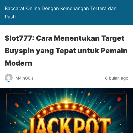
Baccarat Online Dengan Kemenangan Tertera dan
Pasti
Slot777: Cara Menentukan Target
Buyspin yang Tepat untuk Pemain
Modern
M4inG0ls
8 bulan ago