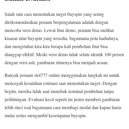
Salah satu cara menentukan target buyspin yang sering
direkomendasikan pemain berpengalaman adalah dengan
mencoba versi demo. Lewat fitur demo, pemain bisa melihat
kisaran nilai buyspin yang tersedia, bagaimana pola hadiahnya,
dan mengetahui kira-kira berapa kali pembelian fitur bisa
dianggap efektif. Meski versi demo tidak selalu identik 100 persen
dengan versi asli, gambaran ritmenya bisa menjadi acuan.
Banyak pemain slot777 online menggunakan langkah ini untuk
mencegah kesalahan estimasi saat menentukan target. Dengan
begitu, mereka tidak asal menebak nominal pembelian tanpa
perhitungan. Evaluasi kecil seperti ini justru memberi gambaran
lebih rinci soal bagaimana cara membagi modal dan kapan harus
mulai serius mengambil kesempatan buyspin.