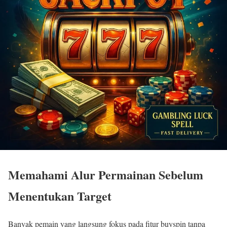
Memahami Alur Permainan Sebelum
Menentukan Target
Banyak pemain yang langsung fokus pada fitur buyspin tanpa