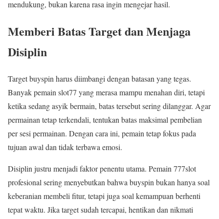
mendukung, bukan karena rasa ingin mengejar hasil.
Memberi Batas Target dan Menjaga
Disiplin
Target buyspin harus diimbangi dengan batasan yang tegas.
Banyak pemain slot77 yang merasa mampu menahan diri, tetapi
ketika sedang asyik bermain, batas tersebut sering dilanggar. Agar
permainan tetap terkendali, tentukan batas maksimal pembelian
per sesi permainan. Dengan cara ini, pemain tetap fokus pada
tujuan awal dan tidak terbawa emosi.
Disiplin justru menjadi faktor penentu utama. Pemain 777slot
profesional sering menyebutkan bahwa buyspin bukan hanya soal
keberanian membeli fitur, tetapi juga soal kemampuan berhenti
tepat waktu. Jika target sudah tercapai, hentikan dan nikmati