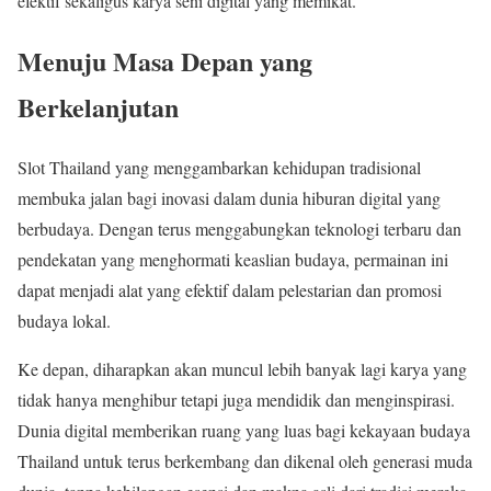
efektif sekaligus karya seni digital yang memikat.
Menuju Masa Depan yang
Berkelanjutan
Slot Thailand yang menggambarkan kehidupan tradisional
membuka jalan bagi inovasi dalam dunia hiburan digital yang
berbudaya. Dengan terus menggabungkan teknologi terbaru dan
pendekatan yang menghormati keaslian budaya, permainan ini
dapat menjadi alat yang efektif dalam pelestarian dan promosi
budaya lokal.
Ke depan, diharapkan akan muncul lebih banyak lagi karya yang
tidak hanya menghibur tetapi juga mendidik dan menginspirasi.
Dunia digital memberikan ruang yang luas bagi kekayaan budaya
Thailand untuk terus berkembang dan dikenal oleh generasi muda