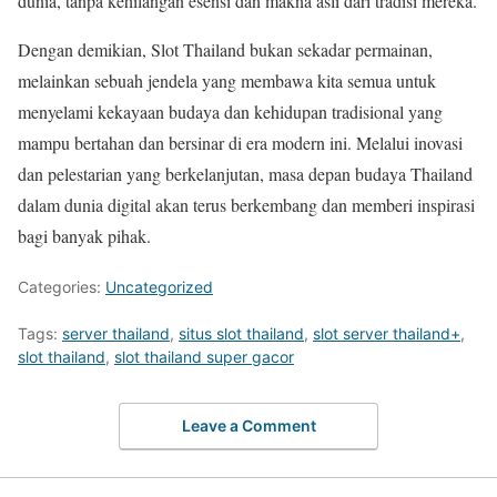
dunia, tanpa kehilangan esensi dan makna asli dari tradisi mereka.
Dengan demikian, Slot Thailand bukan sekadar permainan,
melainkan sebuah jendela yang membawa kita semua untuk
menyelami kekayaan budaya dan kehidupan tradisional yang
mampu bertahan dan bersinar di era modern ini. Melalui inovasi
dan pelestarian yang berkelanjutan, masa depan budaya Thailand
dalam dunia digital akan terus berkembang dan memberi inspirasi
bagi banyak pihak.
Categories:
Uncategorized
Tags:
server thailand
,
situs slot thailand
,
slot server thailand+
,
slot thailand
,
slot thailand super gacor
Leave a Comment