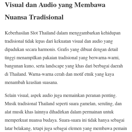
Visual dan Audio yang Membawa
Nuansa Tradisional
Keberhasilan Slot Thailand dalam menggambarkan kehidupan
tradisional tidak lepas dari kekuatan visual dan audio yang
dipadukan secara harmonis. Grafis yang dibuat dengan detail
tinggi menampilkan pakaian tradisional yang berwarna-warni,
bangunan kuno, serta landscape yang khas dari berbagai daerah
di Thailand. Warna-warna cerah dan motif etnik yang kaya
menambah keaslian suasana.
Selain visual, aspek audio juga memainkan peranan penting.
Musik tradisional Thailand seperti suara gamelan, seruling, dan
alat musik khas lainnya dihadirkan dalam permainan untuk
memperkuat nuansa budaya. Suara-suara ini tidak hanya sebagai
latar belakang, tetapi juga sebagai elemen yang membawa pemain