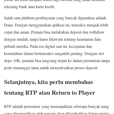
rekening bank atau kartu kredit.
Salah satu platform pembayaran yang banyak digunakan adalah
Dana. Dengan menggunakan aplikasi ini, transaksi menjadi lebih
cepat dan aman. Pemain bisa melakukan deposit dan withdraw
dengan mudah, tanpa harus khawatir tentang keamanan data
pribadi mereka. Pada era digital saat ini, kecepatan dan
kemudahan dalam bertransaksi sangatlah penting. Dengan slot
depo 10K, pemain bisa langsung terjun ke dalam permainan tanpa
perlu menunggu lama untuk menyelesaikan proses deposit.
Selanjutnya, kita perlu membahas
tentang RTP atau Return to Player
RTP adalah persentase yang menunjukkan seberapa banyak uang
yang dipertaruhkan oleh pemain akan dikembalikan dalam jangka