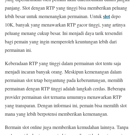
panjang. Slot dengan RTP yang tinggi bisa memberikan peluang
slot
lebih besar untuk memenangkan permainan. Untuk
depo
10K, banyak yang menawarkan RTP gacor tinggi, yang artinya
peluang menang cukup besar. Ini menjadi daya tarik tersendiri
bagi pemain yang ingin memperoleh keuntungan lebih dari
permainan ini.
Keberadaan RTP yang tinggi dalam permainan slot tentu saja
menjadi incaran banyak orang. Meskipun kemenangan dalam
permainan slot tetap bergantung pada keberuntungan, memilih
permainan dengan RTP tinggi adalah langkah cerdas. Beberapa
provider permainan slot ternama umumnya menawarkan RTP
yang transparan. Dengan informasi ini, pemain bisa memilih slot
mana yang lebih berpotensi memberikan kemenangan.
Bermain slot online juga memberikan kemudahan lainnya. Tanpa