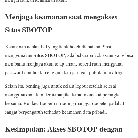
Menjaga keamanan saat mengakses
Situs SBOTOP
Keamanan adalah hal yang tidak boleh diabaikan. Saat
Situs SBOTOP
menggunakan
, ada beberapa kebiasaan yang bisa
membantu menjaga akun tetap aman, seperti rutin mengganti
password dan tidak menggunakan jaringan publik untuk login.
Selain itu, penting juga untuk selalu logout setelah selesai
menggunakan akun, terutama jika kamu memakai perangkat
bersama. Hal kecil seperti ini sering dianggap sepele, padahal
sangat berpengaruh terhadap keamanan data pribadi.
Kesimpulan: Akses SBOTOP dengan