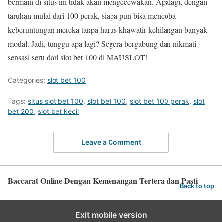
bermain di situs ini tidak akan mengecewakan. Apalagi, dengan
taruhan mulai dari 100 perak, siapa pun bisa mencoba
keberuntungan mereka tanpa harus khawatir kehilangan banyak
modal. Jadi, tunggu apa lagi? Segera bergabung dan nikmati
sensasi seru dari slot bet 100 di MAUSLOT!
Categories:
slot bet 100
Tags:
situs slot bet 100
,
slot bet 100
,
slot bet 100 perak
,
slot
bet 200
,
slot bet kecil
Leave a Comment
Baccarat Online Dengan Kemenangan Tertera dan Pasti
Back to top
Exit mobile version