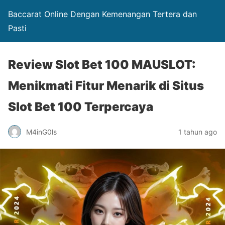
Baccarat Online Dengan Kemenangan Tertera dan
Pasti
Review Slot Bet 100 MAUSLOT:
Menikmati Fitur Menarik di Situs
Slot Bet 100 Terpercaya
M4inG0ls
1 tahun ago