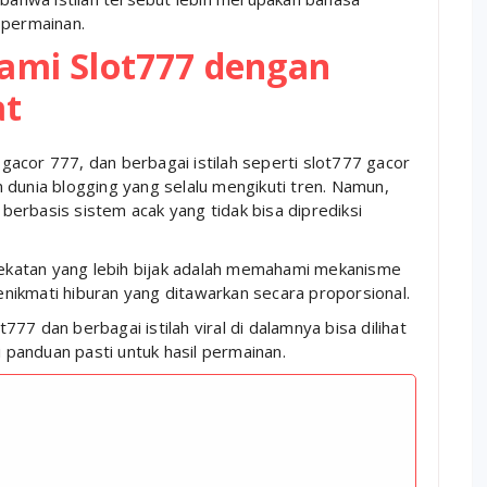
 permainan.
mi Slot777 dengan
at
acor 777, dan berbagai istilah seperti slot777 gacor
 dunia blogging yang selalu mengikuti tren. Namun,
erbasis sistem acak yang tidak bisa diprediksi
ndekatan yang lebih bijak adalah memahami mekanisme
nikmati hiburan yang ditawarkan secara proporsional.
7 dan berbagai istilah viral di dalamnya bisa dilihat
i panduan pasti untuk hasil permainan.