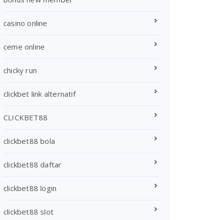
casino online
ceme online
chicky run
clickbet link alternatif
CLICKBET88
clickbet88 bola
clickbet88 daftar
clickbet88 login
clickbet88 slot