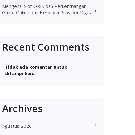
Mengenal Slot QRIS dan Perkembangan
Game Online dari Berbagai Provider Digital
Recent Comments
Tidak ada komentar untuk
ditampilkan.
Archives
Agustus 2026