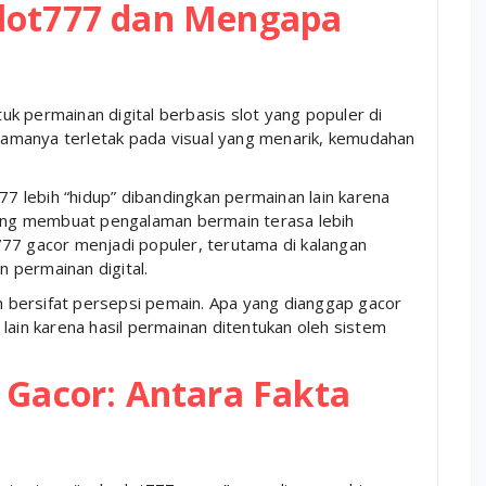
Slot777 dan Mengapa
k permainan digital berbasis slot yang populer di
utamanya terletak pada visual yang menarik, kemudahan
 lebih “hidup” dibandingkan permainan lain karena
 yang membuat pengalaman bermain terasa lebih
ot777 gacor menjadi populer, terutama di kalangan
 permainan digital.
ih bersifat persepsi pemain. Apa yang dianggap gacor
lain karena hasil permainan ditentukan oleh sistem
 Gacor: Antara Fakta