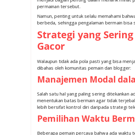
permainan tersebut.
Namun, penting untuk selalu memahami bahwa s
berbeda, sehingga pengalaman bermain bisa s
Strategi yang Serin
Gacor
Walaupun tidak ada pola pasti yang bisa menj
dibahas oleh komunitas pemain dan blogger:
Manajemen Modal dala
Salah satu hal yang paling sering ditekankan 
menentukan batas bermain agar tidak terjebak
lebih bersifat kontrol diri daripada strategi tek
Pemilihan Waktu Berm
Beberapa pemain percaya bahwa ada waktu te