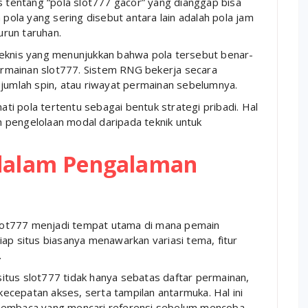
s tentang “pola slot777 gacor” yang dianggap bisa
la yang sering disebut antara lain adalah pola jam
urun taruhan.
teknis yang menunjukkan bahwa pola tersebut benar-
rmainan slot777. Sistem RNG bekerja secara
 jumlah spin, atau riwayat permainan sebelumnya.
i pola tertentu sebagai bentuk strategi pribadi. Hal
 pengelolaan modal daripada teknik untuk
 dalam Pengalaman
 slot777 menjadi tempat utama di mana pemain
ap situs biasanya menawarkan variasi tema, fitur
.
itus slot777 tidak hanya sebatas daftar permainan,
cepatan akses, serta tampilan antarmuka. Hal ini
 pembaca yang mencari referensi sebelum mencoba