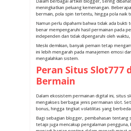
Dalam berbagai artikel blogger, sering dibaha
meningkatkan peluang kemenangan. Beberapa po
bermain, pola spin tertentu, hingga pola naik t
Namun perlu dipahami bahwa tidak ada bukti 
benar mempengaruhi hasil permainan pada pe
independen dan tidak dipengaruhi oleh waktu,
Meski demikian, banyak pemain tetap mengamat
ini lebih mengarah pada manajemen emosi dan
mengalahkan sistem.
Peran Situs Slot777
Bermain
Dalam ekosistem permainan digital ini, situs
mengakses berbagai jenis permainan slot. Seti
bonus, hingga tingkat volatilitas yang berbeda
Bagi sebagian blogger, pembahasan tentang s
tetapi juga mencakup pengalaman pengguna, ke
menjadi bagian penting dalam menarik minat