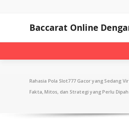
Skip
to
content
Baccarat Online Denga
Rahasia Pola Slot777 Gacor yang Sedang Vir
Fakta, Mitos, dan Strategi yang Perlu Dipa