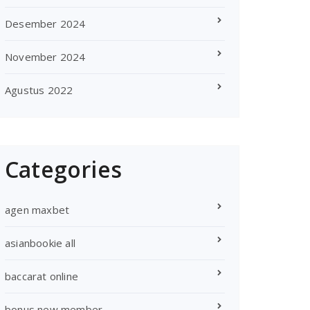
Desember 2024
November 2024
Agustus 2022
Categories
agen maxbet
asianbookie all
baccarat online
bonus new member