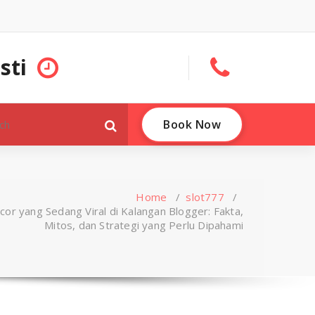
sti
Book Now
Home
/
slot777
/
cor yang Sedang Viral di Kalangan Blogger: Fakta,
Mitos, dan Strategi yang Perlu Dipahami