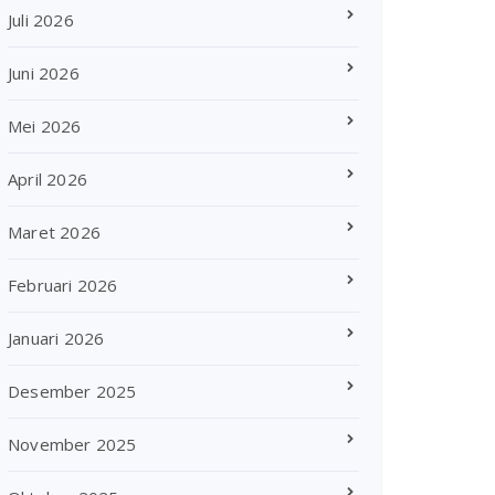
Juli 2026
Juni 2026
Mei 2026
April 2026
Maret 2026
Februari 2026
Januari 2026
Desember 2025
November 2025