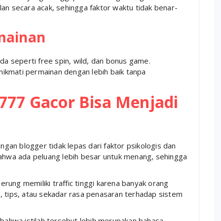
an secara acak, sehingga faktor waktu tidak benar-
mainan
eda seperti free spin, wild, dan bonus game.
ikmati permainan dengan lebih baik tanpa
t777 Gacor Bisa Menjadi
angan blogger tidak lepas dari faktor psikologis dan
bahwa ada peluang lebih besar untuk menang, sehingga
derung memiliki traffic tinggi karena banyak orang
, tips, atau sekadar rasa penasaran terhadap sistem
 bahwa istilah tersebut lebih merupakan bahasa