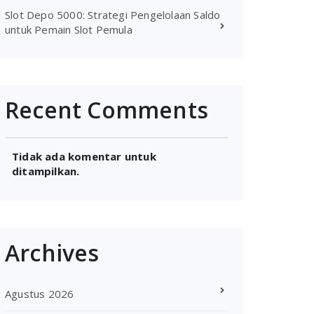
Slot Depo 5000: Strategi Pengelolaan Saldo
untuk Pemain Slot Pemula
Recent Comments
Tidak ada komentar untuk
ditampilkan.
Archives
Agustus 2026