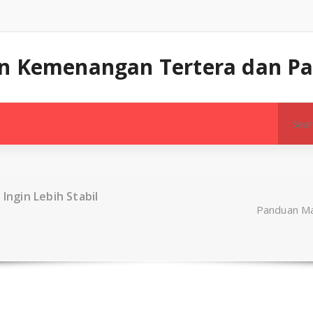
n Kemenangan Tertera dan Pa
Search
for:
ngin Lebih Stabil
Panduan Ma