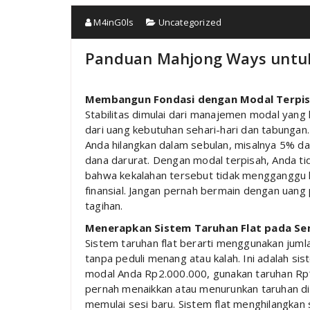
M4inG0ls
Uncategorized
Panduan Mahjong Ways untuk 
Membangun Fondasi dengan Modal Terpi
Stabilitas dimulai dari manajemen modal yang
dari uang kebutuhan sehari-hari dan tabungan
Anda hilangkan dalam sebulan, misalnya 5% dar
dana darurat. Dengan modal terpisah, Anda ti
bahwa kekalahan tersebut tidak mengganggu ke
finansial. Jangan pernah bermain dengan uan
tagihan.
Menerapkan Sistem Taruhan Flat pada Se
Sistem taruhan flat berarti menggunakan juml
tanpa peduli menang atau kalah. Ini adalah sis
modal Anda Rp2.000.000, gunakan taruhan Rp
pernah menaikkan atau menurunkan taruhan di t
memulai sesi baru. Sistem flat menghilangkan