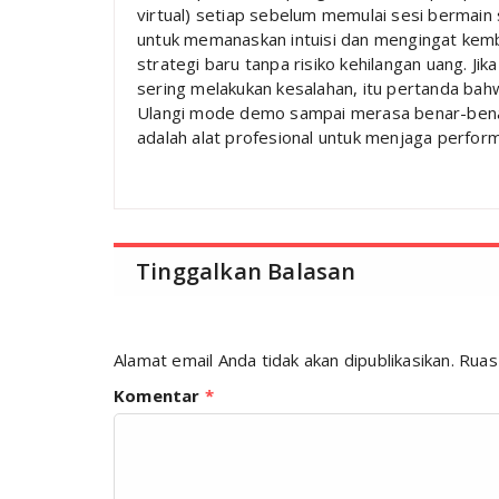
virtual) setiap sebelum memulai sesi bermai
untuk memanaskan intuisi dan mengingat kemb
strategi baru tanpa risiko kehilangan uang. 
sering melakukan kesalahan, itu pertanda ba
Ulangi mode demo sampai merasa benar-benar
adalah alat profesional untuk menjaga perform
Tinggalkan Balasan
Alamat email Anda tidak akan dipublikasikan.
Ruas
Komentar
*