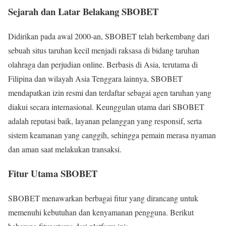
Sejarah dan Latar Belakang SBOBET
Didirikan pada awal 2000-an, SBOBET telah berkembang dari
sebuah situs taruhan kecil menjadi raksasa di bidang taruhan
olahraga dan perjudian online. Berbasis di Asia, terutama di
Filipina dan wilayah Asia Tenggara lainnya, SBOBET
mendapatkan izin resmi dan terdaftar sebagai agen taruhan yang
diakui secara internasional. Keunggulan utama dari SBOBET
adalah reputasi baik, layanan pelanggan yang responsif, serta
sistem keamanan yang canggih, sehingga pemain merasa nyaman
dan aman saat melakukan transaksi.
Fitur Utama SBOBET
SBOBET menawarkan berbagai fitur yang dirancang untuk
memenuhi kebutuhan dan kenyamanan pengguna. Berikut