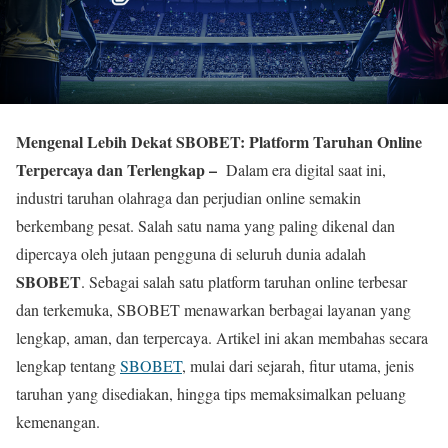
Mengenal Lebih Dekat SBOBET: Platform Taruhan Online
Terpercaya dan Terlengkap –
Dalam era digital saat ini,
industri taruhan olahraga dan perjudian online semakin
berkembang pesat. Salah satu nama yang paling dikenal dan
dipercaya oleh jutaan pengguna di seluruh dunia adalah
SBOBET
. Sebagai salah satu platform taruhan online terbesar
dan terkemuka, SBOBET menawarkan berbagai layanan yang
lengkap, aman, dan terpercaya. Artikel ini akan membahas secara
lengkap tentang
SBOBET
, mulai dari sejarah, fitur utama, jenis
taruhan yang disediakan, hingga tips memaksimalkan peluang
kemenangan.