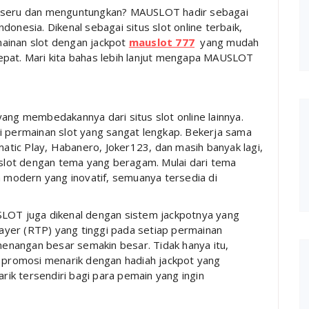
g seru dan menguntungkan? MAUSLOT hadir sebagai
Indonesia. Dikenal sebagai situs slot online terbaik,
nan slot dengan jackpot
mauslot 777
yang mudah
epat. Mari kita bahas lebih lanjut mengapa MAUSLOT
g membedakannya dari situs slot online lainnya.
i permainan slot yang sangat lengkap. Bekerja sama
tic Play, Habanero, Joker123, dan masih banyak lagi,
lot dengan tema yang beragam. Mulai dari tema
a modern yang inovatif, semuanya tersedia di
SLOT juga dikenal dengan sistem jackpotnya yang
yer (RTP) yang tinggi pada setiap permainan
nangan besar semakin besar. Tidak hanya itu,
promosi menarik dengan hadiah jackpot yang
arik tersendiri bagi para pemain yang ingin