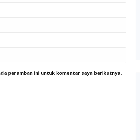
ada peramban ini untuk komentar saya berikutnya.