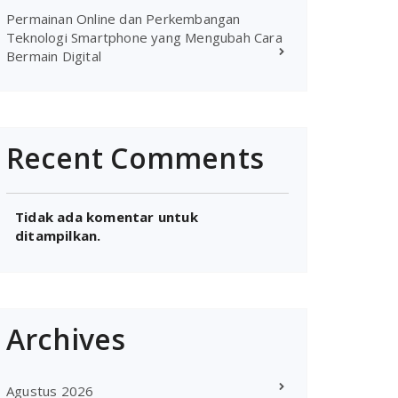
Permainan Online dan Perkembangan
Teknologi Smartphone yang Mengubah Cara
Bermain Digital
Recent Comments
Tidak ada komentar untuk
ditampilkan.
Archives
Agustus 2026