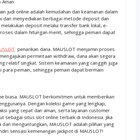
n Aman
main judi online adalah kemudahan dan keamanan dalam
ni dan menyediakan berbagai metode deposit dan
elakukan deposit melalui transfer bank lokal, e-
iproses dalam hitungan menit, sehingga pemain dapat
USLOT
penarikan dana. MAUSLOT menjamin proses
h mengajukan permintaan withdraw, dana akan segera
ng relatif singkat. Sistem keamanan yang canggih juga
si para pemain, sehingga pemain dapat bermain
line biasa. MAUSLOT berkomitmen untuk memberikan
enggunanya. Dengan koleksi game yang lengkap,
aksi yang cepat dan aman, serta layanan customer
sebagai situs slot online terbaik di Indonesia. Jika
aya dan menguntungkan, MAUSLOT adalah pilihan yang
ndiri sensasi kemenangan jackpot di MAUSLOT!