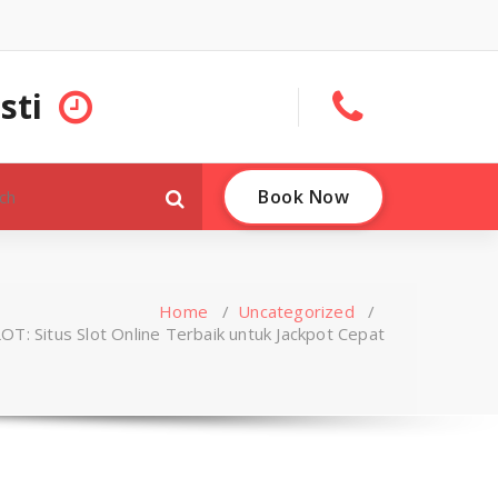
sti
Book Now
Home
/
Uncategorized
/
T: Situs Slot Online Terbaik untuk Jackpot Cepat