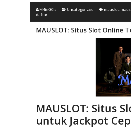
M4inG0ls
Uncategorized
mauslot
,
mausl
daftar
MAUSLOT: Situs Slot Online T
MAUSLOT: Situs Sl
untuk Jackpot Cep