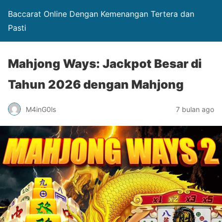
Baccarat Online Dengan Kemenangan Tertera dan
Pasti
Mahjong Ways: Jackpot Besar di
Tahun 2026 dengan Mahjong
M4inG0ls
7 bulan ago