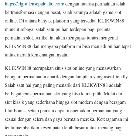
https://elgrullensepaloalto.com/
dengan nuansa permainan telah
bertransformasi dengan pesat, salah satunya adalah game slot
online. Di antara banyak platform yang tersedia, KLIKWIN88
muncul sebagai salah satu pilihan terdepan bagi pecinta
permainan slot. Artikel ini akan mengupas tuntas mengenai
KLIKWIN88 dan mengapa platform ini bisa menjadi pilihan tepat
untuk meraih kemenangan nyata.
KLIKWIN88 merupakan situs slot online yang menawarkan
beragam permainan menarik dengan tampilan yang user-friendly.
Salah satu hal yang paling menarik dari KLIKWIN88 adalah
berbagai jenis permainan slot yang bisa kamu pilih. Mulai dari
slot klasik yang sederhana hingga slot modern dengan beragam
fitur bonus, setiap pemain dapat menemukan permainan yang
sesuai dengan selera dan gaya bermain mereka. Keteragaman ini
tentu memberikan kesempatan lebih besar untuk menang bagi
para pemain.