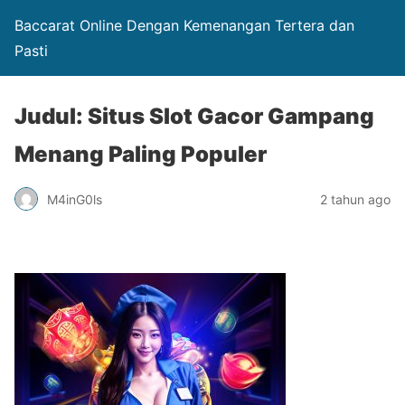
Baccarat Online Dengan Kemenangan Tertera dan
Pasti
Judul: Situs Slot Gacor Gampang
Menang Paling Populer
M4inG0ls
2 tahun ago