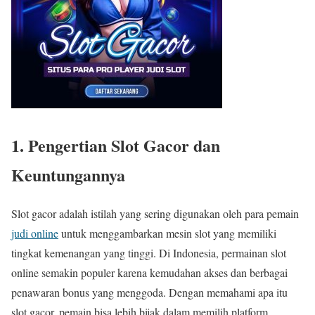
1. Pengertian Slot Gacor dan
Keuntungannya
Slot gacor adalah istilah yang sering digunakan oleh para pemain
judi online
untuk menggambarkan mesin slot yang memiliki
tingkat kemenangan yang tinggi. Di Indonesia, permainan slot
online semakin populer karena kemudahan akses dan berbagai
penawaran bonus yang menggoda. Dengan memahami apa itu
slot gacor, pemain bisa lebih bijak dalam memilih platform