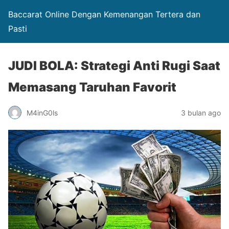
Baccarat Online Dengan Kemenangan Tertera dan
Pasti
JUDI BOLA: Strategi Anti Rugi Saat
Memasang Taruhan Favorit
M4inG0ls
3 bulan ago