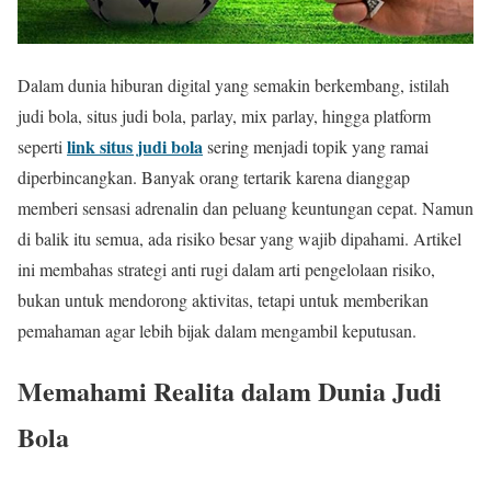
Dalam dunia hiburan digital yang semakin berkembang, istilah
judi bola, situs judi bola, parlay, mix parlay, hingga platform
link situs judi bola
seperti
sering menjadi topik yang ramai
diperbincangkan. Banyak orang tertarik karena dianggap
memberi sensasi adrenalin dan peluang keuntungan cepat. Namun
di balik itu semua, ada risiko besar yang wajib dipahami. Artikel
ini membahas strategi anti rugi dalam arti pengelolaan risiko,
bukan untuk mendorong aktivitas, tetapi untuk memberikan
pemahaman agar lebih bijak dalam mengambil keputusan.
Memahami Realita dalam Dunia Judi
Bola