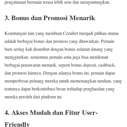
pengalaman bermain terasa lebih seru dan menguntungkan.
3.
Bonus dan Promosi Menarik
Keuntungan lain yang membuat Ceriabet menjadi pilihan utama
adalah berbagai bonus dan promosi yang ditawarkan. Pemain
baru sering kali disambut dengan bonus selamat datang yang
menggiurkan, sementara pemain setia juga bisa menikmati
berbagai penawaran menarik, seperti bonus deposit, cashback,
dan promosi lainnya. Dengan adanya bonus ini, pemain dapat
memperbesar peluang mereka untuk memenangkan taruhan, yang
tentunya dapat berkontribusi besar terhadap penghasilan yang
mereka peroleh dari platform ini.
4.
Akses Mudah dan Fitur User-
Friendly