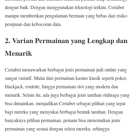
dengan baik. Dengan menggunakan teknologi terkini, Ceriabet
mampu memberikan pengalaman bermain yang bebas dari risiko
penipuan dan kebocoran data.
2.
Varian Permainan yang Lengkap dan
Menarik
Ceriabet menawarkan berbagai jenis permainan judi online yang
sangat variatif. Mulai dari permainan kasino klasik seperti poker,
blackjack, roulette, hingga permainan slot yang modern dan
menarik. Selain itu, ada juga berbagai jenis taruhan olahraga yang
bisa dimainkan, menjadikan Ceriabet sebagai pilihan yang tepat
bagi mereka yang menyukai berbagai bentuk taruhan. Dengan
banyaknya pilihan permainan, pemain bisa menemukan jenis
permainan yang sesuai dengan selera mereka, sehingga