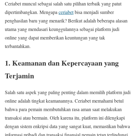
Ceriabet muncul sebagai salah satu pilihan terbaik yang patut
dipertimbangkan. Mengapa
ceriabet
bisa menjadi sumber
penghasilan baru yang menarik? Berikut adalah beberapa alasan
utama yang mendasari keunggulannya sebagai platform judi
online yang dapat memberikan keuntungan yang tak
terbantahkan.
1.
Keamanan dan Kepercayaan yang
Terjamin
Salah satu aspek yang paling penting dalam memilih platform judi
online adalah tingkat keamanannya. Ceriabet memahami betul
bahwa para pemain membutuhkan rasa aman saat melakukan
transaksi atau bermain. Oleh karena itu, platform ini dilengkapi
dengan sistem enkripsi data yang sangat kuat, memastikan bahwa
informasi pribadi dan transaksi finansial pemain tetap terlindungi