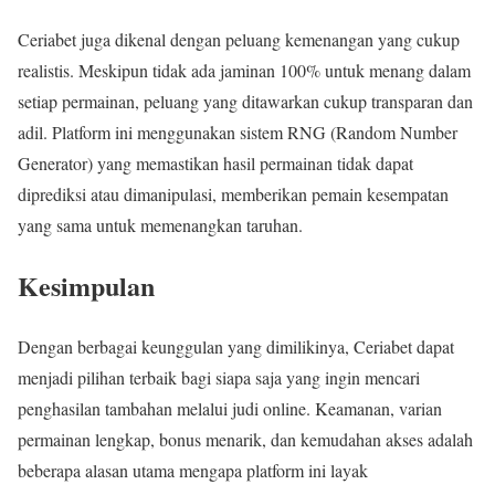
Ceriabet juga dikenal dengan peluang kemenangan yang cukup
realistis. Meskipun tidak ada jaminan 100% untuk menang dalam
setiap permainan, peluang yang ditawarkan cukup transparan dan
adil. Platform ini menggunakan sistem RNG (Random Number
Generator) yang memastikan hasil permainan tidak dapat
diprediksi atau dimanipulasi, memberikan pemain kesempatan
yang sama untuk memenangkan taruhan.
Kesimpulan
Dengan berbagai keunggulan yang dimilikinya, Ceriabet dapat
menjadi pilihan terbaik bagi siapa saja yang ingin mencari
penghasilan tambahan melalui judi online. Keamanan, varian
permainan lengkap, bonus menarik, dan kemudahan akses adalah
beberapa alasan utama mengapa platform ini layak