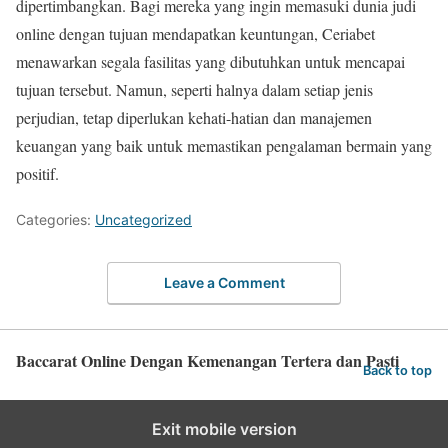
dipertimbangkan. Bagi mereka yang ingin memasuki dunia judi
online dengan tujuan mendapatkan keuntungan, Ceriabet
menawarkan segala fasilitas yang dibutuhkan untuk mencapai
tujuan tersebut. Namun, seperti halnya dalam setiap jenis
perjudian, tetap diperlukan kehati-hatian dan manajemen
keuangan yang baik untuk memastikan pengalaman bermain yang
positif.
Categories:
Uncategorized
Leave a Comment
Baccarat Online Dengan Kemenangan Tertera dan Pasti
Back to top
Exit mobile version