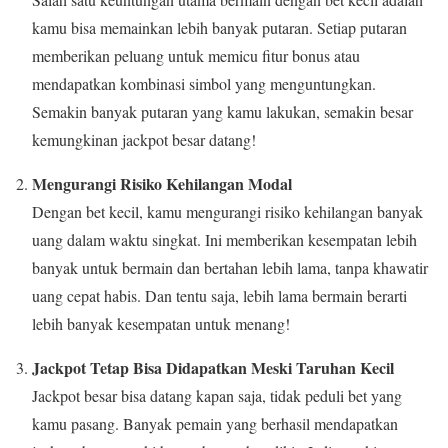
kamu bisa memainkan lebih banyak putaran. Setiap putaran
memberikan peluang untuk memicu fitur bonus atau
mendapatkan kombinasi simbol yang menguntungkan.
Semakin banyak putaran yang kamu lakukan, semakin besar
kemungkinan jackpot besar datang!
Mengurangi Risiko Kehilangan Modal
Dengan bet kecil, kamu mengurangi risiko kehilangan banyak
uang dalam waktu singkat. Ini memberikan kesempatan lebih
banyak untuk bermain dan bertahan lebih lama, tanpa khawatir
uang cepat habis. Dan tentu saja, lebih lama bermain berarti
lebih banyak kesempatan untuk menang!
Jackpot Tetap Bisa Didapatkan Meski Taruhan Kecil
Jackpot besar bisa datang kapan saja, tidak peduli bet yang
kamu pasang. Banyak pemain yang berhasil mendapatkan