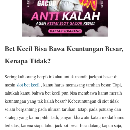
Bet Kecil Bisa Bawa Keuntungan Besar,
Kenapa Tidak?
Sering kali orang berpikir kalau untuk meraih jackpot besar di
mesin
slot bet kecil
, kamu harus memasang taruhan besar. Tapi,
tahukah kamu bahwa bet kecil pun bisa membawa kamu meraih
keuntungan yang tak kalah besar? Keberuntungan di slot tidak
selalu bergantung pada ukuran taruhan, tetapi pada peluang dan
strategi yang kamu pilih. Jadi, jangan khawatir kalau modal kamu
terbatas, karena siapa tahu, jackpot besar bisa datang kapan saja,