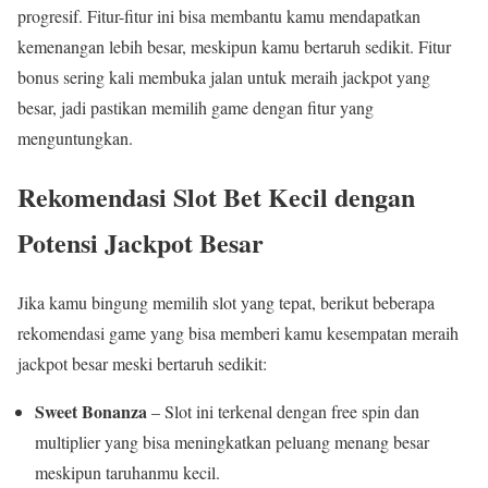
progresif. Fitur-fitur ini bisa membantu kamu mendapatkan
kemenangan lebih besar, meskipun kamu bertaruh sedikit. Fitur
bonus sering kali membuka jalan untuk meraih jackpot yang
besar, jadi pastikan memilih game dengan fitur yang
menguntungkan.
Rekomendasi Slot Bet Kecil dengan
Potensi Jackpot Besar
Jika kamu bingung memilih slot yang tepat, berikut beberapa
rekomendasi game yang bisa memberi kamu kesempatan meraih
jackpot besar meski bertaruh sedikit:
Sweet Bonanza
– Slot ini terkenal dengan free spin dan
multiplier yang bisa meningkatkan peluang menang besar
meskipun taruhanmu kecil.