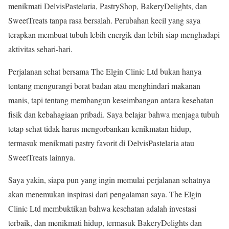
menikmati DelvisPastelaria, PastryShop, BakeryDelights, dan
SweetTreats tanpa rasa bersalah. Perubahan kecil yang saya
terapkan membuat tubuh lebih energik dan lebih siap menghadapi
aktivitas sehari-hari.
Perjalanan sehat bersama The Elgin Clinic Ltd bukan hanya
tentang mengurangi berat badan atau menghindari makanan
manis, tapi tentang membangun keseimbangan antara kesehatan
fisik dan kebahagiaan pribadi. Saya belajar bahwa menjaga tubuh
tetap sehat tidak harus mengorbankan kenikmatan hidup,
termasuk menikmati pastry favorit di DelvisPastelaria atau
SweetTreats lainnya.
Saya yakin, siapa pun yang ingin memulai perjalanan sehatnya
akan menemukan inspirasi dari pengalaman saya. The Elgin
Clinic Ltd membuktikan bahwa kesehatan adalah investasi
terbaik, dan menikmati hidup, termasuk BakeryDelights dan