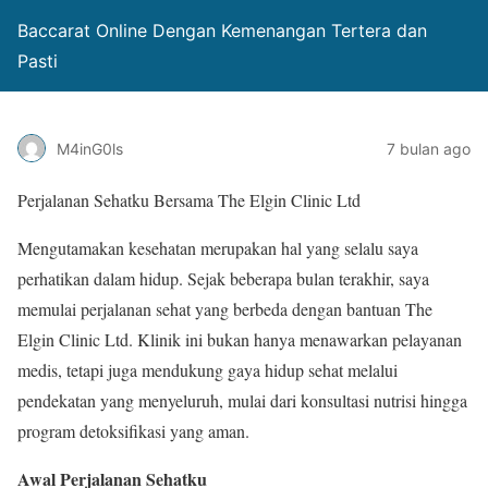
Baccarat Online Dengan Kemenangan Tertera dan
Pasti
M4inG0ls
7 bulan ago
Perjalanan Sehatku Bersama The Elgin Clinic Ltd
Mengutamakan kesehatan merupakan hal yang selalu saya
perhatikan dalam hidup. Sejak beberapa bulan terakhir, saya
memulai perjalanan sehat yang berbeda dengan bantuan The
Elgin Clinic Ltd. Klinik ini bukan hanya menawarkan pelayanan
medis, tetapi juga mendukung gaya hidup sehat melalui
pendekatan yang menyeluruh, mulai dari konsultasi nutrisi hingga
program detoksifikasi yang aman.
Awal Perjalanan Sehatku