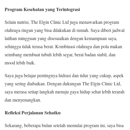
Program Kesehatan yang Terintegrasi
Selain nutrisi, The Elgin Clinic Ltd juga menawarkan program
olahraga ringan yang bisa dilakukan di rumah. Saya diberi jadwal
latihan mingguan yang disesuaikan dengan kemampuan saya,
sehingga tidak terasa berat. Kombinasi olahraga dan pola makan
seimbang membuat tubuh lebih segar, berat badan stabil, dan
mood lebih baik.
Saya juga belajar pentingnya hidrasi dan tidur yang cukup, aspek
yang sering diabaikan. Dengan dukungan The Elgin Clinic Ltd,
saya merasa setiap langkah menuju gaya hidup sehat lebih terarah
dan menyenangkan.
Refleksi Perjalanan Sehatku
Sekarang, beberapa bulan setelah memulai program ini, saya bisa