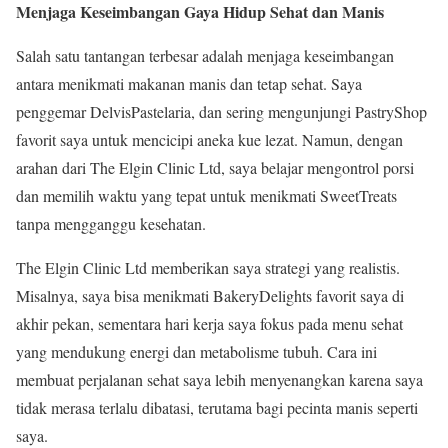
Menjaga Keseimbangan Gaya Hidup Sehat dan Manis
Salah satu tantangan terbesar adalah menjaga keseimbangan
antara menikmati makanan manis dan tetap sehat. Saya
penggemar DelvisPastelaria, dan sering mengunjungi PastryShop
favorit saya untuk mencicipi aneka kue lezat. Namun, dengan
arahan dari The Elgin Clinic Ltd, saya belajar mengontrol porsi
dan memilih waktu yang tepat untuk menikmati SweetTreats
tanpa mengganggu kesehatan.
The Elgin Clinic Ltd memberikan saya strategi yang realistis.
Misalnya, saya bisa menikmati BakeryDelights favorit saya di
akhir pekan, sementara hari kerja saya fokus pada menu sehat
yang mendukung energi dan metabolisme tubuh. Cara ini
membuat perjalanan sehat saya lebih menyenangkan karena saya
tidak merasa terlalu dibatasi, terutama bagi pecinta manis seperti
saya.