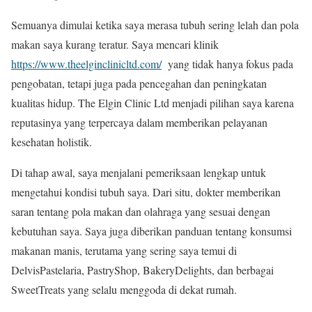
Semuanya dimulai ketika saya merasa tubuh sering lelah dan pola
makan saya kurang teratur. Saya mencari klinik
https://www.theelginclinicltd.com/
yang tidak hanya fokus pada
pengobatan, tetapi juga pada pencegahan dan peningkatan
kualitas hidup. The Elgin Clinic Ltd menjadi pilihan saya karena
reputasinya yang terpercaya dalam memberikan pelayanan
kesehatan holistik.
Di tahap awal, saya menjalani pemeriksaan lengkap untuk
mengetahui kondisi tubuh saya. Dari situ, dokter memberikan
saran tentang pola makan dan olahraga yang sesuai dengan
kebutuhan saya. Saya juga diberikan panduan tentang konsumsi
makanan manis, terutama yang sering saya temui di
DelvisPastelaria, PastryShop, BakeryDelights, dan berbagai
SweetTreats yang selalu menggoda di dekat rumah.